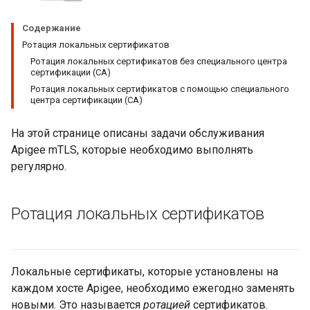
Содержание
Ротация локальных сертификатов
Ротация локальных сертификатов без специального центра
сертификации (CA)
Ротация локальных сертификатов с помощью специального
центра сертификации (CA)
На этой странице описаны задачи обслуживания
Apigee mTLS, которые необходимо выполнять
регулярно.
Ротация локальных сертификатов
Локальные сертификаты, которые установлены на
каждом хосте Apigee, необходимо ежегодно заменять
новыми. Это называется
ротацией
сертификатов.