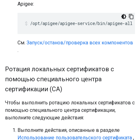
Apigee:
/opt/apigee/apigee-service/bin/apigee-all st
См.
Запуск/останов/проверка всех компонентов
.
Ротация локальных сертификатов с
помощью специального центра
сертификации (CA)
Чтобы выполнить ротацию локальных сертификатов с
помощью специального центра сертификации,
выполните следующие действия:
Выполните действия, описанные в разделе
Использование пользовательского сертификата
,