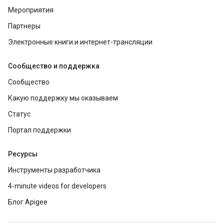
Мероприятия
Партнеры
Электронные книги и интернет-трансляции
Сообщество и поддержка
Сообщество
Какую поддержку мы оказываем
Статус
Портал поддержки
Ресурсы
Инструменты разработчика
4-minute videos for developers
Блог Apigee