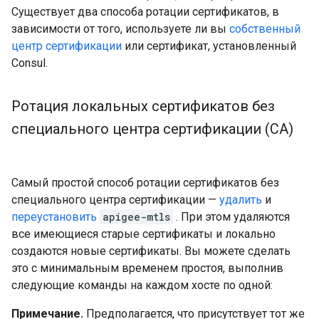
Существует два способа ротации сертификатов, в
зависимости от того, используете ли вы
собственный
центр сертификации
или сертификат, установленный
Consul.
Ротация локальных сертификатов без
специального центра сертификации (CA)
Самый простой способ ротации сертификатов без
специального центра сертификации —
удалить
и
переустановить
apigee-mtls
. При этом удаляются
все имеющиеся старые сертификаты и локально
создаются новые сертификаты. Вы можете сделать
это с минимальным временем простоя, выполнив
следующие команды на каждом хосте по одной:
Примечание.
Предполагается, что присутствует тот же