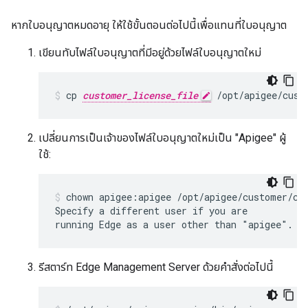
หากใบอนุญาตหมดอายุ ให้ใช้ขั้นตอนต่อไปนี้เพื่อแทนที่ใบอนุญาต
เขียนทับไฟล์ใบอนุญาตที่มีอยู่ด้วยไฟล์ใบอนุญาตใหม่
cp 
customer_license_file
 /opt/apigee/cust
เปลี่ยนการเป็นเจ้าของไฟล์ใบอนุญาตใหม่เป็น "Apigee" ผู้
ใช้:
chown apigee:apigee /opt/apigee/customer/con
Specify a different user if you are

running Edge as a user other than "apigee".
รีสตาร์ท Edge Management Server ด้วยคำสั่งต่อไปนี้