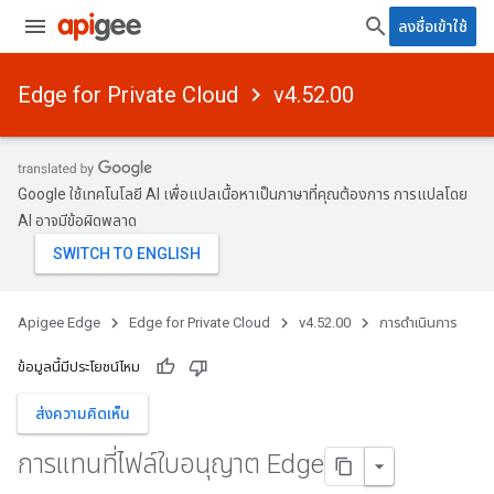
ลงชื่อเข้าใช้
Edge for Private Cloud
v4.52.00
Google ใช้เทคโนโลยี AI เพื่อแปลเนื้อหาเป็นภาษาที่คุณต้องการ การแปลโดย
AI อาจมีข้อผิดพลาด
Apigee Edge
Edge for Private Cloud
v4.52.00
การดำเนินการ
ข้อมูลนี้มีประโยชน์ไหม
ส่งความคิดเห็น
การแทนที่ไฟล์ใบอนุญาต Edge