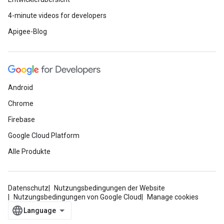
4-minute videos for developers
Apigee-Blog
Android
Chrome
Firebase
Google Cloud Platform
Alle Produkte
Datenschutz
Nutzungsbedingungen der Website
Nutzungsbedingungen von Google Cloud
Manage cookies