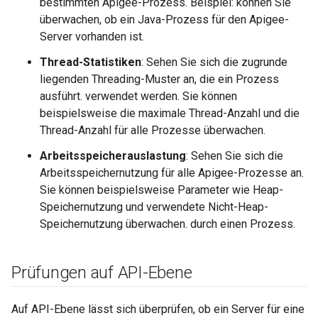
bestimmten Apigee-Prozess. Beispiel: können Sie
überwachen, ob ein Java-Prozess für den Apigee-
Server vorhanden ist.
Thread-Statistiken
: Sehen Sie sich die zugrunde
liegenden Threading-Muster an, die ein Prozess
ausführt. verwendet werden. Sie können
beispielsweise die maximale Thread-Anzahl und die
Thread-Anzahl für alle Prozesse überwachen.
Arbeitsspeicherauslastung
: Sehen Sie sich die
Arbeitsspeichernutzung für alle Apigee-Prozesse an.
Sie können beispielsweise Parameter wie Heap-
Speichernutzung und verwendete Nicht-Heap-
Speichernutzung überwachen. durch einen Prozess.
Prüfungen auf API-Ebene
Auf API-Ebene lässt sich überprüfen, ob ein Server für eine