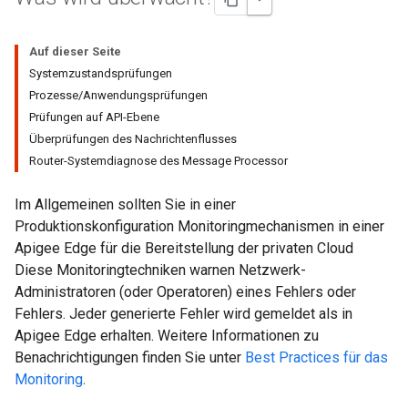
Auf dieser Seite
Systemzustandsprüfungen
Prozesse/Anwendungsprüfungen
Prüfungen auf API-Ebene
Überprüfungen des Nachrichtenflusses
Router-Systemdiagnose des Message Processor
Im Allgemeinen sollten Sie in einer
Produktionskonfiguration Monitoringmechanismen in einer
Apigee Edge für die Bereitstellung der privaten Cloud
Diese Monitoringtechniken warnen Netzwerk-
Administratoren (oder Operatoren) eines Fehlers oder
Fehlers. Jeder generierte Fehler wird gemeldet als in
Apigee Edge erhalten. Weitere Informationen zu
Benachrichtigungen finden Sie unter
Best Practices für das
Monitoring
.