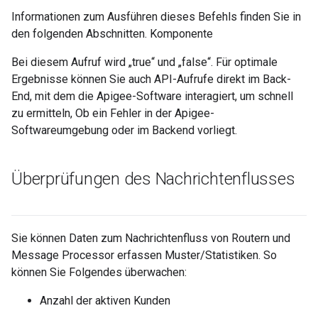
Informationen zum Ausführen dieses Befehls finden Sie in
den folgenden Abschnitten. Komponente
Bei diesem Aufruf wird „true“ und „false“. Für optimale
Ergebnisse können Sie auch API-Aufrufe direkt im Back-
End, mit dem die Apigee-Software interagiert, um schnell
zu ermitteln, Ob ein Fehler in der Apigee-
Softwareumgebung oder im Backend vorliegt.
Überprüfungen des Nachrichtenflusses
Sie können Daten zum Nachrichtenfluss von Routern und
Message Processor erfassen Muster/Statistiken. So
können Sie Folgendes überwachen:
Anzahl der aktiven Kunden