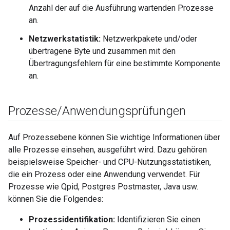
Anzahl der auf die Ausführung wartenden Prozesse
an.
Netzwerkstatistik:
Netzwerkpakete und/oder
übertragene Byte und zusammen mit den
Übertragungsfehlern für eine bestimmte Komponente
an.
Prozesse
/
Anwendungsprüfungen
Auf Prozessebene können Sie wichtige Informationen über
alle Prozesse einsehen, ausgeführt wird. Dazu gehören
beispielsweise Speicher- und CPU-Nutzungsstatistiken,
die ein Prozess oder eine Anwendung verwendet. Für
Prozesse wie Qpid, Postgres Postmaster, Java usw.
können Sie die Folgendes:
Prozessidentifikation:
Identifizieren Sie einen