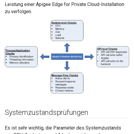
Leistung einer Apigee Edge for Private Cloud-Installation
zu verfolgen.
Systemzustandsprüfungen
Es ist sehr wichtig, die Parameter des Systemzustands