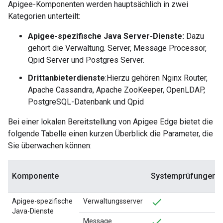
Apigee-Komponenten werden hauptsächlich in zwei
Kategorien unterteilt:
Apigee-spezifische Java Server-Dienste:
Dazu
gehört die Verwaltung. Server, Message Processor,
Qpid Server und Postgres Server.
Drittanbieterdienste
:Hierzu gehören Nginx Router,
Apache Cassandra, Apache ZooKeeper, OpenLDAP,
PostgreSQL-Datenbank und Qpid
Bei einer lokalen Bereitstellung von Apigee Edge bietet die
folgende Tabelle einen kurzen Überblick die Parameter, die
Sie überwachen können:
Komponente
Systemprüfungen
Apigee-spezifische
Verwaltungsserver
Java-Dienste
Message