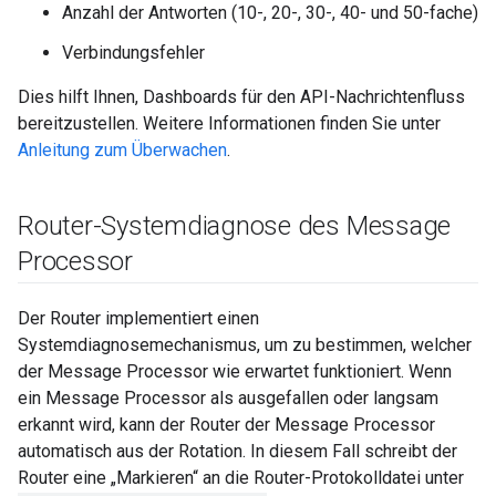
Anzahl der Antworten (10-, 20-, 30-, 40- und 50-fache)
Verbindungsfehler
Dies hilft Ihnen, Dashboards für den API-Nachrichtenfluss
bereitzustellen. Weitere Informationen finden Sie unter
Anleitung zum Überwachen
.
Router-Systemdiagnose des Message
Processor
Der Router implementiert einen
Systemdiagnosemechanismus, um zu bestimmen, welcher
der Message Processor wie erwartet funktioniert. Wenn
ein Message Processor als ausgefallen oder langsam
erkannt wird, kann der Router der Message Processor
automatisch aus der Rotation. In diesem Fall schreibt der
Router eine „Markieren“ an die Router-Protokolldatei unter