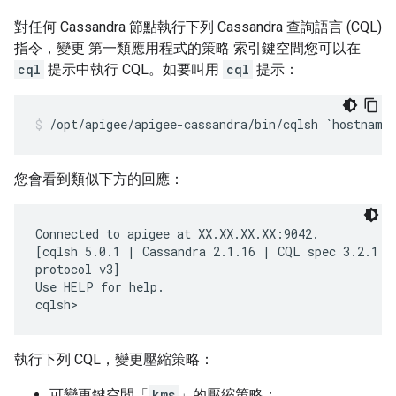
對任何 Cassandra 節點執行下列 Cassandra 查詢語言 (CQL)
指令，變更 第一類應用程式的策略 索引鍵空間您可以在
cql
提示中執行 CQL。如要叫用
cql
提示：
/opt/apigee/apigee-cassandra/bin/cqlsh `hostname
您會看到類似下方的回應：
Connected to apigee at XX.XX.XX.XX:9042.

[cqlsh 5.0.1 | Cassandra 2.1.16 | CQL spec 3.2.1 | 
protocol v3]

Use HELP for help.

cqlsh>
執行下列 CQL，變更壓縮策略：
可變更鍵空間「
kms
」的壓縮策略：