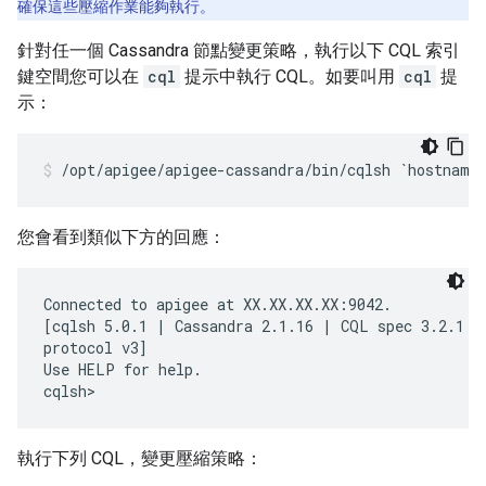
確保這些壓縮作業能夠執行。
針對任一個 Cassandra 節點變更策略，執行以下 CQL 索引
鍵空間您可以在
cql
提示中執行 CQL。如要叫用
cql
提
示：
/opt/apigee/apigee-cassandra/bin/cqlsh `hostname
您會看到類似下方的回應：
Connected to apigee at XX.XX.XX.XX:9042.

[cqlsh 5.0.1 | Cassandra 2.1.16 | CQL spec 3.2.1 | 
protocol v3]

Use HELP for help.

cqlsh>
執行下列 CQL，變更壓縮策略：