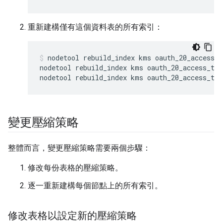
重新建構僅有這個資料表的所有索引：
nodetool rebuild_index kms oauth_20_access_t
nodetool rebuild_index kms oauth_20_access_tok
nodetool rebuild_index kms oauth_20_access_to
變更壓縮策略
整體而言，變更壓縮策略需要兩個步驟：
修改每份表格的壓縮策略。
逐一重新建構每個節點上的所有索引。
修改表格以設定新的壓縮策略