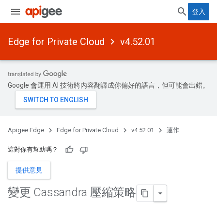
登入
Edge for Private Cloud
v4.52.01
Google 會運用 AI 技術將內容翻譯成你偏好的語言，但可能會出錯。
Apigee Edge
Edge for Private Cloud
v4.52.01
運作
這對你有幫助嗎？
提供意見
變更 Cassandra 壓縮策略