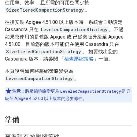
使用率、效率 ，且所需的可用空間少於
SizedTieredCompactionStrategy
。
往後安裝 Apigee 4.51.00 以上版本時，系統會自動設定
Cassandra 只在
LeveledCompactionStrategy
。不過，
如果您使用的是舊版 Apigee 或 已從舊版升級至 Apigee
4.51.00，目前您的版本可能仍在使用 Cassandra 只在
SizeTieredCompactionStrategy
。 如要找出您的
Cassandra 版本，請參閱 「
檢查壓縮策略
」一節。
本頁說明如何將壓縮策略變更為
LeveledCompactionStrategy
。
注意：
將壓縮策略變更為
LeveledCompactionStrategy
是 升
級至 Apigee 4.52.00 以上版本的必要條件。
準備
查看現有的壓縮策略