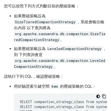
您可以按照下列方式判斷目前的壓縮策略：
如果壓縮策略設為
SizeTieredCompactionStrategy
，系統會輸出輸
出內容 以下查詢將為
org.apache.cassandra.db.compaction.SizeTie
redCompactionStrategy
。
如果壓縮策略設為
LeveledCompactionStrategy
，
則 下列查詢會是
org.apache.cassandra.db.compaction.Leveled
CompactionStrategy
。
請執行下列 CQL，確認壓縮策略：
用於驗證索引鍵空間
kms
的壓縮策略的 CQL：
SELECT compaction_strategy_class from system.
SELECT compaction_strategy_class from system.