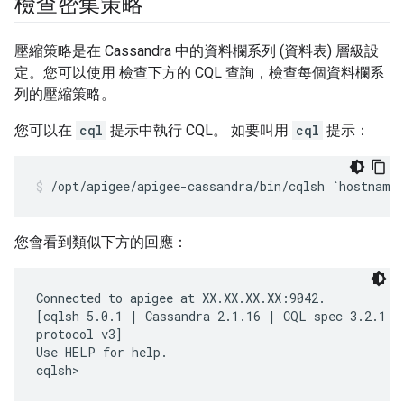
檢查密集策略
壓縮策略是在 Cassandra 中的資料欄系列 (資料表) 層級設
定。您可以使用 檢查下方的 CQL 查詢，檢查每個資料欄系
列的壓縮策略。
您可以在
cql
提示中執行 CQL。 如要叫用
cql
提示：
/opt/apigee/apigee-cassandra/bin/cqlsh `hostname
您會看到類似下方的回應：
Connected to apigee at XX.XX.XX.XX:9042.

[cqlsh 5.0.1 | Cassandra 2.1.16 | CQL spec 3.2.1 | 
protocol v3]

Use HELP for help.

cqlsh>