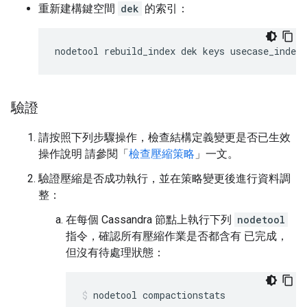
重新建構鍵空間
dek
的索引：
nodetool rebuild_index dek keys usecase_index
驗證
請按照下列步驟操作，檢查結構定義變更是否已生效
操作說明 請參閱「
檢查壓縮策略
」一文。
驗證壓縮是否成功執行，並在策略變更後進行資料調
整：
在每個 Cassandra 節點上執行下列
nodetool
指令，確認所有壓縮作業是否都含有 已完成，
但沒有待處理狀態：
nodetool compactionstats