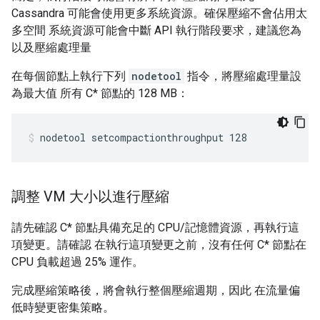
Cassandra 可能會使用更多系統資源。確保壓縮不會佔用太
多空間 系統資源可能會中斷 API 執行階段要求，建議您為
以及壓縮處理量
在每個節點上執行下列
nodetool
指令，將壓縮處理量設
為最大值 所有 C* 節點的 128 MB：
nodetool setcompactionthroughput 128
調整 VM 大小以進行壓縮
請先確認 C* 節點具備充足的 CPU/記憶體資源，再執行這
項變更。請確認 在執行這項變更之前，沒有任何 C* 節點在
CPU 負載超過 25% 運作。
完成壓縮策略後，將會執行整個壓縮週期，因此 在流量偏
低時變更密集策略。