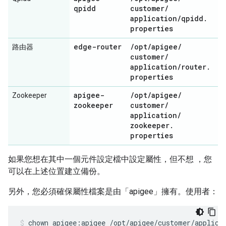
qpidd
customer
/
application
/
qpidd
.
properties
edge-router
/
opt
/
apigee
/
路由器
customer
/
application
/
router
.
properties
apigee-
/
opt
/
apigee
/
Zookeeper
zookeeper
customer
/
application
/
zookeeper
.
properties
如果您想在其中一個元件設定檔中設定屬性，但不想 ，您
可以在上述位置建立備份。
另外，您必須確保屬性檔案是由「apigee」擁有。使用者：
chown apigee:apigee /opt/apigee/customer/applica