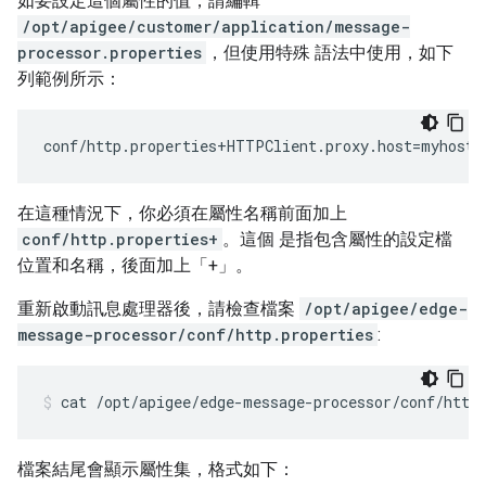
如要設定這個屬性的值，請編輯
/opt/apigee/customer/application/message-
processor.properties
，但使用特殊 語法中使用，如下
列範例所示：
conf/http.properties+HTTPClient.proxy.host=myhost.
在這種情況下，你必須在屬性名稱前面加上
conf/http.properties+
。這個 是指包含屬性的設定檔
位置和名稱，後面加上「+」。
重新啟動訊息處理器後，請檢查檔案
/opt/apigee/edge-
message-processor/conf/http.properties
:
cat /opt/apigee/edge-message-processor/conf/http
檔案結尾會顯示屬性集，格式如下：