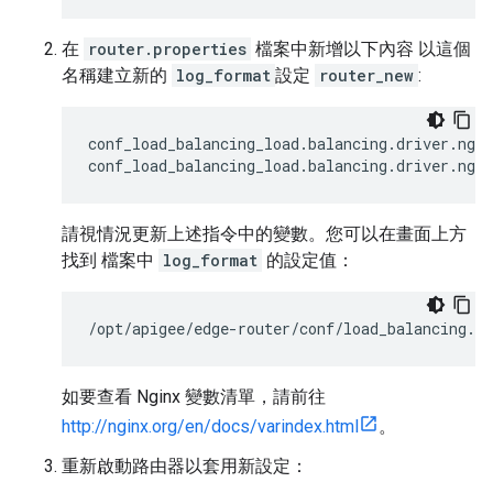
在
router.properties
檔案中新增以下內容 以這個
名稱建立新的
log_format
設定
router_new
:
conf_load_balancing_load.balancing.driver.ngi
conf_load_balancing_load.balancing.driver.ngin
請視情況更新上述指令中的變數。您可以在畫面上方
找到 檔案中
log_format
的設定值：
/opt/apigee/edge-router/conf/load_balancing.pr
如要查看 Nginx 變數清單，請前往
http://nginx.org/en/docs/varindex.html
。
重新啟動路由器以套用新設定：