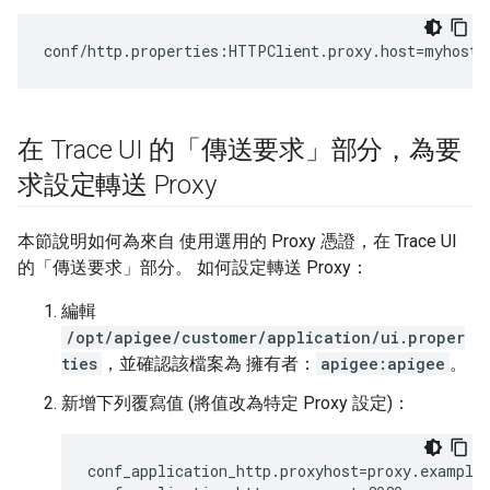
conf/http.properties:HTTPClient.proxy.host=myhost.
在 Trace UI 的「傳送要求」部分，為要
求設定轉送 Proxy
本節說明如何為來自 使用選用的 Proxy 憑證，在 Trace UI
的「傳送要求」部分。 如何設定轉送 Proxy：
編輯
/opt/apigee/customer/application/ui.proper
ties
，並確認該檔案為 擁有者：
apigee:apigee
。
新增下列覆寫值 (將值改為特定 Proxy 設定)：
conf_application_http.proxyhost=proxy.example.