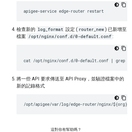
apigee-service edge-router restart
檢查新的
log_format
設定 (
router_new
) 已新增至
檔案
/opt/nginx/conf.d/0-default.conf
:
cat /opt/nginx/conf.d/0-default.conf | grep r
將一些 API 要求傳送至 API Proxy，並驗證檔案中的
新的記錄格式
/opt/apigee/var/log/edge-router/nginx/${org}~$
這對你有幫助嗎？