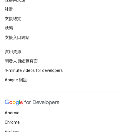
社群
支援總覽
狀態
支援入口網站
實用資源
開發人員總覽頁面
4-minute videos for developers
Apigee 網誌
Android
Chrome
Firebase