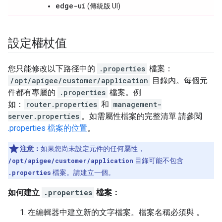
edge-ui
(傳統版 UI)
設定權杖值
您只能修改以下路徑中的
.properties
檔案：
/opt/apigee/customer/application
目錄內。每個元
件都有專屬的
.properties
檔案。例
如：
router.properties
和
management-
server.properties
。如需屬性檔案的完整清單 請參閱
.properties 檔案的位置
。
注意：
如果您尚未設定元件的任何屬性，
/opt/apigee/customer/application
目錄可能不包含
.properties
檔案。請建立一個。
如何建立
.properties
檔案：
在編輯器中建立新的文字檔案。檔案名稱必須與 。