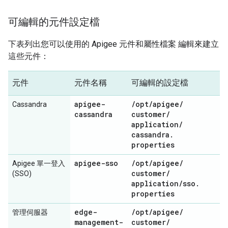
可編輯的元件設定檔
下表列出您可以使用的 Apigee 元件和屬性檔案 編輯來建立
這些元件：
元件
元件名稱
可編輯的設定檔
apigee-
/
opt
/
apigee
/
Cassandra
cassandra
customer
/
application
/
cassandra
.
properties
apigee-sso
/
opt
/
apigee
/
Apigee 單一登入
customer
/
(SSO)
application
/
sso
.
properties
edge-
/
opt
/
apigee
/
管理伺服器
management-
customer
/