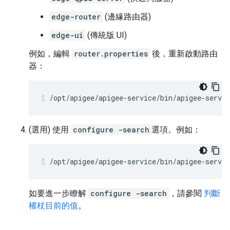
edge-router
(邊緣路由器)
edge-ui
(傳統版 UI)
例如，編輯
router.properties
後，重新啟動路由
器：
/opt/apigee/apigee-service/bin/apigee-servic
(選用) 使用
configure -search
選項。例如：
/opt/apigee/apigee-service/bin/apigee-servi
如要進一步瞭解
configure -search
，請參閱
判斷
權杖目前的值
。