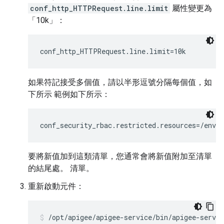
conf_http_HTTPRequest.line.limit
屬性變更為
「10k」：
conf_http_HTTPRequest.line.limit=10k
如果符記接受多個值，請以半形逗號分隔每個值，如
下所示 範例如下所示：
conf_security_rbac.restricted.resources=/envi
要將新值加到這類清單，您通常會將新值附加至清單
的結尾處。 清單。
重新啟動元件：
/opt/apigee/apigee-service/bin/apigee-servic