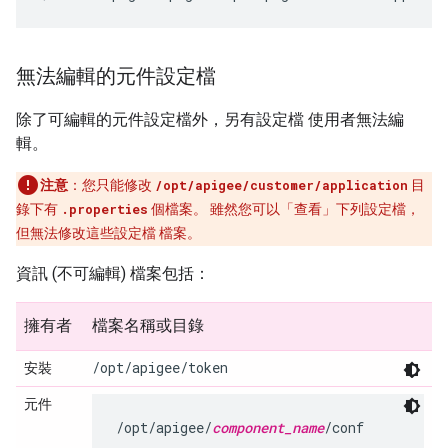
無法編輯的元件設定檔
除了可編輯的元件設定檔外，另有設定檔 使用者無法編
輯。
注意
：您只能修改
/opt/apigee/customer/application
目
錄下有
.properties
個檔案。 雖然您可以「查看」
下列設定檔，
但無法修改這些設定檔 檔案。
資訊 (不可編輯) 檔案包括：
擁有者
檔案名稱或目錄
/opt/apigee/token
安裝
元件
/opt/apigee/
component_name
/conf