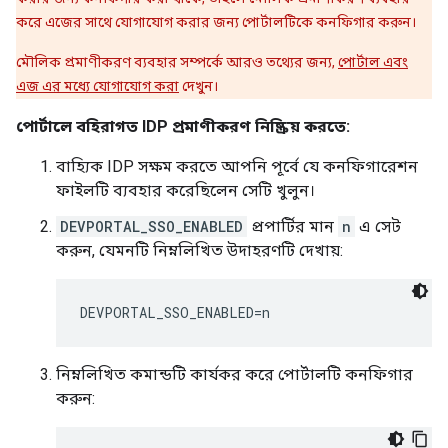
করে এজের সাথে যোগাযোগ করার জন্য পোর্টালটিকে কনফিগার করুন।
মৌলিক প্রমাণীকরণ ব্যবহার সম্পর্কে আরও তথ্যের জন্য,
পোর্টাল এবং
এজ এর মধ্যে যোগাযোগ করা
দেখুন।
পোর্টালে বহিরাগত IDP প্রমাণীকরণ নিষ্ক্রিয় করতে:
বাহ্যিক IDP সক্ষম করতে আপনি পূর্বে যে কনফিগারেশন
ফাইলটি ব্যবহার করেছিলেন সেটি খুলুন।
DEVPORTAL_SSO_ENABLED
প্রপার্টির মান
n
এ সেট
করুন, যেমনটি নিম্নলিখিত উদাহরণটি দেখায়:
DEVPORTAL_SSO_ENABLED=n
নিম্নলিখিত কমান্ডটি কার্যকর করে পোর্টালটি কনফিগার
করুন: