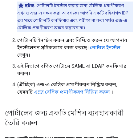
দ্রষ্টব্য:
পোর্টালটি ইনস্টল করার জন্য মৌলিক প্রমাণীকরণ
এখনও এজ-এ সক্ষম করা আবশ্যক। আপনি একটি বহিরাগত IDP
এর সাথে পোর্টালটি কনফিগার এবং পরীক্ষা না করা পর্যন্ত এজ-এ
মৌলিক প্রমাণীকরণ অক্ষম করবেন না।
পোর্টালটি ইনস্টল করুন এবং নিশ্চিত করুন যে আপনার
ইনস্টলেশন সঠিকভাবে কাজ করছে।
পোর্টাল ইনস্টল
দেখুন।
এই বিভাগে বর্ণিত পোর্টালে SAML বা LDAP কনফিগার
করুন।
(ঐচ্ছিক) এজ-এ বেসিক প্রমাণীকরণ নিষ্ক্রিয় করুন,
যেমনটি
এজে বেসিক প্রমাণীকরণ নিষ্ক্রিয় করুন
।
পোর্টালের জন্য একটি মেশিন ব্যবহারকারী
তৈরি করুন