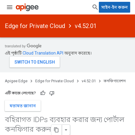
সাইন-ইন করুন
Edge for Private Cloud
v4.52.01
এই পৃষ্ঠাটি
Cloud Translation API
অনুবাদ করেছে।
Apigee Edge
Edge for Private Cloud
v4.52.01
কনফিগারেশন
এটি কাজে লেগেছে?
মতামত জানান
বহিরাগত IDPs ব্যবহার করার জন্য পোর্টাল
কনফিগার করুন