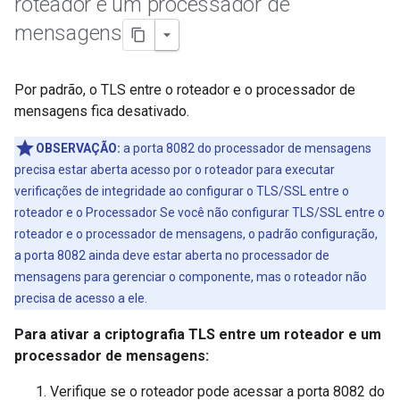
roteador e um processador de
mensagens
Por padrão, o TLS entre o roteador e o processador de
mensagens fica desativado.
OBSERVAÇÃO:
a porta 8082 do processador de mensagens
precisa estar aberta acesso por o roteador para executar
verificações de integridade ao configurar o TLS/SSL entre o
roteador e o Processador Se você não configurar TLS/SSL entre o
roteador e o processador de mensagens, o padrão configuração,
a porta 8082 ainda deve estar aberta no processador de
mensagens para gerenciar o componente, mas o roteador não
precisa de acesso a ele.
Para ativar a criptografia TLS entre um roteador e um
processador de mensagens:
Verifique se o roteador pode acessar a porta 8082 do