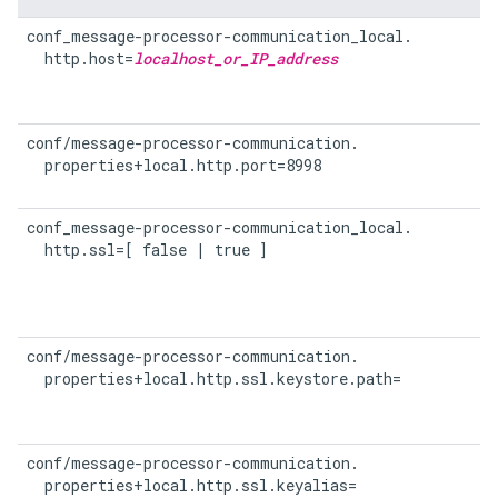
conf_message-processor-communication_local.

  http.host=
localhost_or_IP_address
conf/message-processor-communication.

  properties+local.http.port=8998
conf_message-processor-communication_local.

  http.ssl=[ false | true ]
conf/message-processor-communication.

  properties+local.http.ssl.keystore.path=
conf/message-processor-communication.

  properties+local.http.ssl.keyalias=