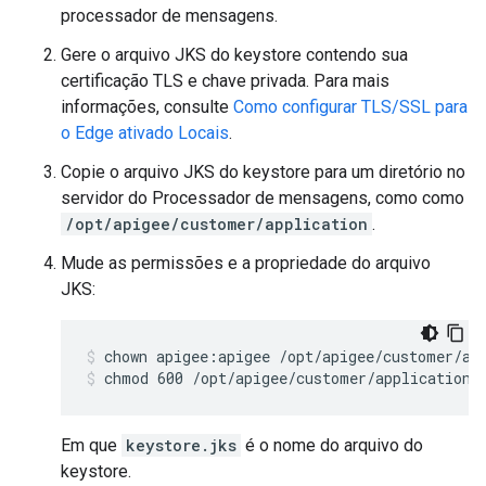
processador de mensagens.
Gere o arquivo JKS do keystore contendo sua
certificação TLS e chave privada. Para mais
informações, consulte
Como configurar TLS/SSL para
o Edge ativado Locais
.
Copie o arquivo JKS do keystore para um diretório no
servidor do Processador de mensagens, como como
/opt/apigee/customer/application
.
Mude as permissões e a propriedade do arquivo
JKS:
chmod 600 /opt/apigee/customer/application/
Em que
keystore.jks
é o nome do arquivo do
keystore.