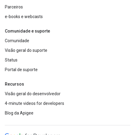
Parceiros
e-books e webcasts
Comunidade e suporte
Comunidade
Visão geral do suporte
Status
Portal de suporte
Recursos
Visão geral do desenvolvedor
4-minute videos for developers
Blog da Apigee