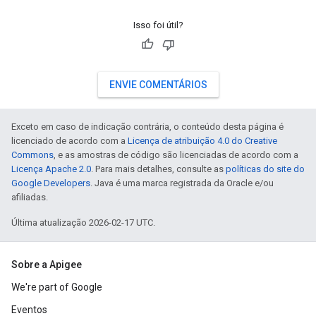
Isso foi útil?
ENVIE COMENTÁRIOS
Exceto em caso de indicação contrária, o conteúdo desta página é
licenciado de acordo com a
Licença de atribuição 4.0 do Creative
Commons
, e as amostras de código são licenciadas de acordo com a
Licença Apache 2.0
. Para mais detalhes, consulte as
políticas do site do
Google Developers
. Java é uma marca registrada da Oracle e/ou
afiliadas.
Última atualização 2026-02-17 UTC.
Sobre a Apigee
We're part of Google
Eventos