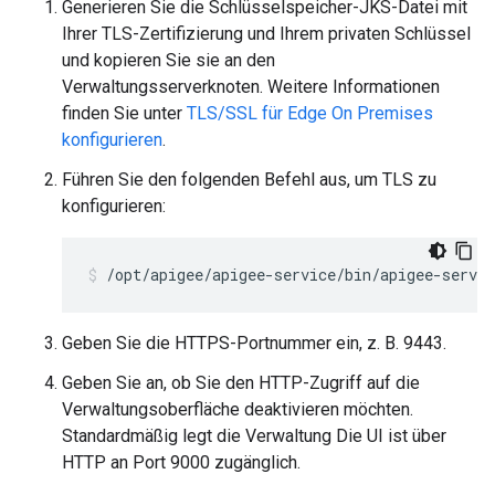
Generieren Sie die Schlüsselspeicher-JKS-Datei mit
Ihrer TLS-Zertifizierung und Ihrem privaten Schlüssel
und kopieren Sie sie an den
Verwaltungsserverknoten. Weitere Informationen
finden Sie unter
TLS/SSL für Edge On Premises
konfigurieren
.
Führen Sie den folgenden Befehl aus, um TLS zu
konfigurieren:
/opt/apigee/apigee-service/bin/apigee-servic
Geben Sie die HTTPS-Portnummer ein, z. B. 9443.
Geben Sie an, ob Sie den HTTP-Zugriff auf die
Verwaltungsoberfläche deaktivieren möchten.
Standardmäßig legt die Verwaltung Die UI ist über
HTTP an Port 9000 zugänglich.