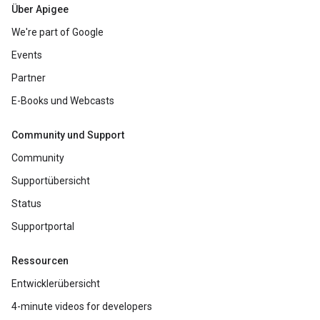
Über Apigee
We're part of Google
Events
Partner
E-Books und Webcasts
Community und Support
Community
Supportübersicht
Status
Supportportal
Ressourcen
Entwicklerübersicht
4-minute videos for developers