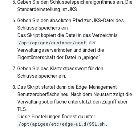
Geben Sie den Schlüsselspeicheralgorithmus ein. Die
Standardeinstellung ist JKS.
Geben Sie den absoluten Pfad zur JKS-Datei des
Schlüsselspeichers ein.
Das Skript kopiert die Datei in das Verzeichnis
/opt/apigee/customer/conf
der
Verwaltungsserverknoten und ändert die
Eigentümerschaft der Datei in „apigee“.
Geben Sie das Klartextpasswort für den
Schlüsselspeicher ein.
Das Skript startet dann die Edge-Management-
Benutzeroberfläche neu. Nach dem Neustart zeigt die
Verwaltungsoberfläche unterstützt den Zugriff über
TLS.
Diese Einstellungen findest du unter
/opt/apigee/etc/edge-ui.d/SSL.sh
.