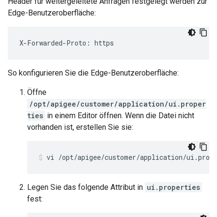
Header für weitergeleitete Anfragen festgelegt werden zur
Edge-Benutzeroberfläche:
X-Forwarded-Proto: https
So konfigurieren Sie die Edge-Benutzeroberfläche:
Öffne
/opt/apigee/customer/application/ui.proper
ties
in einem Editor öffnen. Wenn die Datei nicht
vorhanden ist, erstellen Sie sie:
vi /opt/apigee/customer/application/ui.prop
Legen Sie das folgende Attribut in
ui.properties
fest: