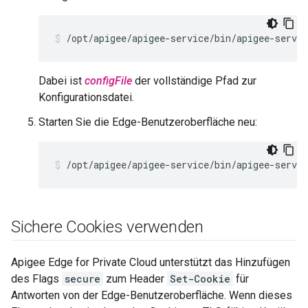
/opt/apigee/apigee-service/bin/apigee-servic
Dabei ist
configFile
der vollständige Pfad zur
Konfigurationsdatei.
Starten Sie die Edge-Benutzeroberfläche neu:
/opt/apigee/apigee-service/bin/apigee-servic
Sichere Cookies verwenden
Apigee Edge for Private Cloud unterstützt das Hinzufügen
des Flags
secure
zum Header
Set-Cookie
für
Antworten von der Edge-Benutzeroberfläche. Wenn dieses