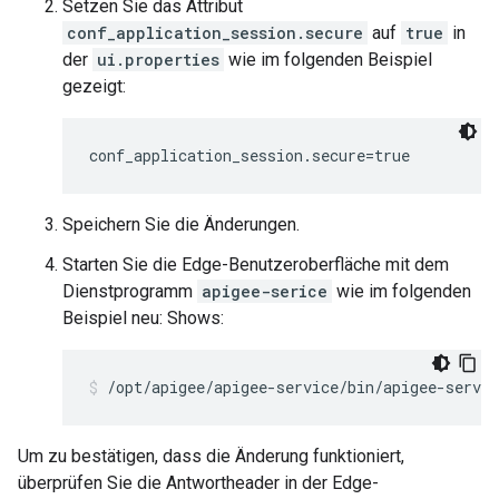
Setzen Sie das Attribut
conf_application_session.secure
auf
true
in
der
ui.properties
wie im folgenden Beispiel
gezeigt:
conf_application_session.secure=true
Speichern Sie die Änderungen.
Starten Sie die Edge-Benutzeroberfläche mit dem
Dienstprogramm
apigee-serice
wie im folgenden
Beispiel neu: Shows:
/opt/apigee/apigee-service/bin/apigee-servic
Um zu bestätigen, dass die Änderung funktioniert,
überprüfen Sie die Antwortheader in der Edge-