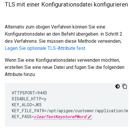
TLS mit einer Konfigurationsdatei konfigurieren
Alternativ zum obigen Verfahren können Sie eine
Konfigurationsdatei an den Befehl übergeben. in Schritt 2
des Verfahrens. Sie müssen diese Methode verwenden,
Legen Sie optionale TLS-Attribute fest.
Wenn Sie eine Konfigurationsdatei verwenden möchten,
erstellen Sie eine neue Datei und fügen Sie die folgenden
Attribute hinzu:
HTTPSPORT=9443

DISABLE_HTTP=y

KEY_ALGO=JKS

KEY_FILE_PATH=/opt/apigee/customer/application/myke
KEY_PASS=
clearTextKeystorePWord