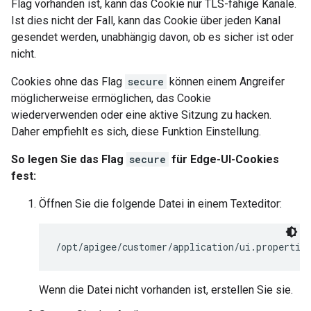
Flag vorhanden ist, kann das Cookie nur TLS-fähige Kanäle.
Ist dies nicht der Fall, kann das Cookie über jeden Kanal
gesendet werden, unabhängig davon, ob es sicher ist oder
nicht.
Cookies ohne das Flag
secure
können einem Angreifer
möglicherweise ermöglichen, das Cookie
wiederverwenden oder eine aktive Sitzung zu hacken.
Daher empfiehlt es sich, diese Funktion Einstellung.
So legen Sie das Flag
secure
für Edge-UI-Cookies
fest:
Öffnen Sie die folgende Datei in einem Texteditor:
/opt/apigee/customer/application/ui.propertie
Wenn die Datei nicht vorhanden ist, erstellen Sie sie.