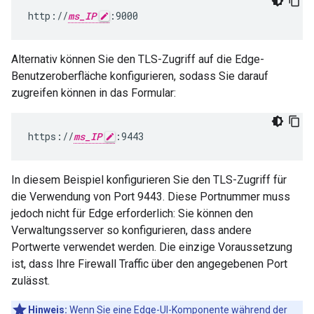
http://
ms_IP
:9000
Alternativ können Sie den TLS-Zugriff auf die Edge-
Benutzeroberfläche konfigurieren, sodass Sie darauf
zugreifen können in das Formular:
https://
ms_IP
:9443
In diesem Beispiel konfigurieren Sie den TLS-Zugriff für
die Verwendung von Port 9443. Diese Portnummer muss
jedoch nicht für Edge erforderlich: Sie können den
Verwaltungsserver so konfigurieren, dass andere
Portwerte verwendet werden. Die einzige Voraussetzung
ist, dass Ihre Firewall Traffic über den angegebenen Port
zulässt.
Hinweis:
Wenn Sie eine Edge-UI-Komponente während der