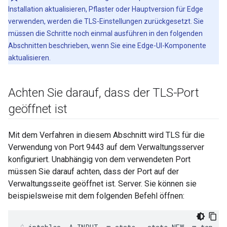
Installation aktualisieren, Pflaster oder Hauptversion für Edge
verwenden, werden die TLS-Einstellungen zurückgesetzt. Sie
müssen die Schritte noch einmal ausführen in den folgenden
Abschnitten beschrieben, wenn Sie eine Edge-UI-Komponente
aktualisieren.
Achten Sie darauf
,
dass der TLS-Port
geöffnet ist
Mit dem Verfahren in diesem Abschnitt wird TLS für die
Verwendung von Port 9443 auf dem Verwaltungsserver
konfiguriert. Unabhängig von dem verwendeten Port
müssen Sie darauf achten, dass der Port auf der
Verwaltungsseite geöffnet ist. Server. Sie können sie
beispielsweise mit dem folgenden Befehl öffnen: