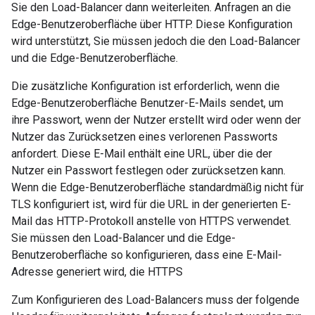
Sie den Load-Balancer dann weiterleiten. Anfragen an die
Edge-Benutzeroberfläche über HTTP. Diese Konfiguration
wird unterstützt, Sie müssen jedoch die den Load-Balancer
und die Edge-Benutzeroberfläche.
Die zusätzliche Konfiguration ist erforderlich, wenn die
Edge-Benutzeroberfläche Benutzer-E-Mails sendet, um
ihre Passwort, wenn der Nutzer erstellt wird oder wenn der
Nutzer das Zurücksetzen eines verlorenen Passworts
anfordert. Diese E-Mail enthält eine URL, über die der
Nutzer ein Passwort festlegen oder zurücksetzen kann.
Wenn die Edge-Benutzeroberfläche standardmäßig nicht für
TLS konfiguriert ist, wird für die URL in der generierten E-
Mail das HTTP-Protokoll anstelle von HTTPS verwendet.
Sie müssen den Load-Balancer und die Edge-
Benutzeroberfläche so konfigurieren, dass eine E-Mail-
Adresse generiert wird, die HTTPS
Zum Konfigurieren des Load-Balancers muss der folgende