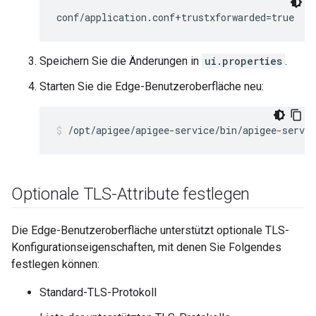
conf/application.conf+trustxforwarded=true
Speichern Sie die Änderungen in
ui.properties
.
Starten Sie die Edge-Benutzeroberfläche neu:
/opt/apigee/apigee-service/bin/apigee-servic
Optionale TLS-Attribute festlegen
Die Edge-Benutzeroberfläche unterstützt optionale TLS-
Konfigurationseigenschaften, mit denen Sie Folgendes
festlegen können:
Standard-TLS-Protokoll