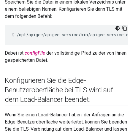
Speichern Sie die Datei in einem lokalen Verzeichnis unter
einem beliebigen Namen. Konfigurieren Sie dann TLS mit
dem folgenden Befehl:
/opt/apigee/apigee-service/bin/apigee-service edg
Dabei ist
configFile
der vollständige Pfad zu der von Ihnen
gespeicherten Datei.
Konfigurieren Sie die Edge-
Benutzeroberfläche bei TLS wird auf
dem Load-Balancer beendet
.
Wenn Sie einen Load-Balancer haben, der Anfragen an die
Edge-Benutzeroberfläche weiterleitet, können Sie beenden
Sie die TLS-Verbindung auf dem Load-Balancer und lassen