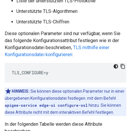
Liste der unterstützten TLS-Protokolle
Unterstützte TLS-Algorithmen
Unterstützte TLS-Chiffren
Diese optionalen Parameter sind nur verfügbar, wenn Sie
das folgende Konfigurationsattribut festlegen wie in der
Konfigurationsdatei beschrieben,
TLS mithilfe einer
Konfigurationsdatei konfigurieren
:
TLS_CONFIGURE=y
HINWEIS:
Sie können diese optionalen Parameter nur in einer
übergebenen Konfigurationsdatei festlegen. mit dem Befehl
apigee-service edge-ui configure-ssl
hinzu. Sie können
diese Attribute nicht mit dem interaktiven Befehl festlegen.
In der folgenden Tabelle werden diese Attribute