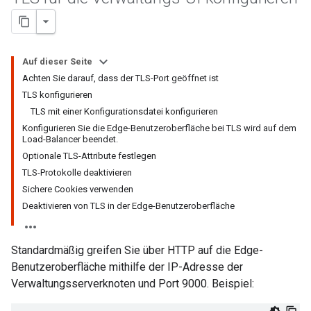
Auf dieser Seite
Achten Sie darauf, dass der TLS-Port geöffnet ist
TLS konfigurieren
TLS mit einer Konfigurationsdatei konfigurieren
Konfigurieren Sie die Edge-Benutzeroberfläche bei TLS wird auf dem
Load-Balancer beendet.
Optionale TLS-Attribute festlegen
TLS-Protokolle deaktivieren
Sichere Cookies verwenden
Deaktivieren von TLS in der Edge-Benutzeroberfläche
Standardmäßig greifen Sie über HTTP auf die Edge-
Benutzeroberfläche mithilfe der IP-Adresse der
Verwaltungsserverknoten und Port 9000. Beispiel: