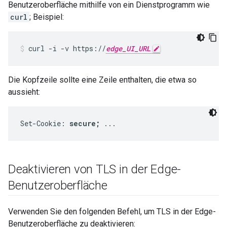
Benutzeroberfläche mithilfe von ein Dienstprogramm wie
curl
; Beispiel:
curl -i -v https://
edge_UI_URL
Die Kopfzeile sollte eine Zeile enthalten, die etwa so
aussieht:
Set-Cookie: 
secure;
 ...
Deaktivieren von TLS in der Edge-
Benutzeroberfläche
Verwenden Sie den folgenden Befehl, um TLS in der Edge-
Benutzeroberfläche zu deaktivieren: