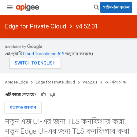
সাইন-ইন করুন
Edge for Private Cloud
v4.52.01
এই পৃষ্ঠাটি
Cloud Translation API
অনুবাদ করেছে।
Apigee Edge
Edge for Private Cloud
v4.52.01
কনফিগারেশন
এটি কাজে লেগেছে?
মতামত জানান
নতুন এজ UI-এর জন্য TLS কনফিগার করা
,
নতুন Edge UI-এর জন্য TLS কনফিগার করা