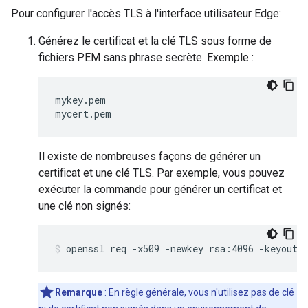
Pour configurer l'accès TLS à l'interface utilisateur Edge:
Générez le certificat et la clé TLS sous forme de
fichiers PEM sans phrase secrète. Exemple :
mykey.pem

mycert.pem
Il existe de nombreuses façons de générer un
certificat et une clé TLS. Par exemple, vous pouvez
exécuter la commande pour générer un certificat et
une clé non signés:
openssl req -x509 -newkey rsa:4096 -keyout 
Remarque
: En règle générale, vous n'utilisez pas de clé