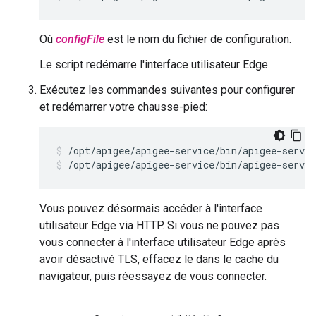
Où
configFile
est le nom du fichier de configuration.
Le script redémarre l'interface utilisateur Edge.
Exécutez les commandes suivantes pour configurer
et redémarrer votre chausse-pied:
/opt/apigee/apigee-service/bin/apigee-servic
/opt/apigee/apigee-service/bin/apigee-servic
Vous pouvez désormais accéder à l'interface
utilisateur Edge via HTTP. Si vous ne pouvez pas
vous connecter à l'interface utilisateur Edge après
avoir désactivé TLS, effacez le dans le cache du
navigateur, puis réessayez de vous connecter.