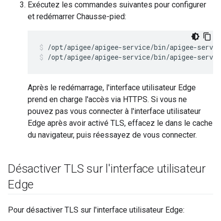
Exécutez les commandes suivantes pour configurer
et redémarrer Chausse-pied:
/opt/apigee/apigee-service/bin/apigee-servic
/opt/apigee/apigee-service/bin/apigee-servic
Après le redémarrage, l'interface utilisateur Edge
prend en charge l'accès via HTTPS. Si vous ne
pouvez pas vous connecter à l'interface utilisateur
Edge après avoir activé TLS, effacez le dans le cache
du navigateur, puis réessayez de vous connecter.
Désactiver TLS sur l'interface utilisateur
Edge
Pour désactiver TLS sur l'interface utilisateur Edge: