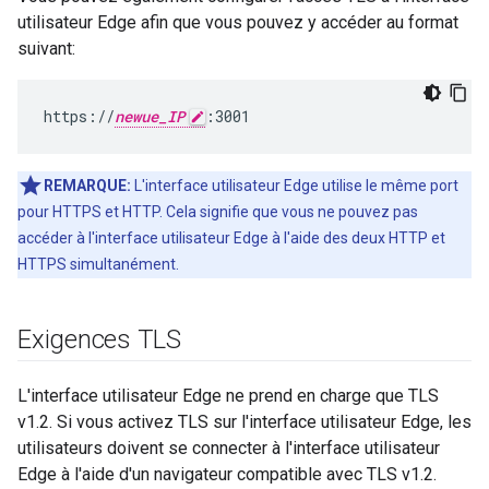
utilisateur Edge afin que vous pouvez y accéder au format
suivant:
https://
newue_IP
:3001
REMARQUE:
L'interface utilisateur Edge utilise le même port
pour HTTPS et HTTP. Cela signifie que vous ne pouvez pas
accéder à l'interface utilisateur Edge à l'aide des deux HTTP et
HTTPS simultanément.
Exigences TLS
L'interface utilisateur Edge ne prend en charge que TLS
v1.2. Si vous activez TLS sur l'interface utilisateur Edge, les
utilisateurs doivent se connecter à l'interface utilisateur
Edge à l'aide d'un navigateur compatible avec TLS v1.2.