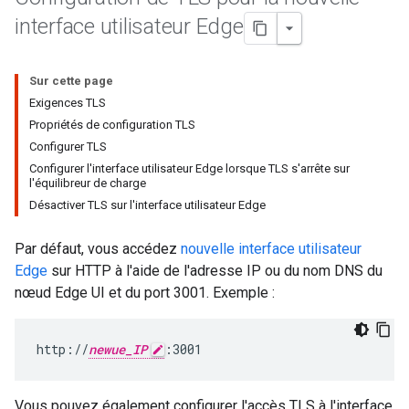
interface utilisateur Edge
Sur cette page
Exigences TLS
Propriétés de configuration TLS
Configurer TLS
Configurer l'interface utilisateur Edge lorsque TLS s'arrête sur
l'équilibreur de charge
Désactiver TLS sur l'interface utilisateur Edge
Par défaut, vous accédez
nouvelle interface utilisateur
Edge
sur HTTP à l'aide de l'adresse IP ou du nom DNS du
nœud Edge UI et du port 3001. Exemple :
http://
newue_IP
:3001
Vous pouvez également configurer l'accès TLS à l'interface