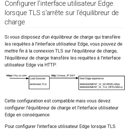
Configurer l'interface utilisateur Edge
lorsque TLS s'arrête sur l'équilibreur de
charge
Si vous disposez d'un équilibreur de charge qui transfère
les requêtes à l'interface utilisateur Edge, vous pouvez de
mettre fin à la connexion TLS sur l'équilibreur de charge,
l'équilibreur de charge transfère les requêtes à l'interface
utilisateur Edge via HTTP:
Cette configuration est compatible mais vous devez
configurer l'équilibreur de charge et l'interface utilisateur
Edge en conséquence.
Pour configurer l'interface utilisateur Edge lorsque TLS