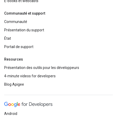
E-books et webcasts
Communauté et support
Communauté
Présentation du support
État
Portail de support
Resources
Présentation des outils pour les développeurs
4-minute videos for developers
Blog Apigee
Android