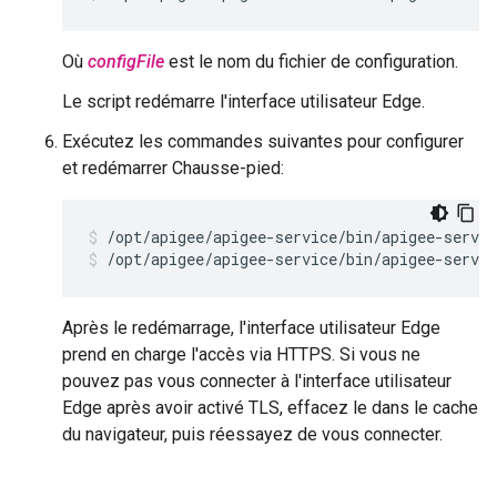
Où
configFile
est le nom du fichier de configuration.
Le script redémarre l'interface utilisateur Edge.
Exécutez les commandes suivantes pour configurer
et redémarrer Chausse-pied:
/opt/apigee/apigee-service/bin/apigee-servic
/opt/apigee/apigee-service/bin/apigee-servic
Après le redémarrage, l'interface utilisateur Edge
prend en charge l'accès via HTTPS. Si vous ne
pouvez pas vous connecter à l'interface utilisateur
Edge après avoir activé TLS, effacez le dans le cache
du navigateur, puis réessayez de vous connecter.