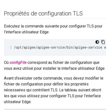
Propriétés de configuration TLS
Exécutez la commande suivante pour configurer TLS pour
l'interface utilisateur Edge:
/opt/apigee/apigee-service/bin/apigee-service ed
Où
configFile
correspond au fichier de configuration que
vous avez utilisé pour installer la Interface utilisateur Edge
Avant d'exécuter cette commande, vous devez modifier le
fichier de configuration pour définir les propriétés
nécessaires qui contrôlent TLS. Le tableau suivant décrit
les que vous utilisez pour configurer TLS pour l'interface
utilisateur Edge: