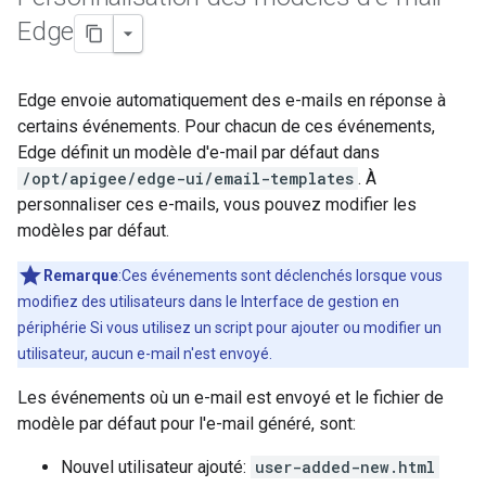
Edge
Edge envoie automatiquement des e-mails en réponse à
certains événements. Pour chacun de ces événements,
Edge définit un modèle d'e-mail par défaut dans
/opt/apigee/edge-ui/email-templates
. À
personnaliser ces e-mails, vous pouvez modifier les
modèles par défaut.
Remarque
:Ces événements sont déclenchés lorsque vous
modifiez des utilisateurs dans le Interface de gestion en
périphérie Si vous utilisez un script pour ajouter ou modifier un
utilisateur, aucun e-mail n'est envoyé.
Les événements où un e-mail est envoyé et le fichier de
modèle par défaut pour l'e-mail généré, sont:
Nouvel utilisateur ajouté:
user-added-new.html