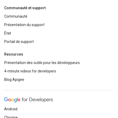
Communauté et support
Communauté
Présentation du support
État
Portail de support
Resources
Présentation des outils pour les développeurs
4-minute videos for developers
Blog Apigee
Android
Chrome