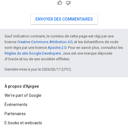
ENVOYER DES COMMENTAIRES
Sauf indication contraire, le contenu de cette page est régi par une
licence
Creative Commons Attribution 4.0
, et les échantillons de code
sont régis par une licence
Apache 2.0
. Pour en savoir plus, consultez les
Règles du site Google Developers
. Java est une marque déposée
d'Oracle et/ou de ses sociétés affiliées.
Dernière mise à jour le 2026/02/17 (UTC).
À propos d'Apigee
We're part of Google
Événements
Partenaires
E-books et webcasts