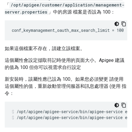
「
/opt/apigee/customer/application/management-
server.properties
」中的房源 檔案是否設為 100：
conf_keymanagement_oauth_max_search_limit = 100
如果這個檔案不存在，請建立該檔案。
這個屬性會設定擷取符記時使用的頁面大小。Apigee 建議
的值為 100 但你可以視需求自行設定
新安裝時，該屬性應已設為 100。如果您必須變更 請使用
這個屬性的值，重新啟動管理伺服器和訊息處理器 (使用 指
令：
/opt/apigee/apigee-service/bin/apigee-service ed