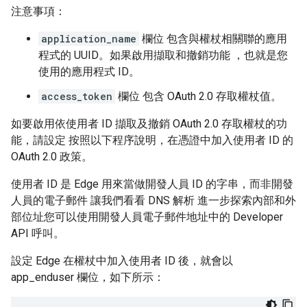
注意事項：
application_name
欄位 包含與權杖相關聯的應用
程式的 UUID。如果啟用擷取和撤銷功能 ，也就是您
使用的應用程式 ID。
access_token
欄位 包含 OAuth 2.0 存取權杖值。
如要啟用依使用者 ID 擷取及撤銷 OAuth 2.0 存取權杖的功
能，請設定 按照以下程序說明，在憑證中加入使用者 ID 的
OAuth 2.0 政策。
使用者 ID 是 Edge 用來當做開發人員 ID 的字串，而非開發
人員的電子郵件 讓我們看看 DNS 解析 進一步探索內部和外
部位址您可以使用開發人員電子郵件地址中的 Developer
API 呼叫。
設定 Edge 在權杖中加入使用者 ID 後，就會以
app_enduser 欄位，如下所示：