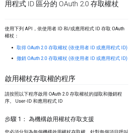
用程式 ID 區分的 OAuth 2
.
0 存取權杖
使用下列 API，依使用者 ID 和/或應用程式 ID 存取 OAuth
權杖：
取得 OAuth 2.0 存取權杖 (依使用者 ID 或應用程式 ID)
撤銷 OAuth 2.0 存取權杖 (依使用者 ID 或應用程式 ID)
啟用權杖存取權的程序
請按照以下程序啟用 OAuth 2.0 存取權杖的擷取和撤銷程
序。 User-ID 和應用程式 ID
步驟 1： 為機構啟用權杖存取支援
您必須分別為每個機構啟用權杖存取權。針對每個項目呼叫