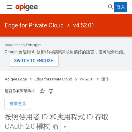
登入
Edge for Private Cloud
v4.52.01
Google 會運用 AI 技術將內容翻譯成你偏好的語言，但可能會出錯。
Apigee Edge
Edge for Private Cloud
v4.52.01
運作
這對你有幫助嗎？
提供意見
按照使用者 ID 和應用程式 ID 存取
OAuth 2
.
0 權杖