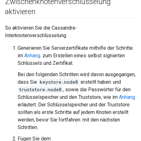
Zwischenknotenverschlüsselung
aktivieren
So aktivieren Sie die Cassandra-
Interknotenverschlüsselung:
Generieren Sie Serverzertifikate mithilfe der Schritte
im
Anhang
. zum Erstellen eines selbst signierten
Schlüssels und Zertifikat.
Bei den folgenden Schritten wird davon ausgegangen,
dass Sie
keystore.node0
erstellt haben. und
truststore.node0
, sowie die Passwörter für den
Schlüsselspeicher und den Truststore, wie im
Anhang
erläutert. Der Schlüsselspeicher und der Truststore
sollten als erste Schritte auf jedem Knoten erstellt
werden, bevor Sie fortfahren. mit den nächsten
Schritten.
Fügen Sie dem