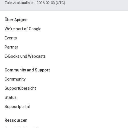
Zuletzt aktualisiert: 2026-02-03 (UTC).
Über Apigee
We're part of Google
Events
Partner
E-Books und Webcasts
Community und Support
Community
Supportübersicht
Status
Supportportal
Ressourcen