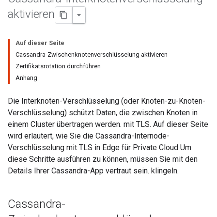
aktivieren
Auf dieser Seite
Cassandra-Zwischenknotenverschlüsselung aktivieren
Zertifikatsrotation durchführen
Anhang
Die Interknoten-Verschlüsselung (oder Knoten-zu-Knoten-
Verschlüsselung) schützt Daten, die zwischen Knoten in
einem Cluster übertragen werden. mit TLS. Auf dieser Seite
wird erläutert, wie Sie die Cassandra-Internode-
Verschlüsselung mit TLS in Edge für Private Cloud Um
diese Schritte ausführen zu können, müssen Sie mit den
Details Ihrer Cassandra-App vertraut sein. klingeln.
Cassandra-