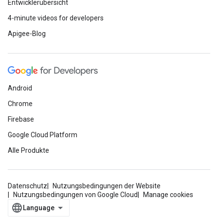
Entwicklerübersicht
4-minute videos for developers
Apigee-Blog
Android
Chrome
Firebase
Google Cloud Platform
Alle Produkte
Datenschutz
Nutzungsbedingungen der Website
Nutzungsbedingungen von Google Cloud
Manage cookies