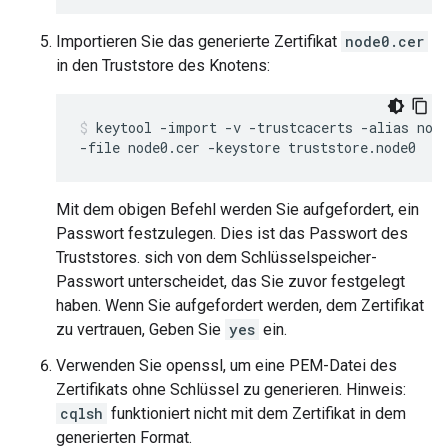
Importieren Sie das generierte Zertifikat
node0.cer
in den Truststore des Knotens:
keytool -import -v -trustcacerts -alias node
-file node0.cer -keystore truststore.node0
Mit dem obigen Befehl werden Sie aufgefordert, ein
Passwort festzulegen. Dies ist das Passwort des
Truststores. sich von dem Schlüsselspeicher-
Passwort unterscheidet, das Sie zuvor festgelegt
haben. Wenn Sie aufgefordert werden, dem Zertifikat
zu vertrauen, Geben Sie
yes
ein.
Verwenden Sie openssl, um eine PEM-Datei des
Zertifikats ohne Schlüssel zu generieren. Hinweis:
cqlsh
funktioniert nicht mit dem Zertifikat in dem
generierten Format.