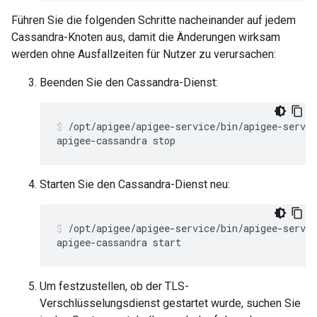
Führen Sie die folgenden Schritte nacheinander auf jedem
Cassandra-Knoten aus, damit die Änderungen wirksam
werden ohne Ausfallzeiten für Nutzer zu verursachen:
Beenden Sie den Cassandra-Dienst:
/opt/apigee/apigee-service/bin/apigee-servic
apigee-cassandra stop
Starten Sie den Cassandra-Dienst neu:
/opt/apigee/apigee-service/bin/apigee-servic
apigee-cassandra start
Um festzustellen, ob der TLS-
Verschlüsselungsdienst gestartet wurde, suchen Sie