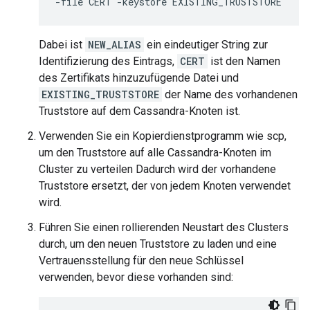
-file CERT -keystore EXISTING_TRUSTSTORE
Dabei ist
NEW_ALIAS
ein eindeutiger String zur
Identifizierung des Eintrags,
CERT
ist den Namen
des Zertifikats hinzuzufügende Datei und
EXISTING_TRUSTSTORE
der Name des vorhandenen
Truststore auf dem Cassandra-Knoten ist.
Verwenden Sie ein Kopierdienstprogramm wie scp,
um den Truststore auf alle Cassandra-Knoten im
Cluster zu verteilen Dadurch wird der vorhandene
Truststore ersetzt, der von jedem Knoten verwendet
wird.
Führen Sie einen rollierenden Neustart des Clusters
durch, um den neuen Truststore zu laden und eine
Vertrauensstellung für den neue Schlüssel
verwenden, bevor diese vorhanden sind: