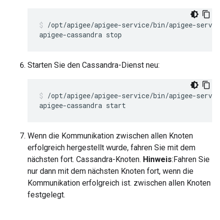
/opt/apigee/apigee-service/bin/apigee-servic
apigee-cassandra stop
Starten Sie den Cassandra-Dienst neu:
/opt/apigee/apigee-service/bin/apigee-servic
apigee-cassandra start
Wenn die Kommunikation zwischen allen Knoten
erfolgreich hergestellt wurde, fahren Sie mit dem
nächsten fort. Cassandra-Knoten.
Hinweis
:Fahren Sie
nur dann mit dem nächsten Knoten fort, wenn die
Kommunikation erfolgreich ist. zwischen allen Knoten
festgelegt.