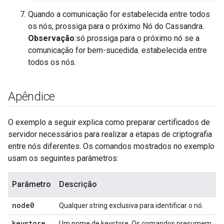
Quando a comunicação for estabelecida entre todos
os nós, prossiga para o próximo Nó do Cassandra.
Observação
:só prossiga para o próximo nó se a
comunicação for bem-sucedida. estabelecida entre
todos os nós.
Apêndice
O exemplo a seguir explica como preparar certificados de
servidor necessários para realizar a etapas de criptografia
entre nós diferentes. Os comandos mostrados no exemplo
usam os seguintes parâmetros:
Parâmetro
Descrição
node0
Qualquer string exclusiva para identificar o nó.
keystore
.
Um nome de keystore. Os comandos presumem