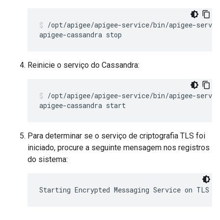
/opt/apigee/apigee-service/bin/apigee-servic
apigee-cassandra stop
Reinicie o serviço do Cassandra:
/opt/apigee/apigee-service/bin/apigee-servic
apigee-cassandra start
Para determinar se o serviço de criptografia TLS foi
iniciado, procure a seguinte mensagem nos registros
do sistema:
Starting Encrypted Messaging Service on TLS p