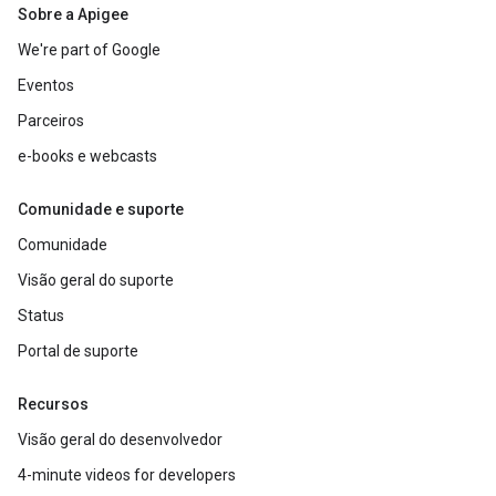
Sobre a Apigee
We're part of Google
Eventos
Parceiros
e-books e webcasts
Comunidade e suporte
Comunidade
Visão geral do suporte
Status
Portal de suporte
Recursos
Visão geral do desenvolvedor
4-minute videos for developers