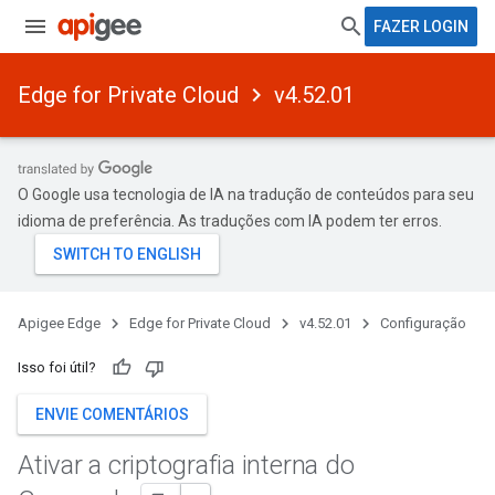
FAZER LOGIN
Edge for Private Cloud
v4.52.01
O Google usa tecnologia de IA na tradução de conteúdos para seu
idioma de preferência. As traduções com IA podem ter erros.
Apigee Edge
Edge for Private Cloud
v4.52.01
Configuração
Isso foi útil?
ENVIE COMENTÁRIOS
Ativar a criptografia interna do