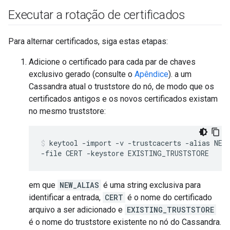
Executar a rotação de certificados
Para alternar certificados, siga estas etapas:
Adicione o certificado para cada par de chaves
exclusivo gerado (consulte o
Apêndice
). a um
Cassandra atual o truststore do nó, de modo que os
certificados antigos e os novos certificados existam
no mesmo truststore:
keytool -import -v -trustcacerts -alias NEW_
-file CERT -keystore EXISTING_TRUSTSTORE
em que
NEW_ALIAS
é uma string exclusiva para
identificar a entrada,
CERT
é o nome do certificado
arquivo a ser adicionado e
EXISTING_TRUSTSTORE
é o nome do truststore existente no nó do Cassandra.