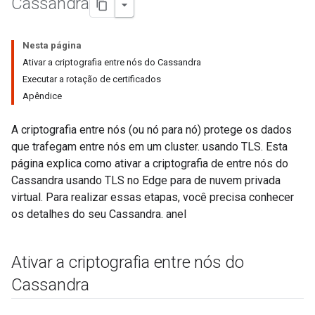
Cassandra
Nesta página
Ativar a criptografia entre nós do Cassandra
Executar a rotação de certificados
Apêndice
A criptografia entre nós (ou nó para nó) protege os dados
que trafegam entre nós em um cluster. usando TLS. Esta
página explica como ativar a criptografia de entre nós do
Cassandra usando TLS no Edge para de nuvem privada
virtual. Para realizar essas etapas, você precisa conhecer
os detalhes do seu Cassandra. anel
Ativar a criptografia entre nós do
Cassandra