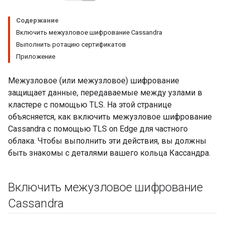
Содержание
Включить межузловое шифрование Cassandra
Выполнить ротацию сертификатов
Приложение
Межузловое (или межузловое) шифрование
защищает данные, передаваемые между узлами в
кластере с помощью TLS. На этой странице
объясняется, как включить межузловое шифрование
Cassandra с помощью TLS on Edge для частного
облака. Чтобы выполнить эти действия, вы должны
быть знакомы с деталями вашего кольца Кассандра.
Включить межузловое шифрование
Cassandra