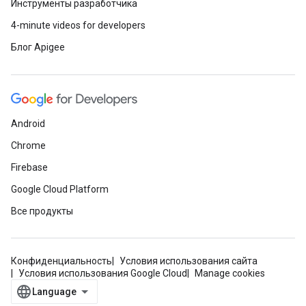
Инструменты разработчика
4-minute videos for developers
Блог Apigee
Android
Chrome
Firebase
Google Cloud Platform
Все продукты
Конфиденциальность
Условия использования сайта
Условия использования Google Cloud
Manage cookies