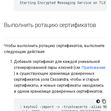
Starting Encrypted Messaging Service on TLS p
Выполнить ротацию сертификатов
Чтобы выполнить ротацию сертификатов, выполните
следующие действия:
Добавьте сертификат для каждой уникальной
сгенерированной пары ключей (см.
Приложение
) в существующее хранилище доверенных
сертификатов узла Cassandra, чтобы и старые
сертификаты, и новые сертификаты находились
в одном хранилище доверенных сертификатов:
keytool -import -v -trustcacerts -alias NEW_