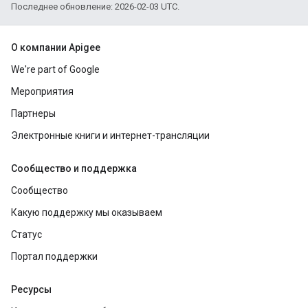
Последнее обновление: 2026-02-03 UTC.
О компании Apigee
We're part of Google
Мероприятия
Партнеры
Электронные книги и интернет-трансляции
Сообщество и поддержка
Сообщество
Какую поддержку мы оказываем
Статус
Портал поддержки
Ресурсы