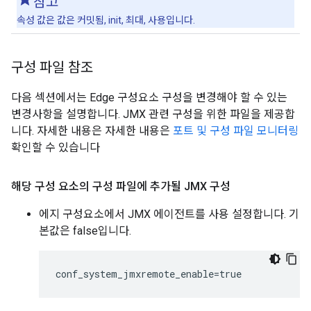
참고
속성 값은 값은 커밋됨, init, 최대, 사용입니다.
구성 파일 참조
다음 섹션에서는 Edge 구성요소 구성을 변경해야 할 수 있는
변경사항을 설명합니다. JMX 관련 구성을 위한 파일을 제공합
니다. 자세한 내용은 자세한 내용은
포트 및 구성 파일 모니터링
확인할 수 있습니다
해당 구성 요소의 구성 파일에 추가될 JMX 구성
에지 구성요소에서 JMX 에이전트를 사용 설정합니다. 기
본값은 false입니다.
conf_system_jmxremote_enable=true