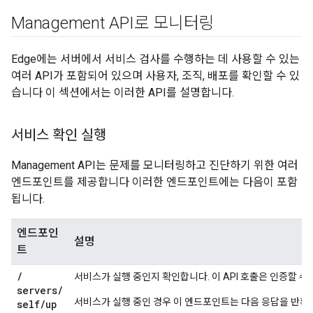
Management API로 모니터링
Edge에는 서버에서 서비스 검사를 수행하는 데 사용할 수 있는
여러 API가 포함되어 있으며 사용자, 조직, 배포를 확인할 수 있
습니다 이 섹션에서는 이러한 API를 설명합니다.
서비스 확인 실행
Management API는 문제를 모니터링하고 진단하기 위한 여러
엔드포인트를 제공합니다 이러한 엔드포인트에는 다음이 포함
됩니다.
엔드포인
설명
트
/
서비스가 실행 중인지 확인합니다. 이 API 호출은 인증할 수
servers
/
서비스가 실행 중인 경우 이 엔드포인트는 다음 응답을 반환
self
/
up