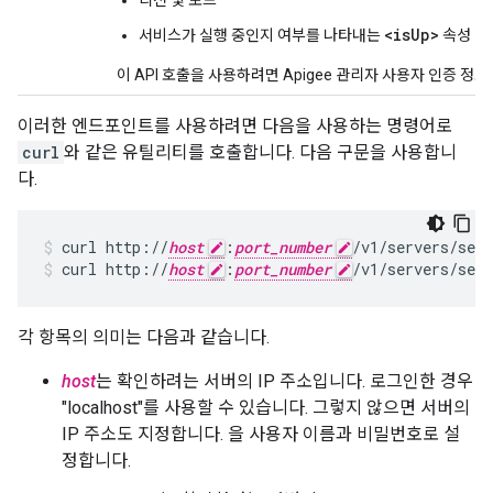
리전 및 포드
<isUp>
서비스가 실행 중인지 여부를 나타내는
속성
이 API 호출을 사용하려면 Apigee 관리자 사용자 인증 정
이러한 엔드포인트를 사용하려면 다음을 사용하는 명령어로
curl
와 같은 유틸리티를 호출합니다. 다음 구문을 사용합니
다.
curl http://
host
:
port_number
curl http://
host
:
port_number
/v1/servers/self
각 항목의 의미는 다음과 같습니다.
host
는 확인하려는 서버의 IP 주소입니다. 로그인한 경우
"localhost"를 사용할 수 있습니다. 그렇지 않으면 서버의
IP 주소도 지정합니다. 을 사용자 이름과 비밀번호로 설
정합니다.