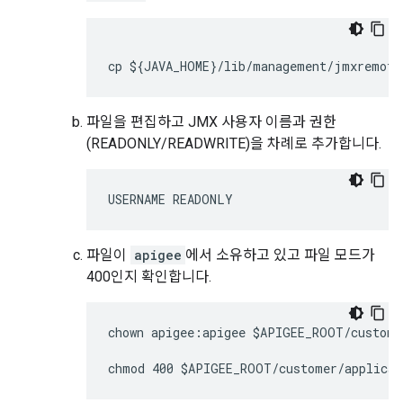
cp ${JAVA_HOME}/lib/management/jmxremote
파일을 편집하고 JMX 사용자 이름과 권한
(READONLY/READWRITE)을 차례로 추가합니다.
USERNAME READONLY
파일이
apigee
에서 소유하고 있고 파일 모드가
400인지 확인합니다.
chown apigee:apigee $APIGEE_ROOT/custome
chmod 400 $APIGEE_ROOT/customer/applicat