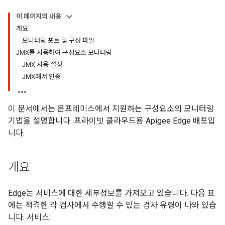
이 페이지의 내용
개요
모니터링 포트 및 구성 파일
JMX를 사용하여 구성요소 모니터링
JMX 사용 설정
JMX에서 인증
이 문서에서는 온프레미스에서 지원하는 구성요소의 모니터링
기법을 설명합니다. 프라이빗 클라우드용 Apigee Edge 배포입
니다.
개요
Edge는 서비스에 대한 세부정보를 가져오고 있습니다. 다음 표
에는 적격한 각 검사에서 수행할 수 있는 검사 유형이 나와 있습
니다. 서비스: