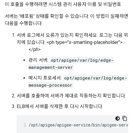
이 호출을 수행하려면 시스템 관리 사용자 이름 및 비밀번호
서버는 '배포됨' 상태를 확인할 수 있습니다. 이 방법이 실패하면
다음을 수행합니다.
서버 로그에서 오류가 있는지 확인하세요. 로그는 다음 위
치에 있습니다. <ph type="x-smartling-placeholder">
</ph>
관리 서버:
opt/apigee/var/log/edge-
management-server
메시지 프로세서:
opt/apigee/var/log/edge-
message-processor
서버를 호출하여 서버가 제대로 작동하는지 확인합니다.
ELB에서 서버를 삭제한 후 다시 시작합니다.
/opt/apigee/apigee-service/bin/apigee-servic