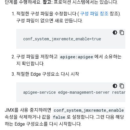
단계를 수행하세요.
참고:
프로덕션 시스템에서는 있습니다.
적절한 구성 파일을 수정합니다 (
구성 파일 참조
참조).
구성 파일이 없으면 새로 만듭니다.
conf_system_jmxremote_enable=true
구성 파일을 저장하고
apigee:apigee
에서 소유하는
지 확인합니다.
적절한 Edge 구성요소 다시 시작
apigee-service edge-management-server restart
JMX를 사용 중지하려면
conf_system_jmxremote_enable
속성을 삭제하거나 값을
false
로 설정합니다. 그런 다음 해당
하는 Edge 구성요소를 다시 시작합니다.