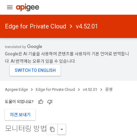
Edge for Private Cloud
v4.52.01
Google은 AI 기술을 사용하여 콘텐츠를 사용자의 기본 언어로 번역합니
다. AI 번역에는 오류가 있을 수 있습니다.
Apigee Edge
Edge for Private Cloud
v4.52.01
운영
도움이 되었나요?
의견 보내기
모니터링 방법