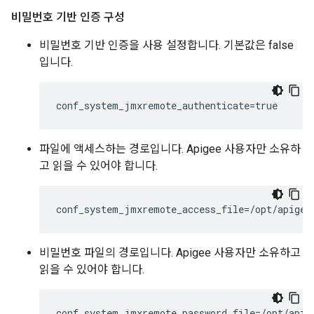
비밀번호 기반 인증 구성
비밀번호 기반 인증을 사용 설정합니다. 기본값은 false
입니다.
conf_system_jmxremote_authenticate=true
파일에 액세스하는 경로입니다. Apigee 사용자만 소유하
고 읽을 수 있어야 합니다.
conf_system_jmxremote_access_file=/opt/apigee
비밀번호 파일의 경로입니다. Apigee 사용자만 소유하고
읽을 수 있어야 합니다.
conf_system_jmxremote_password_file=/opt/apig