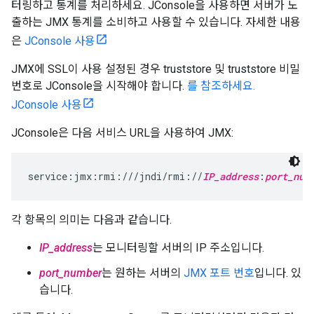
터링하고 통계를 처리하세요. JConsole을 사용하면 서버가 노
출하는 JMX 통계를 소비하고 사용할 수 있습니다. 자세한 내용
은
JConsole 사용
JMX에 SSL이 사용 설정된 경우 truststore 및 truststore 비밀
번호로 JConsole을 시작해야 합니다.
를 참조하세요.
JConsole 사용
JConsole은 다음 서비스 URL을 사용하여 JMX:
service:jmx:rmi:///jndi/rmi://
IP_address
:
port_num
각 항목의 의미는 다음과 같습니다.
IP_address
는 모니터링할 서버의 IP 주소입니다.
port_number
는 원하는 서버의
JMX 포트 번호
입니다. 있
습니다.