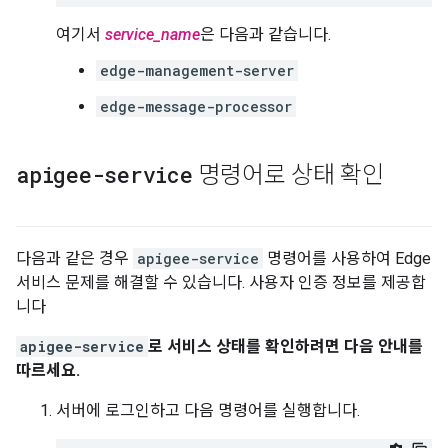
여기서
service_name
은 다음과 같습니다.
edge-management-server
edge-message-processor
apigee-service
명령어로 상태 확인
다음과 같은 경우
apigee-service
명령어를 사용하여 Edge
서비스 문제를 해결할 수 있습니다. 사용자 인증 정보를 제공합
니다
apigee-service
로 서비스 상태를 확인하려면 다음 안내를
따르세요.
서버에 로그인하고 다음 명령어를 실행합니다.