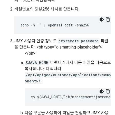
비밀번호의 SHA256 해시를 만듭니다.
echo -n '
' | openssl dgst -sha256
JMX 사용자 인증 정보로
jmxremote.password
파일
을 만듭니다. <ph type="x-smartling-placeholder">
</ph>
$JAVA_HOME
디렉터리에서 다음 파일을 다음으로
복사합니다. 디렉터리
/opt/apigee/customer/application/<comp
onent>/
:
cp ${JAVA_HOME}/lib/management/jmxremote
다음 구문을 사용하여 파일을 편집하고 JMX 사용