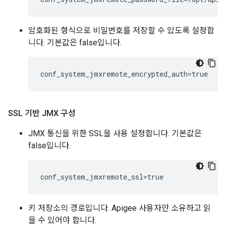
암호화된 형식으로 비밀번호를 저장할 수 있도록 설정합
니다. 기본값은 false입니다.
conf_system_jmxremote_encrypted_auth=true
SSL 기반 JMX 구성
JMX 통신을 위한 SSL을 사용 설정합니다. 기본값은
false입니다.
conf_system_jmxremote_ssl=true
키 저장소의 경로입니다. Apigee 사용자만 소유하고 읽
을 수 있어야 합니다.