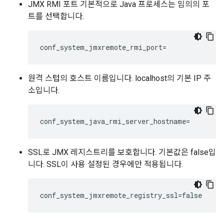
JMX RMI 포트 기본적으로 Java 프로세스는 임의의 포
트를 선택합니다.
conf_system_jmxremote_rmi_port=
원격 스텁의 호스트 이름입니다. localhost의 기본 IP 주
소입니다.
conf_system_java_rmi_server_hostname=
SSL로 JMX 레지스트리를 보호합니다. 기본값은 false입
니다. SSL이 사용 설정된 경우에만 적용됩니다.
conf_system_jmxremote_registry_ssl=false