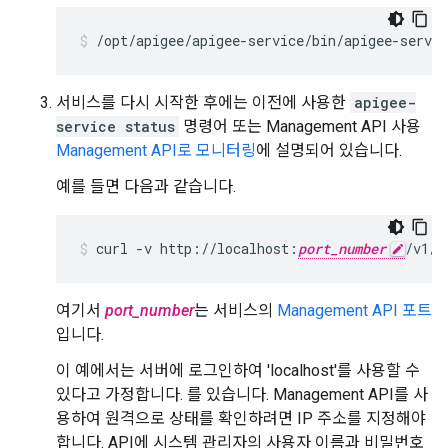
/opt/apigee/apigee-service/bin/apigee-servic
서비스를 다시 시작한 후에는 이전에 사용한
apigee-
service status
명령어 또는 Management API 사용
Management API로 모니터링
에 설명되어 있습니다.
예를 들면 다음과 같습니다.
curl -v http://localhost:
port_number
/v1/s
여기서
port_number
는 서비스의
Management API 포트
입니다.
이 예에서는 서버에 로그인하여 'localhost'를 사용할 수
있다고 가정합니다. 를 있습니다. Management API를 사
용하여 원격으로 상태를 확인하려면 IP 주소를 지정해야
합니다. API에 시스템 관리자의 사용자 이름과 비밀번호