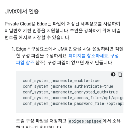
JMX에서 인증
Private Cloud용 Edge는 파일에 저장된 세부정보를 사용하여
비밀번호 기반 인증을 지원합니다. 보안을 강화하기 위해 비밀
번호를 해시로 저장할 수 있습니다.
Edge-* 구성요소에서 JMX 인증을 사용 설정하려면 적절
한 구성 파일을 수정하세요.
페이지를 참조하세요. 구성
파일 참조
참조). 구성 파일이 없으면 새로 만듭니다.
conf_system_jmxremote_enable=true

conf_system_jmxremote_authenticate=true

conf_system_jmxremote_encrypted_auth=true

conf_system_jmxremote_access_file=/opt/apigee
conf_system_jmxremote_password_file=/opt/apig
드림 구성 파일을 저장하고
apigee:apigee
에서 소유
하고 있는지 확인합니다.