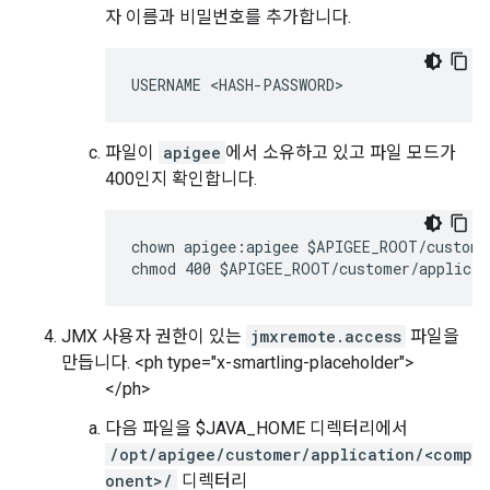
자 이름과 비밀번호를 추가합니다.
USERNAME <HASH-PASSWORD>
파일이
apigee
에서 소유하고 있고 파일 모드가
400인지 확인합니다.
chown apigee:apigee $APIGEE_ROOT/custome
chmod 400 $APIGEE_ROOT/customer/applicat
JMX 사용자 권한이 있는
jmxremote.access
파일을
만듭니다. <ph type="x-smartling-placeholder">
</ph>
다음 파일을 $JAVA_HOME 디렉터리에서
/opt/apigee/customer/application/<comp
onent>/
디렉터리