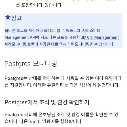
를 포함합니다. 있습니다.
참고
올바른 포트를 지정해야 합니다. 할 수 있습니다. 서비스마다
Management API에 서로 다른 포트를 사용함
JMX 및 Management
API 모니터링 포트
에 설명된 대로 액세스를 모니터링할 수 있습니다.
Postgres 모니터링
Postgres는 상태를 확인하는 데 사용할 수 있는 여러 유틸리티
를 지원합니다. 이러한 유틸리티는 다음 섹션에서 설명합니다.
Postgres에서 조직 및 환경 확인하기
Postgres 서버에 온보딩된 조직 및 환경 이름을 확인할 수 있
습니다. 다음
curl
명령어를 실행합니다.