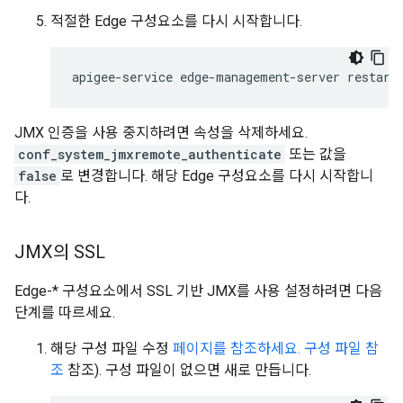
적절한 Edge 구성요소를 다시 시작합니다.
apigee-service edge-management-server restart
JMX 인증을 사용 중지하려면 속성을 삭제하세요.
conf_system_jmxremote_authenticate
또는 값을
false
로 변경합니다. 해당 Edge 구성요소를 다시 시작합니
다.
JMX의 SSL
Edge-* 구성요소에서 SSL 기반 JMX를 사용 설정하려면 다음
단계를 따르세요.
해당 구성 파일 수정
페이지를 참조하세요. 구성 파일 참
조
참조). 구성 파일이 없으면 새로 만듭니다.