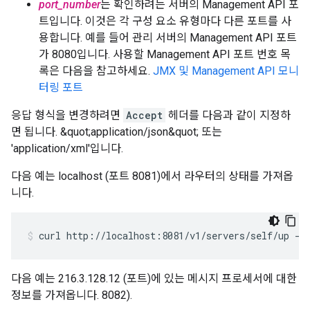
port_number
는 확인하려는 서버의 Management API 포
트입니다. 이것은 각 구성 요소 유형마다 다른 포트를 사
용합니다. 예를 들어 관리 서버의 Management API 포트
가 8080입니다. 사용할 Management API 포트 번호 목
록은 다음을 참고하세요.
JMX 및 Management API 모니
터링 포트
응답 형식을 변경하려면
Accept
헤더를 다음과 같이 지정하
면 됩니다. &quot;application/json&quot; 또는
'application/xml'입니다.
다음 예는 localhost (포트 8081)에서 라우터의 상태를 가져옵
니다.
curl http://localhost:8081/v1/servers/self/up -H
다음 예는 216.3.128.12 (포트)에 있는 메시지 프로세서에 대한
정보를 가져옵니다. 8082).