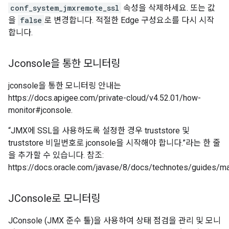
conf_system_jmxremote_ssl
속성을 삭제하세요. 또는 값
을
false
로 변경합니다. 적절한 Edge 구성요소를 다시 시작
합니다.
Jconsole을 통한 모니터링
jconsole을 통한 모니터링 안내는
https://docs.apigee.com/private-cloud/v4.52.01/how-
monitor#jconsole.
“JMX에 SSL을 사용하도록 설정한 경우 truststore 및
truststore 비밀번호로 jconsole을 시작해야 합니다.”라는 한 줄
을 추가할 수 있습니다. 참조:
https://docs.oracle.com/javase/8/docs/technotes/guides/m
JConsole로 모니터링
JConsole (JMX 준수 툴)을 사용하여 상태 점검을 관리 및 모니