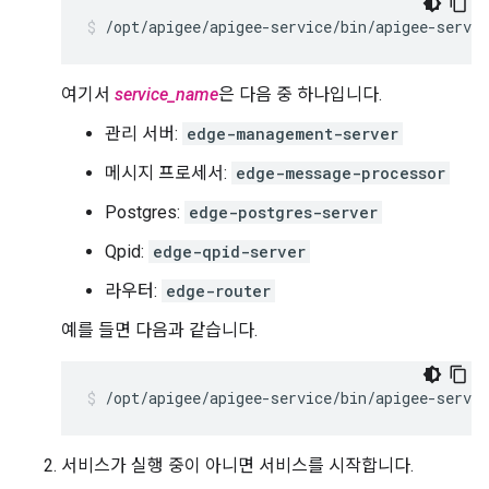
/opt/apigee/apigee-service/bin/apigee-servic
여기서
service_name
은 다음 중 하나입니다.
관리 서버:
edge-management-server
메시지 프로세서:
edge-message-processor
Postgres:
edge-postgres-server
Qpid:
edge-qpid-server
라우터:
edge-router
예를 들면 다음과 같습니다.
/opt/apigee/apigee-service/bin/apigee-servi
서비스가 실행 중이 아니면 서비스를 시작합니다.