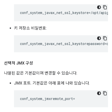
conf_system_javax_net_ssl_keystore=/opt/apige
키 저장소 비밀번호:
conf_system_javax_net_ssl_keystorepassword=ch
선택적 JMX 구성
나열된 값은 기본값이며 변경할 수 있습니다.
JMX 포트. 기본값은 아래 표에 나와 있습니다.
conf_system_jmxremote_port=