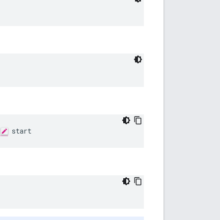
 start