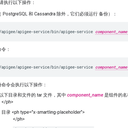
请执行以下操作：
PostgreSQL 和 Cassandra 除外，它们必须运行 备份）：
/apigee/apigee-service/bin/apigee-service 
component_name
命令：
/apigee/apigee-service/bin/apigee-service 
component_name
份命令会执行以下操作：
以下目录和文件的 tar 文件，其中
component_name
是组件的名称： <
</ph>
目录 <ph type="x-smartling-placeholder">
</ph>