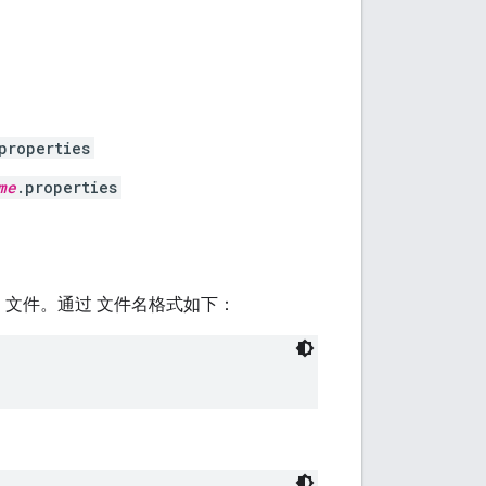
properties
me
.properties
.gz 文件。通过 文件名格式如下：