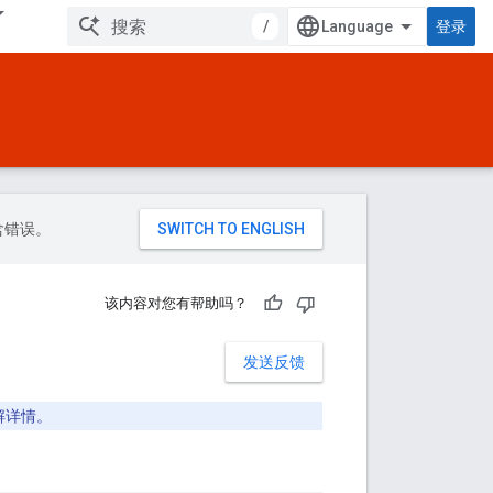
/
登录
包含错误。
该内容对您有帮助吗？
发送反馈
解详情。