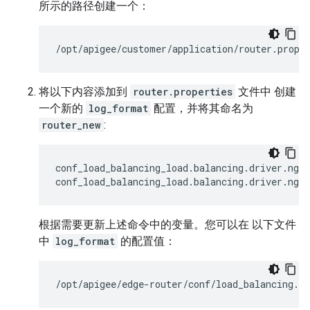
所示的路径创建一个：
/opt/apigee/customer/application/router.prope
将以下内容添加到
router.properties
文件中 创建
一个新的
log_format
配置，并将其命名为
router_new
:
conf_load_balancing_load.balancing.driver.ngi
conf_load_balancing_load.balancing.driver.ngin
根据需要更新上述命令中的变量。您可以在 以下文件
中
log_format
的配置值：
/opt/apigee/edge-router/conf/load_balancing.pr