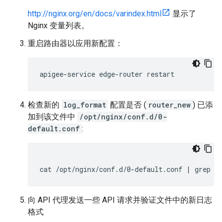
http://nginx.org/en/docs/varindex.html
显示了
Nginx 变量列表。
重启路由器以应用新配置：
apigee-service edge-router restart
检查新的
log_format
配置是否 (
router_new
) 已添
加到该文件中
/opt/nginx/conf.d/0-
default.conf
:
cat /opt/nginx/conf.d/0-default.conf | grep r
向 API 代理发送一些 API 请求并验证文件中的新日志
格式