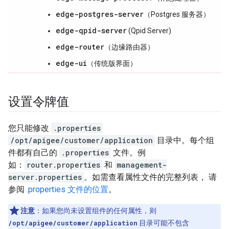
edge-postgres-server
（Postgres 服务器）
edge-qpid-server
(Qpid Server)
edge-router
（边缘路由器）
edge-ui
（传统版界面）
设置令牌值
您只能修改
.properties
/opt/apigee/customer/application
目录中。每个组
件都有自己的
.properties
文件。例
如：
router.properties
和
management-
server.properties
。如需查看属性文件的完整列表， 请
参阅
.properties 文件的位置
。
注意
：如果您尚未设置组件的任何属性，则
/opt/apigee/customer/application
目录可能不包含