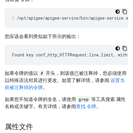
/opt/apigee/apigee-service/bin/apigee-service ed
您应该会看到类似如下所示的输出：
Found key conf_http_HTTPRequest.line.limit, with v
如果令牌的值以
#
开头，则该值已被注释掉，您必须使用
以特殊语法对其进行更改。如需了解详情，请参阅
设置当
前被注释掉的令牌
。
如果您不知道令牌的全名，请使用
grep
等工具搜索 属性
名称或关键字。有关详情，请参阅
查找 令牌
。
属性文件