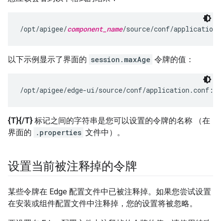
/opt/apigee/
component_name
/source/conf/application
以下示例显示了界面的
session.maxAge
令牌的值：
/opt/apigee/edge-ui/source/conf/application.conf:s
{T}{/T}
标记之间的字符串是您可以设置的令牌的名称 （在
界面的
.properties
文件中）。
设置当前被注释掉的令牌
某些令牌在 Edge 配置文件中已被注释掉。如果您尝试设置
在安装或组件配置文件中注释掉，您的设置将被忽略。