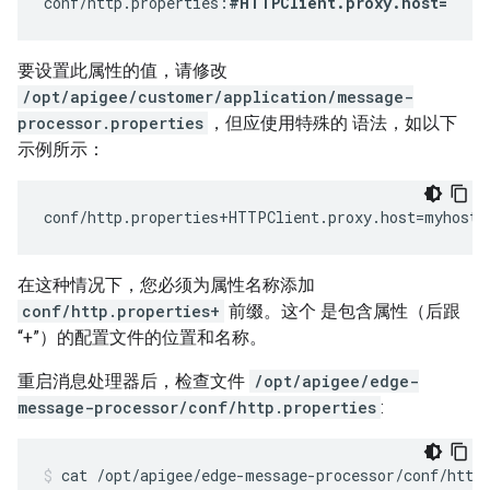
conf/http.properties:
#HTTPClient.proxy.host=
要设置此属性的值，请修改
/opt/apigee/customer/application/message-
processor.properties
，但应使用特殊的 语法，如以下
示例所示：
conf/http.properties+HTTPClient.proxy.host=myhost.
在这种情况下，您必须为属性名称添加
conf/http.properties+
前缀。这个 是包含属性（后跟
“+”）的配置文件的位置和名称。
重启消息处理器后，检查文件
/opt/apigee/edge-
message-processor/conf/http.properties
:
cat /opt/apigee/edge-message-processor/conf/http