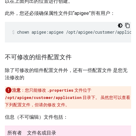
以在上面列出的位置进行创建。
此外，您还必须确保属性文件归“apigee”所有用户：
chown apigee:apigee /opt/apigee/customer/applica
不可修改的组件配置文件
除了可修改的组件配置文件外，还有一些配置文件 是您无
法修改的
注意
：您只能修改
.properties
文件位于
/opt/apigee/customer/application
目录下。 虽然您可以查看
下列配置文件，但请勿修改
文件。
信息（不可编辑）文件包括：
所有者
文件名或目录