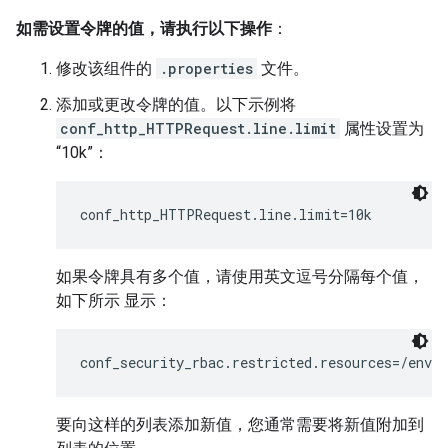
如需设置令牌的值，请执行以下操作
：
修改该组件的
.properties
文件。
添加或更改令牌的值。以下示例将
conf_http_HTTPRequest.line.limit
属性设置为
“10k”：
conf_http_HTTPRequest.line.limit=10k
如果令牌具有多个值，请使用英文逗号分隔每个值，
如下所示 显示：
conf_security_rbac.restricted.resources=/envi
要向这样的列表添加新值，您通常需要将新值附加到