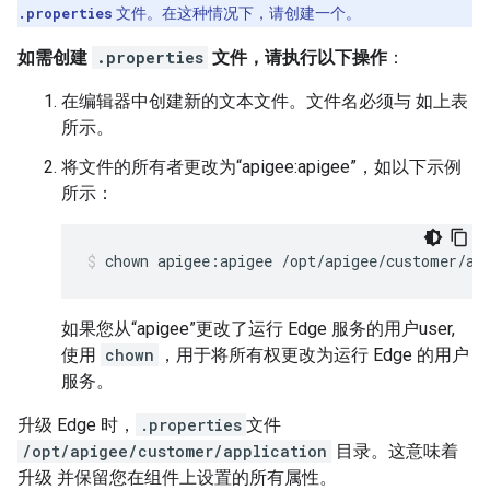
.properties
文件。在这种情况下，请创建一个。
如需创建
.properties
文件，请执行以下操作
：
在编辑器中创建新的文本文件。文件名必须与 如上表
所示。
将文件的所有者更改为“apigee:apigee”，如以下示例
所示：
chown apigee:apigee /opt/apigee/customer/ap
如果您从“apigee”更改了运行 Edge 服务的用户user,
使用
chown
，用于将所有权更改为运行 Edge 的用户
服务。
升级 Edge 时，
.properties
文件
/opt/apigee/customer/application
目录。这意味着
升级 并保留您在组件上设置的所有属性。