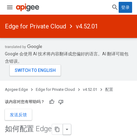
登录
Edge for Private Cloud
v4.52.01
Google 会使用 AI 技术将内容翻译成您偏好的语言。AI 翻译可能包
含错误。
Apigee Edge
Edge for Private Cloud
v4.52.01
配置
该内容对您有帮助吗？
发送反馈
如何配置 Edge