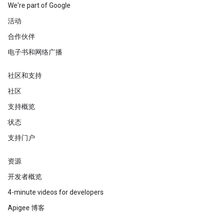
We're part of Google
活动
合作伙伴
电子书和网络广播
社区和支持
社区
支持概览
状态
支持门户
资源
开发者概览
4-minute videos for developers
Apigee 博客