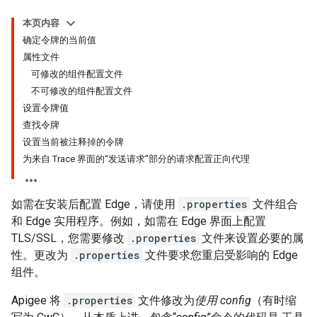
本页内容
确定令牌的当前值
属性文件
可修改的组件配置文件
不可修改的组件配置文件
设置令牌值
查找令牌
设置当前被注释掉的令牌
为来自 Trace 界面的“发送请求”部分的请求配置正向代理
如需在安装后配置 Edge，请使用
.properties
文件组合
和 Edge 实用程序。例如，如需在 Edge 界面上配置
TLS/SSL，您需要修改
.properties
文件来设置必要的属
性。更改为
.properties
文件要求您重启受影响的 Edge
组件。
Apigee 将
.properties
文件修改为
使用 config
（有时缩