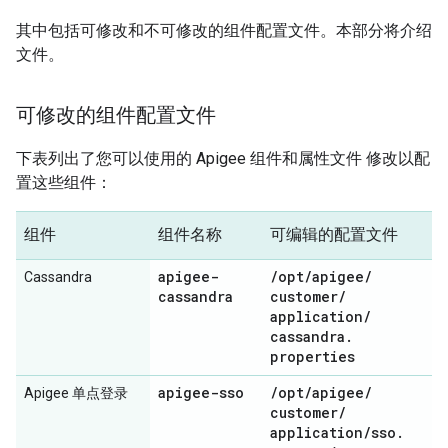
其中包括可修改和不可修改的组件配置文件。本部分将介绍
文件。
可修改的组件配置文件
下表列出了您可以使用的 Apigee 组件和属性文件 修改以配
置这些组件：
组件
组件名称
可编辑的配置文件
apigee-
/
opt
/
apigee
/
Cassandra
cassandra
customer
/
application
/
cassandra
.
properties
apigee-sso
/
opt
/
apigee
/
Apigee 单点登录
customer
/
application
/
sso
.