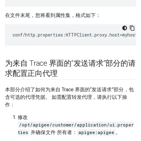
在文件末尾，您将看到属性集，格式如下：
conf/http.properties:HTTPClient.proxy.host=myhost.
为来自 Trace 界面的“发送请求”部分的请
求配置正向代理
本部分介绍了如何为来自 Trace 界面的“发送请求”部分，包
含可选的代理凭据。 如需配置转发代理，请执行以下操
作：
修改
/opt/apigee/customer/application/ui.proper
ties
并确保文件 所有者：
apigee:apigee
。