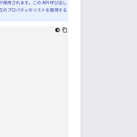
保持されます。この API 呼び出し
在のプロパティのリストを取得する