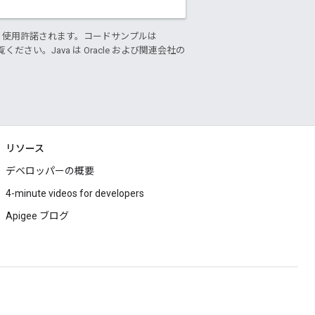
り使用許諾されます。コードサンプルは
ください。Java は Oracle および関連会社の
リソース
デベロッパーの概要
4-minute videos for developers
Apigee ブログ