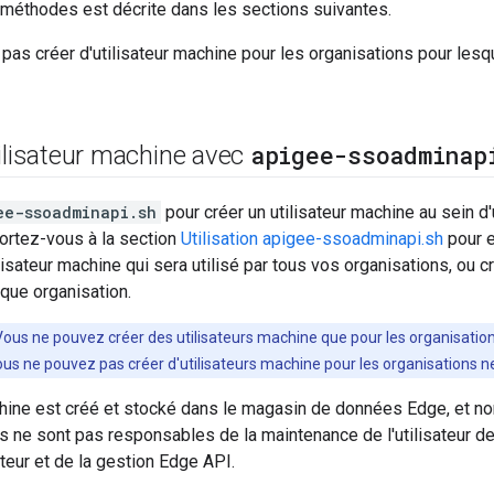
méthodes est décrite dans les sections suivantes.
as créer d'utilisateur machine pour les organisations pour lesq
apigee-ssoadminap
ilisateur machine avec
ee-ssoadminapi.sh
pour créer un utilisateur machine au sein d
ortez-vous à la section
Utilisation apigee-ssoadminapi.sh
pour e
lisateur machine qui sera utilisé par tous vos organisations, ou c
aque organisation.
Vous ne pouvez créer des utilisateurs machine que pour les organisations
s ne pouvez pas créer d'utilisateurs machine pour les organisations ne
chine est créé et stocké dans le magasin de données Edge, et no
 ne sont pas responsables de la maintenance de l'utilisateur de 
sateur et de la gestion Edge API.