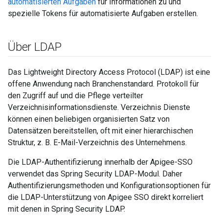
automatisierten Aufgaben
für Informationen zu und
spezielle Tokens für automatisierte Aufgaben erstellen.
Über LDAP
Das Lightweight Directory Access Protocol (LDAP) ist eine
offene Anwendung nach Branchenstandard. Protokoll für
den Zugriff auf und die Pflege verteilter
Verzeichnisinformationsdienste. Verzeichnis Dienste
können einen beliebigen organisierten Satz von
Datensätzen bereitstellen, oft mit einer hierarchischen
Struktur, z. B. E-Mail-Verzeichnis des Unternehmens.
Die LDAP-Authentifizierung innerhalb der Apigee-SSO
verwendet das Spring Security LDAP-Modul. Daher
Authentifizierungsmethoden und Konfigurationsoptionen für
die LDAP-Unterstützung von Apigee SSO direkt korreliert
mit denen in Spring Security LDAP.