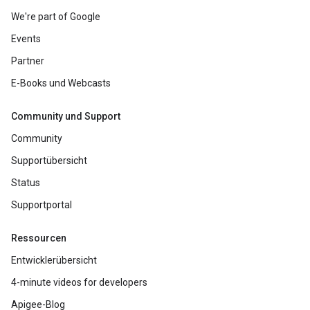
We're part of Google
Events
Partner
E-Books und Webcasts
Community und Support
Community
Supportübersicht
Status
Supportportal
Ressourcen
Entwicklerübersicht
4-minute videos for developers
Apigee-Blog