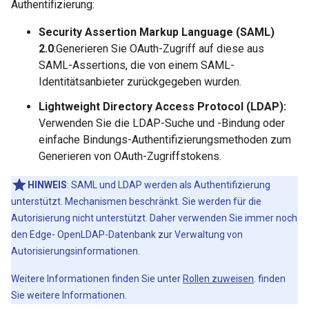
Authentifizierung:
Security Assertion Markup Language (SAML)
2.0
:Generieren Sie OAuth-Zugriff auf diese aus
SAML-Assertions, die von einem SAML-
Identitätsanbieter zurückgegeben wurden.
Lightweight Directory Access Protocol (LDAP):
Verwenden Sie die LDAP-Suche und -Bindung oder
einfache Bindungs-Authentifizierungsmethoden zum
Generieren von OAuth-Zugriffstokens.
HINWEIS
: SAML und LDAP werden als Authentifizierung
unterstützt. Mechanismen beschränkt. Sie werden für die
Autorisierung nicht unterstützt. Daher verwenden Sie immer noch
den Edge- OpenLDAP-Datenbank zur Verwaltung von
Autorisierungsinformationen.
Weitere Informationen finden Sie unter
Rollen zuweisen
. finden
Sie weitere Informationen.