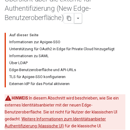
Authentifizierung (New Edge-
Benutzeroberfläche)
Auf dieser Seite
Informationen zur Apigee-SSO
Unterstützung für OAuth2 in Edge für Private Cloud hinzugefügt
Informationen zu SAML
Über LDAP
Edge-Benutzeroberfläche und API-URLs
TLS für Apigee-SSO konfigurieren
Externen IdP für das Portal aktivieren
HINWEIS
:In diesem Abschnitt wird beschrieben, wie Sie ein
externes Identitätsanbieter mit der neuen Edge-
Benutzeroberfläche. Sie ist nicht für Nutzer der klassischen UI
gedacht.
Weitere Informationen zum Identitätsanbieter
Authentifizierung (klassische UI)
für die klassische UI.