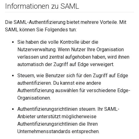
Informationen zu SAML
Die SAML-Authentifizierung bietet mehrere Vorteile. Mit
SAML können Sie Folgendes tun:
Sie haben die volle Kontrolle über die
Nutzerverwaltung. Wenn Nutzer Ihre Organisation
verlassen und zentral aufgehoben haben, wird ihnen
automatisch der Zugriff auf Edge verweigert.
Steuern, wie Benutzer sich für den Zugriff auf Edge
authentifizieren. Du kannst eine andere
Authentifizierung auswählen für verschiedene Edge-
Organisationen.
Authentifizierungsrichtlinien steuern. Ihr SAML-
Anbieter unterstützt möglicherweise
Authentifizierungsrichtlinien die Ihren
Unternehmensstandards entsprechen.