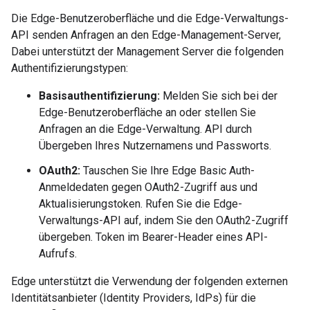
Die Edge-Benutzeroberfläche und die Edge-Verwaltungs-
API senden Anfragen an den Edge-Management-Server,
Dabei unterstützt der Management Server die folgenden
Authentifizierungstypen:
Basisauthentifizierung:
Melden Sie sich bei der
Edge-Benutzeroberfläche an oder stellen Sie
Anfragen an die Edge-Verwaltung. API durch
Übergeben Ihres Nutzernamens und Passworts.
OAuth2:
Tauschen Sie Ihre Edge Basic Auth-
Anmeldedaten gegen OAuth2-Zugriff aus und
Aktualisierungstoken. Rufen Sie die Edge-
Verwaltungs-API auf, indem Sie den OAuth2-Zugriff
übergeben. Token im Bearer-Header eines API-
Aufrufs.
Edge unterstützt die Verwendung der folgenden externen
Identitätsanbieter (Identity Providers, IdPs) für die