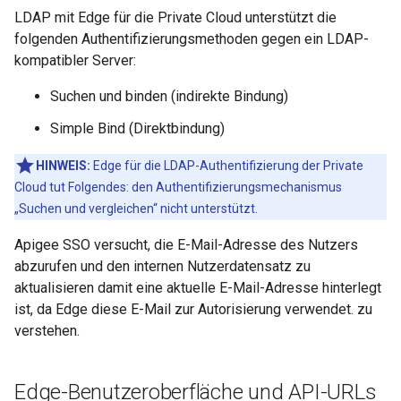
LDAP mit Edge für die Private Cloud unterstützt die
folgenden Authentifizierungsmethoden gegen ein LDAP-
kompatibler Server:
Suchen und binden (indirekte Bindung)
Simple Bind (Direktbindung)
HINWEIS:
Edge für die LDAP-Authentifizierung der Private
Cloud tut Folgendes: den Authentifizierungsmechanismus
„Suchen und vergleichen“ nicht unterstützt.
Apigee SSO versucht, die E-Mail-Adresse des Nutzers
abzurufen und den internen Nutzerdatensatz zu
aktualisieren damit eine aktuelle E-Mail-Adresse hinterlegt
ist, da Edge diese E-Mail zur Autorisierung verwendet. zu
verstehen.
Edge-Benutzeroberfläche und API-URLs