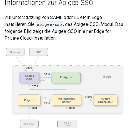
Informationen zur Apigee-SSO
Zur Unterstützung von SAML oder LDAP in Edge
installieren Sie
apigee-sso
, das Apigee-SSO-Modul. Das
folgende Bild zeigt die Apigee-SSO in einer Edge for
Private Cloud-Installation: