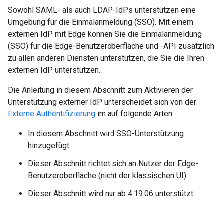
Sowohl SAML- als auch LDAP-IdPs unterstützen eine
Umgebung für die Einmalanmeldung (SSO). Mit einem
externen IdP mit Edge können Sie die Einmalanmeldung
(SSO) für die Edge-Benutzeroberfläche und -API zusätzlich
zu allen anderen Diensten unterstützen, die Sie die Ihren
externen IdP unterstützen.
Die Anleitung in diesem Abschnitt zum Aktivieren der
Unterstützung externer IdP unterscheidet sich von der
Externe Authentifizierung
im auf folgende Arten:
In diesem Abschnitt wird SSO-Unterstützung
hinzugefügt.
Dieser Abschnitt richtet sich an Nutzer der Edge-
Benutzeroberfläche (nicht der klassischen UI).
Dieser Abschnitt wird nur ab 4.19.06 unterstützt.