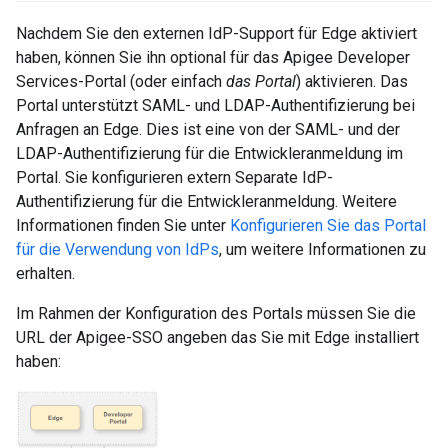
Nachdem Sie den externen IdP-Support für Edge aktiviert
haben, können Sie ihn optional für das Apigee Developer
Services-Portal (oder einfach
das Portal
) aktivieren. Das
Portal unterstützt SAML- und LDAP-Authentifizierung bei
Anfragen an Edge. Dies ist eine von der SAML- und der
LDAP-Authentifizierung für die Entwickleranmeldung im
Portal. Sie konfigurieren extern Separate IdP-
Authentifizierung für die Entwickleranmeldung. Weitere
Informationen finden Sie unter
Konfigurieren Sie das Portal
für die Verwendung von IdPs
, um weitere Informationen zu
erhalten.
Im Rahmen der Konfiguration des Portals müssen Sie die
URL der Apigee-SSO angeben das Sie mit Edge installiert
haben: