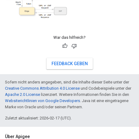
War das hilfreich?
FEEDBACK GEBEN
Sofern nicht anders angegeben, sind die Inhalte dieser Seite unter der
Creative Commons Attribution 4.0 License
und Codebeispiele unter der
Apache 2.0 License
lizenziert. Weitere Informationen finden Sie in den
Websiterichtlinien von Google Developers
. Java ist eine eingetragene
Marke von Oracle und/oder seinen Partnern.
Zuletzt aktualisiert: 2026-02-17 (UTC).
Über Apigee