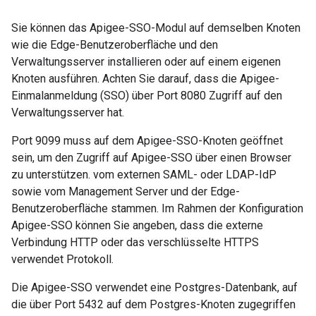
Sie können das Apigee-SSO-Modul auf demselben Knoten
wie die Edge-Benutzeroberfläche und den
Verwaltungsserver installieren oder auf einem eigenen
Knoten ausführen. Achten Sie darauf, dass die Apigee-
Einmalanmeldung (SSO) über Port 8080 Zugriff auf den
Verwaltungsserver hat.
Port 9099 muss auf dem Apigee-SSO-Knoten geöffnet
sein, um den Zugriff auf Apigee-SSO über einen Browser
zu unterstützen. vom externen SAML- oder LDAP-IdP
sowie vom Management Server und der Edge-
Benutzeroberfläche stammen. Im Rahmen der Konfiguration
Apigee-SSO können Sie angeben, dass die externe
Verbindung HTTP oder das verschlüsselte HTTPS
verwendet Protokoll.
Die Apigee-SSO verwendet eine Postgres-Datenbank, auf
die über Port 5432 auf dem Postgres-Knoten zugegriffen