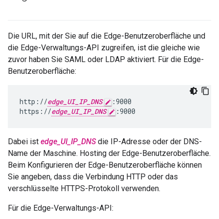
Die URL, mit der Sie auf die Edge-Benutzeroberfläche und
die Edge-Verwaltungs-API zugreifen, ist die gleiche wie
zuvor haben Sie SAML oder LDAP aktiviert. Für die Edge-
Benutzeroberfläche:
http://
edge_UI_IP_DNS
:9000

https://
edge_UI_IP_DNS
:9000
Dabei ist
edge_UI_IP_DNS
die IP-Adresse oder der DNS-
Name der Maschine. Hosting der Edge-Benutzeroberfläche.
Beim Konfigurieren der Edge-Benutzeroberfläche können
Sie angeben, dass die Verbindung HTTP oder das
verschlüsselte HTTPS-Protokoll verwenden.
Für die Edge-Verwaltungs-API: