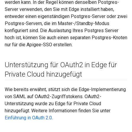
werden kann. In der Regel können denselben Postgres-
Server verwenden, den Sie mit Edge installiert haben,
entweder einen eigenständigen Postgres-Server oder zwei
Postgres-Servern, die im Master-/Standby-Modus
konfiguriert sind. Die Auslastung Ihres Postgres Server
hoch ist, können Sie auch einen separaten Postgres-Knoten
nur für die Apigee-SSO erstellen.
Unterstützung für OAuth2 in Edge für
Private Cloud hinzugefügt
Wie bereits erwähnt, stützt sich die Edge-Implementierung
von SAML auf OAuth2-Zugriffstokens. OAuth2-
Unterstützung wurde zu Edge für Private Cloud
hinzugefügt. Weitere Informationen finden Sie unter
Einführung in OAuth 2.0
.