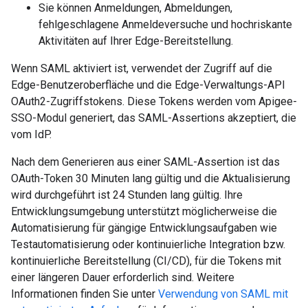
Sie können Anmeldungen, Abmeldungen,
fehlgeschlagene Anmeldeversuche und hochriskante
Aktivitäten auf Ihrer Edge-Bereitstellung.
Wenn SAML aktiviert ist, verwendet der Zugriff auf die
Edge-Benutzeroberfläche und die Edge-Verwaltungs-API
OAuth2-Zugriffstokens. Diese Tokens werden vom Apigee-
SSO-Modul generiert, das SAML-Assertions akzeptiert, die
vom IdP.
Nach dem Generieren aus einer SAML-Assertion ist das
OAuth-Token 30 Minuten lang gültig und die Aktualisierung
wird durchgeführt ist 24 Stunden lang gültig. Ihre
Entwicklungsumgebung unterstützt möglicherweise die
Automatisierung für gängige Entwicklungsaufgaben wie
Testautomatisierung oder kontinuierliche Integration bzw.
kontinuierliche Bereitstellung (CI/CD), für die Tokens mit
einer längeren Dauer erforderlich sind. Weitere
Informationen finden Sie unter
Verwendung von SAML mit