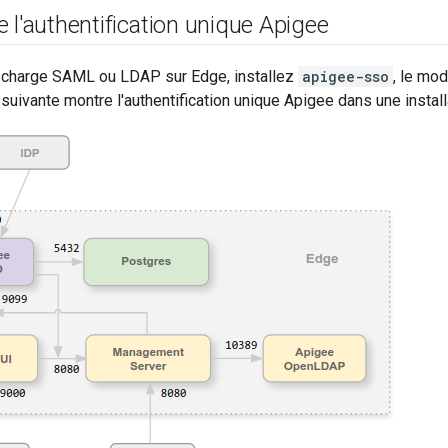
 l'authentification unique Apigee
 charge SAML ou LDAP sur Edge, installez
apigee-sso
, le mod
suivante montre l'authentification unique Apigee dans une instal