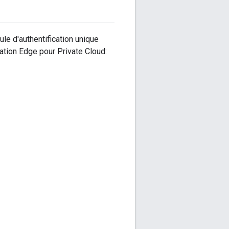
ule d'authentification unique
lation Edge pour Private Cloud: