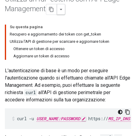
Management
Su questa pagina
Recupero e aggiornamento dei token con get_token
Utilizza l'API di gestione per scaricare e aggiornare token
Ottenere un token di accesso
Aggiornare un token di accesso
L'autenticazione di base è un modo per eseguire
l'autenticazione quando si effettuano chiamate all'API Edge
Management. Ad esempio, puoi effettuare la seguente
richiesta
curl
all'API di gestione perimetrale per
accedere informazioni sulla tua organizzazione:
curl -u 
USER_NAME:PASSWORD
 https://
MS_IP_DNS