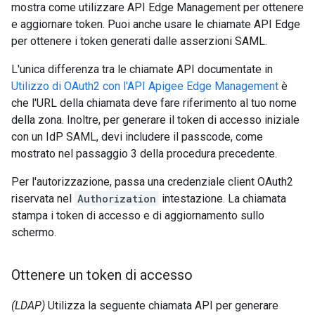
mostra come utilizzare API Edge Management per ottenere
e aggiornare token. Puoi anche usare le chiamate API Edge
per ottenere i token generati dalle asserzioni SAML.
L'unica differenza tra le chiamate API documentate in
Utilizzo di OAuth2 con l'API Apigee Edge Management
è
che l'URL della chiamata deve fare riferimento al tuo nome
della zona. Inoltre, per generare il token di accesso iniziale
con un IdP SAML, devi includere il passcode, come
mostrato nel passaggio 3 della procedura precedente.
Per l'autorizzazione, passa una credenziale client OAuth2
riservata nel
Authorization
intestazione. La chiamata
stampa i token di accesso e di aggiornamento sullo
schermo.
Ottenere un token di accesso
(LDAP)
Utilizza la seguente chiamata API per generare