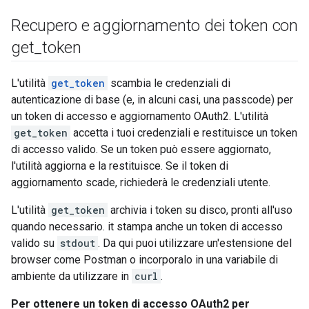
Recupero e aggiornamento dei token con
get
_
token
L'utilità
get_token
scambia le credenziali di
autenticazione di base (e, in alcuni casi, una passcode) per
un token di accesso e aggiornamento OAuth2. L'utilità
get_token
accetta i tuoi credenziali e restituisce un token
di accesso valido. Se un token può essere aggiornato,
l'utilità aggiorna e la restituisce. Se il token di
aggiornamento scade, richiederà le credenziali utente.
L'utilità
get_token
archivia i token su disco, pronti all'uso
quando necessario. it stampa anche un token di accesso
valido su
stdout
. Da qui puoi utilizzare un'estensione del
browser come Postman o incorporalo in una variabile di
ambiente da utilizzare in
curl
.
Per ottenere un token di accesso OAuth2 per