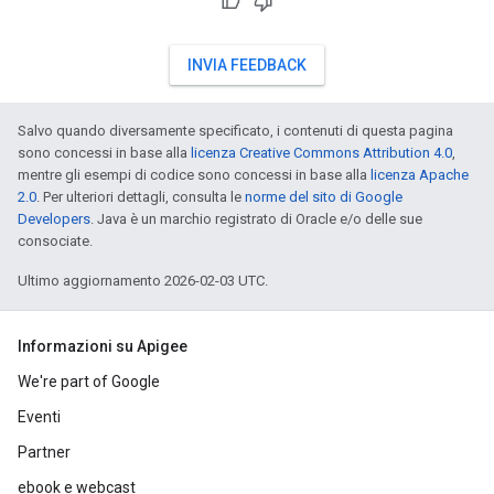
INVIA FEEDBACK
Salvo quando diversamente specificato, i contenuti di questa pagina
sono concessi in base alla
licenza Creative Commons Attribution 4.0
,
mentre gli esempi di codice sono concessi in base alla
licenza Apache
2.0
. Per ulteriori dettagli, consulta le
norme del sito di Google
Developers
. Java è un marchio registrato di Oracle e/o delle sue
consociate.
Ultimo aggiornamento 2026-02-03 UTC.
Informazioni su Apigee
We're part of Google
Eventi
Partner
ebook e webcast