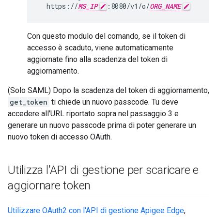
  https://
MS_IP
:8080/v1/o/
ORG_NAME
Con questo modulo del comando, se il token di
accesso è scaduto, viene automaticamente
aggiornate fino alla scadenza del token di
aggiornamento.
(Solo SAML) Dopo la scadenza del token di aggiornamento,
get_token
ti chiede un nuovo passcode. Tu deve
accedere all'URL riportato sopra nel passaggio 3 e
generare un nuovo passcode prima di poter generare un
nuovo token di accesso OAuth.
Utilizza l'API di gestione per scaricare e
aggiornare token
Utilizzare OAuth2 con l'API di gestione Apigee Edge
,