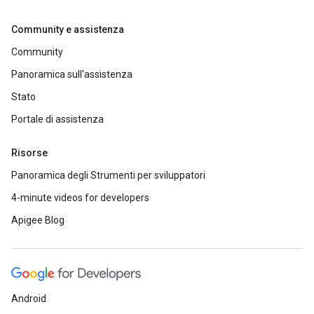
Community e assistenza
Community
Panoramica sull'assistenza
Stato
Portale di assistenza
Risorse
Panoramica degli Strumenti per sviluppatori
4-minute videos for developers
Apigee Blog
Android