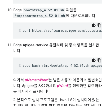
Edge
bootstrap_4.52.01.sh
파일을
/tmp/bootstrap_4.52.01.sh
에 다운로드합니다.
curl https://software.apigee.com/bootstrap_
Edge Apigee-service 유틸리티 및 종속 항목을 설치합
니다.
sudo bash /tmp/bootstrap_4.52.01.sh apigeeu
여기서
uName:pWord
는 받은 사용자 이름과 비밀번호입
니다. Apigee를 사용하세요
pWord
를 생략하면 입력하라
는 메시지가 표시됩니다.
기본적으로 설치 프로그램은 Java 1.8이 설치되어 있는
지 확인합니다. 그렇게 하지 않으면 자동으로 설치됩니다