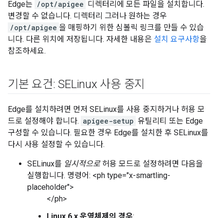
Edge는
/opt/apigee
디렉터리에 모든 파일을 설치합니다.
변경할 수 없습니다. 디렉터리 그러나 원하는 경우
/opt/apigee
을 매핑하기 위한 심볼릭 링크를 만들 수 있습
니다. 다른 위치에 저장됩니다. 자세한 내용은
설치 요구사항
을
참조하세요.
기본 요건: SELinux 사용 중지
Edge를 설치하려면 먼저 SELinux를 사용 중지하거나 허용 모
드로 설정해야 합니다.
apigee-setup
유틸리티 또는 Edge
구성할 수 있습니다. 필요한 경우 Edge를 설치한 후 SELinux를
다시 사용 설정할 수 있습니다.
SELinux를
일시적으로
허용 모드로 설정하려면 다음을
실행합니다. 명령어: <ph type="x-smartling-
placeholder">
</ph>
Linux 6.x 운영체제의 경우
: