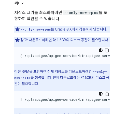
렉터리
저장소 크기를 최소화하려면
--only-new-rpms
를 포
함하여 확인할 수 있습니다.
--only-new-rpms
는 Oracle-8.X에서 작동하지 않습니다.
참고:
다운로드하려면 약 1.6GB의 디스크 공간이 필요합니다.
/opt/apigee/apigee-service/bin/apigee-servi
이전 RPM을 포함하여 전체 저장소를 다운로드하려면
--only-
new-rpms
를 생략합니다. 전체 다운로드에는 약 6GB의 디스크 공
간이 필요합니다.
/opt/apigee/apigee-service/bin/apigee-servi