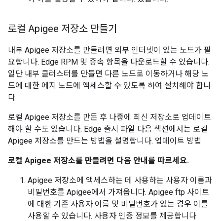
로컬 Apigee 저장소 만들기
내부 Apigee 저장소를 만들려면 외부 인터넷이 있는 노드가 필
요합니다. Edge RPM 및 종속 항목을 다운로드할 수 있습니다.
일단 내부 클러스터를 만들면 다른 노드로 이동하거나 해당 노
드에 대한 에지 노드에 액세스할 수 있도록 하여 설치해야 합니
다
로컬 Apigee 저장소를 만든 후 나중에 최신 저장소로 업데이트
해야 할 수도 있습니다. Edge 출시 파일 다음 섹션에서는 로컬
Apigee 저장소를 만드는 방법을 설명합니다. 업데이트 방법
로컬 Apigee 저장소를 만들려면 다음 안내를 따르세요.
Apigee 저장소에 액세스하는 데 사용하는 사용자 이름과
비밀번호를 Apigee에서 가져옵니다. Apigee ftp 사이트
에 대한 기존 사용자 이름 및 비밀번호가 있는 경우 이를
사용할 수 있습니다. 사용자 인증 정보를 제공합니다