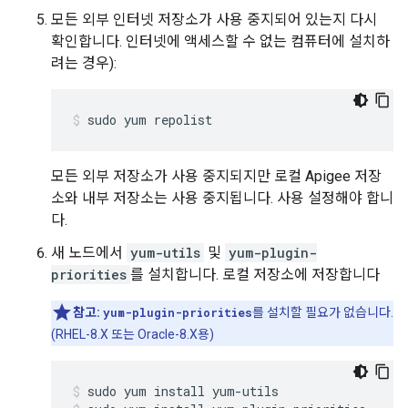
모든 외부 인터넷 저장소가 사용 중지되어 있는지 다시
확인합니다. 인터넷에 액세스할 수 없는 컴퓨터에 설치하
려는 경우):
sudo yum repolist
모든 외부 저장소가 사용 중지되지만 로컬 Apigee 저장
소와 내부 저장소는 사용 중지됩니다. 사용 설정해야 합니
다.
새 노드에서
yum-utils
및
yum-plugin-
priorities
를 설치합니다. 로컬 저장소에 저장합니다
참고:
yum-plugin-priorities
를 설치할 필요가 없습니다.
(RHEL-8.X 또는 Oracle-8.X용)