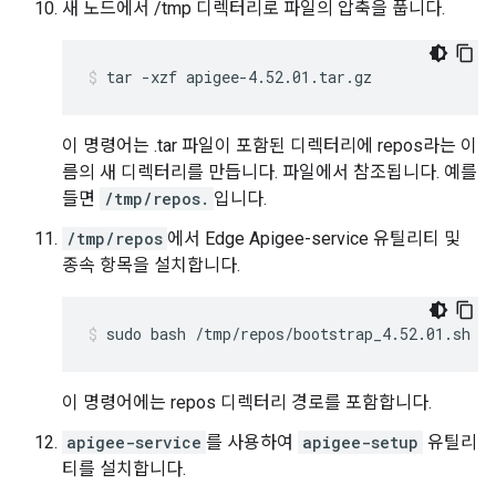
새 노드에서 /tmp 디렉터리로 파일의 압축을 풉니다.
tar -xzf apigee-4.52.01.tar.gz
이 명령어는 .tar 파일이 포함된 디렉터리에 repos라는 이
름의 새 디렉터리를 만듭니다. 파일에서 참조됩니다. 예를
들면
/tmp/repos.
입니다.
/tmp/repos
에서 Edge Apigee-service 유틸리티 및
종속 항목을 설치합니다.
sudo bash /tmp/repos/bootstrap_4.52.01.sh a
이 명령어에는 repos 디렉터리 경로를 포함합니다.
apigee-service
를 사용하여
apigee-setup
유틸리
티를 설치합니다.