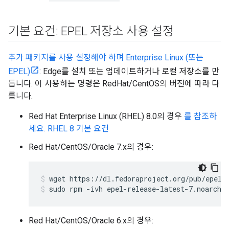
기본 요건: EPEL 저장소 사용 설정
추가 패키지를 사용 설정해야 하며 Enterprise Linux (또는
EPEL)
: Edge를 설치 또는 업데이트하거나 로컬 저장소를 만
듭니다. 이 사용하는 명령은 RedHat/CentOS의 버전에 따라 다
릅니다.
Red Hat Enterprise Linux (RHEL) 8.0의 경우
를 참조하
세요. RHEL 8 기본 요건
Red Hat/CentOS/Oracle 7.x의 경우:
sudo rpm -ivh epel-release-latest-7.noarch.
Red Hat/CentOS/Oracle 6.x의 경우: