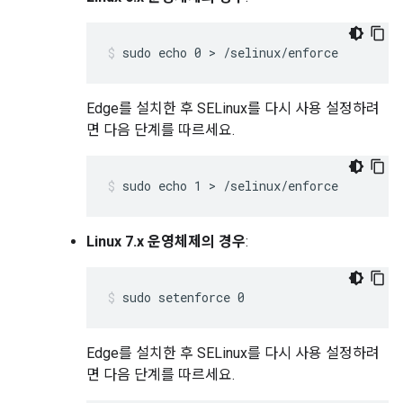
sudo echo 0 > /selinux/enforce
Edge를 설치한 후 SELinux를 다시 사용 설정하려
면 다음 단계를 따르세요.
sudo echo 1 > /selinux/enforce
Linux 7.x 운영체제의 경우
:
sudo setenforce 0
Edge를 설치한 후 SELinux를 다시 사용 설정하려
면 다음 단계를 따르세요.