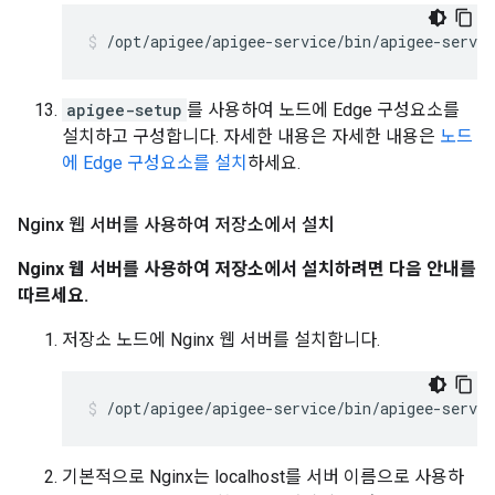
/opt/apigee/apigee-service/bin/apigee-servic
apigee-setup
를 사용하여 노드에 Edge 구성요소를
설치하고 구성합니다. 자세한 내용은 자세한 내용은
노드
에 Edge 구성요소를 설치
하세요.
Nginx 웹 서버를 사용하여 저장소에서 설치
Nginx 웹 서버를 사용하여 저장소에서 설치하려면 다음 안내를
따르세요.
저장소 노드에 Nginx 웹 서버를 설치합니다.
/opt/apigee/apigee-service/bin/apigee-servi
기본적으로 Nginx는 localhost를 서버 이름으로 사용하