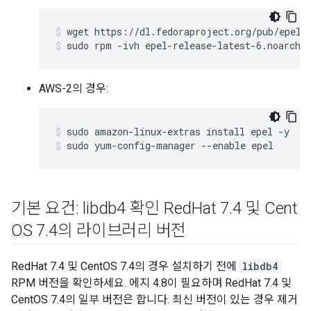
sudo rpm -ivh epel-release-latest-6.noarch.
AWS-2의 경우:
sudo yum-config-manager --enable epel
기본 요건: libdb4 확인 Red
Hat 7
.
4 및 Cent
OS 7
.
4의 라이브러리 버전
RedHat 7.4 및 CentOS 7.4의 경우 설치하기 전에
libdb4
RPM 버전을 확인하세요. 에지 4.8이 필요하며 RedHat 7.4 및
CentOS 7.4의 일부 버전은 합니다. 최신 버전이 있는 경우 제거