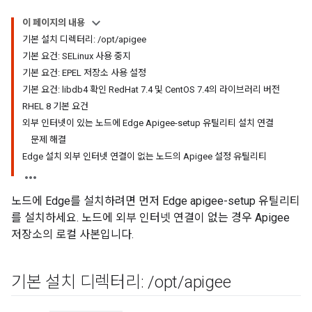
이 페이지의 내용
기본 설치 디렉터리: /opt/apigee
기본 요건: SELinux 사용 중지
기본 요건: EPEL 저장소 사용 설정
기본 요건: libdb4 확인 RedHat 7.4 및 CentOS 7.4의 라이브러리 버전
RHEL 8 기본 요건
외부 인터넷이 있는 노드에 Edge Apigee-setup 유틸리티 설치 연결
문제 해결
Edge 설치 외부 인터넷 연결이 없는 노드의 Apigee 설정 유틸리티
노드에 Edge를 설치하려면 먼저 Edge apigee-setup 유틸리티
를 설치하세요. 노드에 외부 인터넷 연결이 없는 경우 Apigee
저장소의 로컬 사본입니다.
기본 설치 디렉터리:
/
opt
/
apigee