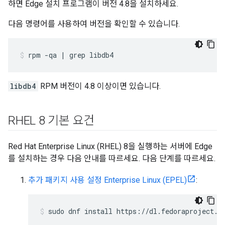
하면 Edge 설치 프로그램이 버전 4.8을 설치하세요.
다음 명령어를 사용하여 버전을 확인할 수 있습니다.
rpm -qa | grep libdb4
libdb4
RPM 버전이 4.8 이상이면 있습니다.
RHEL 8 기본 요건
Red Hat Enterprise Linux (RHEL) 8을 실행하는 서버에 Edge
를 설치하는 경우 다음 안내를 따르세요. 다음 단계를 따르세요.
추가 패키지 사용 설정 Enterprise Linux (EPEL)
:
sudo dnf install https://dl.fedoraproject.o