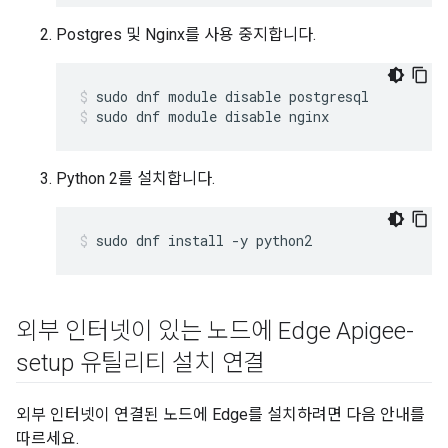
Postgres 및 Nginx를 사용 중지합니다.
sudo dnf module disable nginx
Python 2를 설치합니다.
sudo dnf install -y python2
외부 인터넷이 있는 노드에 Edge Apigee-
setup 유틸리티 설치 연결
외부 인터넷이 연결된 노드에 Edge를 설치하려면 다음 안내를
따르세요.