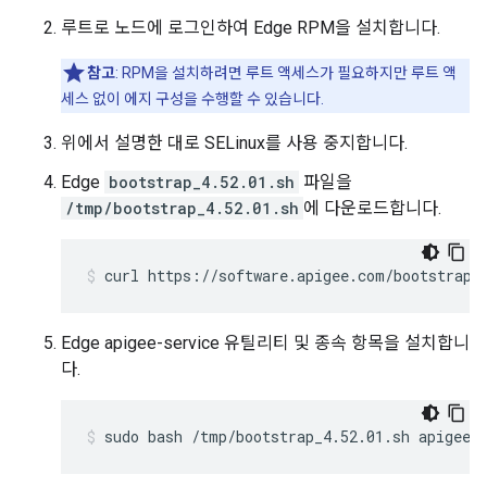
루트로 노드에 로그인하여 Edge RPM을 설치합니다.
참고
: RPM을 설치하려면 루트 액세스가 필요하지만 루트 액
세스 없이 에지 구성을 수행할 수 있습니다.
위에서 설명한 대로 SELinux를 사용 중지합니다.
Edge
bootstrap_4.52.01.sh
파일을
/tmp/bootstrap_4.52.01.sh
에 다운로드합니다.
curl https://software.apigee.com/bootstrap_
Edge apigee-service 유틸리티 및 종속 항목을 설치합니
다.
sudo bash /tmp/bootstrap_4.52.01.sh apigeeu