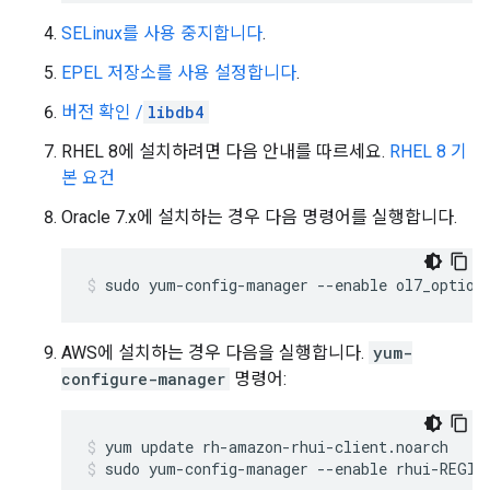
SELinux를 사용 중지합니다
.
EPEL 저장소를 사용 설정합니다
.
버전 확인 /
libdb4
RHEL 8에 설치하려면 다음 안내를 따르세요.
RHEL 8 기
본 요건
Oracle 7.x에 설치하는 경우 다음 명령어를 실행합니다.
sudo yum-config-manager --enable ol7_option
AWS에 설치하는 경우 다음을 실행합니다.
yum-
configure-manager
명령어:
sudo yum-config-manager --enable rhui-REGIO