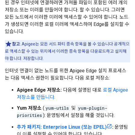
된 경우 인터넷에 연결하려면 가져올 파일이 포함된 여러 개의
저장소 또는 미러를 만들어야 합니다. 할 수 있습니다. 그러면
모든 노드에서 이러한 미러에 액세스할 수 있어야 합니다. 노드
가 생성되면 이러한 로컬 미러에 액세스하여 Edge를 설치할 수
있습니다.
참고
: Apigee는 모든 서드 파티 종속 항목을 볼 수 있습니다 공개적으
로 액세스할 수 있는 위치에서 이러한 종속 항목을 다운로드하고 설치해
야 합니다. 저장합니다.
인터넷 연결이 없는 노드를 위한 Apigee Edge 설치 프로세스
는 다음 액세스 권한이 필요합니다. 다음 로컬 저장소:
Apigee Edge 저장소:
다음에 설명된 대로
로컬 Apigee
저장소를 만듭니다
.
Yum 저장소
(
yum-utils
및
yum-plugin-
priorities
): 운영팀에서 설정을 해줄 것입니다.
추가 패키지: Enterprise Linux (또는 EPEL)
:
운영팀
이 이를 설정할 수 있어야 합니다. 있습니다.