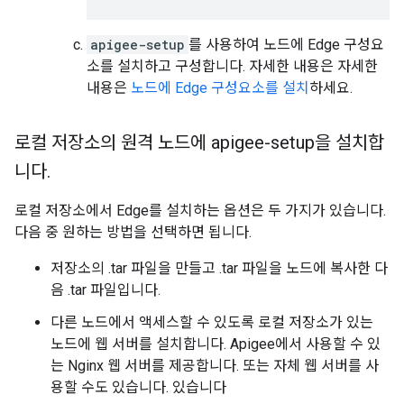
apigee-setup
를 사용하여 노드에 Edge 구성요
소를 설치하고 구성합니다. 자세한 내용은 자세한
내용은
노드에 Edge 구성요소를 설치
하세요.
로컬 저장소의 원격 노드에 apigee-setup을 설치합
니다
.
로컬 저장소에서 Edge를 설치하는 옵션은 두 가지가 있습니다.
다음 중 원하는 방법을 선택하면 됩니다.
저장소의 .tar 파일을 만들고 .tar 파일을 노드에 복사한 다
음 .tar 파일입니다.
다른 노드에서 액세스할 수 있도록 로컬 저장소가 있는
노드에 웹 서버를 설치합니다. Apigee에서 사용할 수 있
는 Nginx 웹 서버를 제공합니다. 또는 자체 웹 서버를 사
용할 수도 있습니다. 있습니다