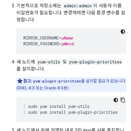
기본적으로 저장소에는
admin:admin
의 사용자 이름:
비밀번호가 필요합니다. 변경하려면 다음 환경 변수를 설
정합니다.
MIRROR_USERNAME=
uName
MIRROR_PASSWORD=
pWord
새 노드에
yum-utils
및
yum-plugin-priorities
를 설치합니다.
참고:
yum-plugin-priorities
를 설치할 필요가 없습니다.
(RHEL-8.X 또는 Oracle-8.X용)
sudo yum install yum-plugin-priorities
새 노드에서 위에 설명된 대로 SELinux를 사용 중지합니