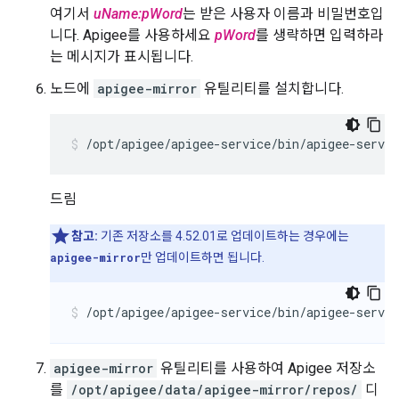
여기서
uName:pWord
는 받은 사용자 이름과 비밀번호입
니다. Apigee를 사용하세요
pWord
를 생략하면 입력하라
는 메시지가 표시됩니다.
노드에
apigee-mirror
유틸리티를 설치합니다.
/opt/apigee/apigee-service/bin/apigee-servi
드림
참고:
기존 저장소를 4.52.01로 업데이트하는 경우에는
apigee-mirror
만 업데이트하면 됩니다.
/opt/apigee/apigee-service/bin/apigee-servi
apigee-mirror
유틸리티를 사용하여 Apigee 저장소
를
/opt/apigee/data/apigee-mirror/repos/
디