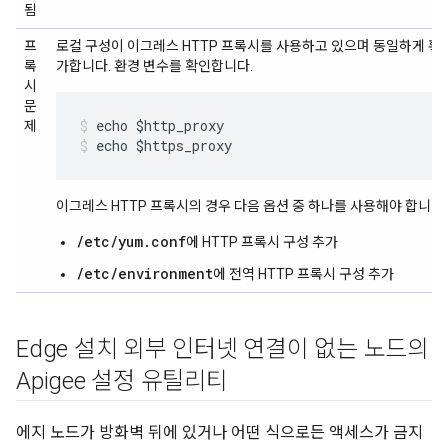
됨
프
로컬 구성이 이그레스 HTTP 프록시를 사용하고 있으며 동일하게 확
록
가합니다. 환경 변수를 확인합니다.
시
문
제
echo $https_proxy
이그레스 HTTP 프록시의 경우 다음 옵션 중 하나를 사용해야 합니다.
/etc/yum.conf
에 HTTP 프록시 구성 추가
/etc/environment
에 전역 HTTP 프록시 구성 추가
Edge 설치 외부 인터넷 연결이 없는 노드의
Apigee 설정 유틸리티
에지 노드가 방화벽 뒤에 있거나 어떤 식으로든 액세스가 금지