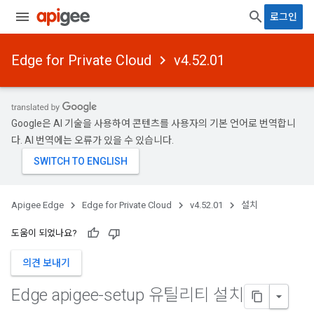
로그인
Edge for Private Cloud
v4.52.01
Google은 AI 기술을 사용하여 콘텐츠를 사용자의 기본 언어로 번역합니
다. AI 번역에는 오류가 있을 수 있습니다.
Apigee Edge
Edge for Private Cloud
v4.52.01
설치
도움이 되었나요?
의견 보내기
Edge apigee-setup 유틸리티 설치