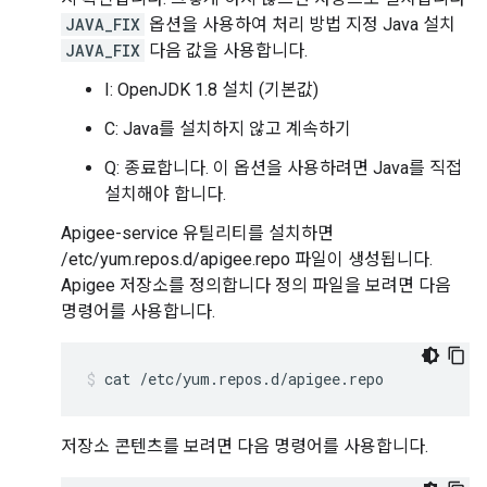
JAVA_FIX
옵션을 사용하여 처리 방법 지정 Java 설치
JAVA_FIX
다음 값을 사용합니다.
I: OpenJDK 1.8 설치 (기본값)
C: Java를 설치하지 않고 계속하기
Q: 종료합니다. 이 옵션을 사용하려면 Java를 직접
설치해야 합니다.
Apigee-service 유틸리티를 설치하면
/etc/yum.repos.d/apigee.repo 파일이 생성됩니다.
Apigee 저장소를 정의합니다 정의 파일을 보려면 다음
명령어를 사용합니다.
cat /etc/yum.repos.d/apigee.repo
저장소 콘텐츠를 보려면 다음 명령어를 사용합니다.