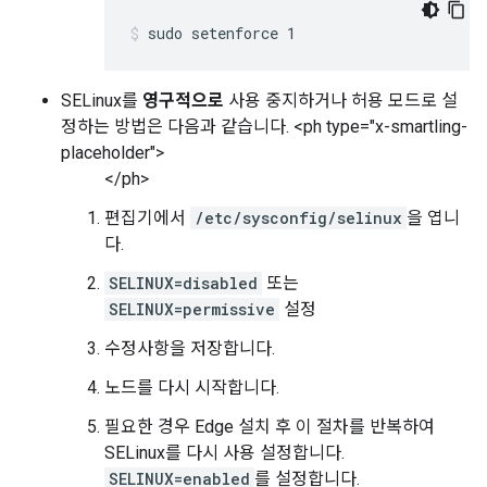
sudo setenforce 1
SELinux를
영구적으로
사용 중지하거나 허용 모드로 설
정하는 방법은 다음과 같습니다. <ph type="x-smartling-
placeholder">
</ph>
편집기에서
/etc/sysconfig/selinux
을 엽니
다.
SELINUX=disabled
또는
SELINUX=permissive
설정
수정사항을 저장합니다.
노드를 다시 시작합니다.
필요한 경우 Edge 설치 후 이 절차를 반복하여
SELinux를 다시 사용 설정합니다.
SELINUX=enabled
를 설정합니다.