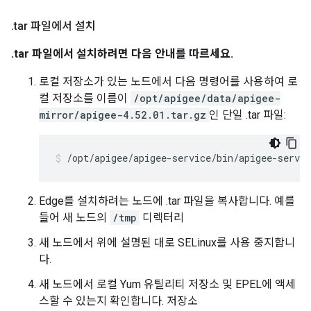
.
tar 파일에서 설치
.tar 파일에서 설치하려면 다음 안내를 따르세요.
로컬 저장소가 있는 노드에서 다음 명령어를 사용하여 로
컬 저장소를 이름이
/opt/apigee/data/apigee-
mirror/apigee-4.52.01.tar.gz
인 단일 .tar 파일:
/opt/apigee/apigee-service/bin/apigee-servi
Edge를 설치하려는 노드에 .tar 파일을 복사합니다. 예를
들어 새 노드의
/tmp
디렉터리
새 노드에서 위에 설명된 대로 SELinux를 사용 중지합니
다.
새 노드에서 로컬 Yum 유틸리티 저장소 및 EPEL에 액세
스할 수 있는지 확인합니다. 저장소