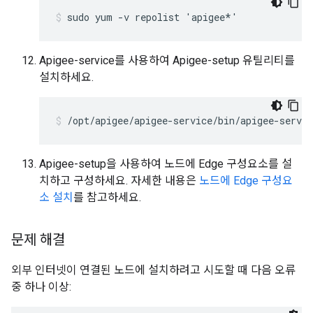
sudo yum -v repolist 'apigee*'
Apigee-service를 사용하여 Apigee-setup 유틸리티를
설치하세요.
/opt/apigee/apigee-service/bin/apigee-servic
Apigee-setup을 사용하여 노드에 Edge 구성요소를 설
치하고 구성하세요. 자세한 내용은
노드에 Edge 구성요
소 설치
를 참고하세요.
문제 해결
외부 인터넷이 연결된 노드에 설치하려고 시도할 때 다음 오류
중 하나 이상: