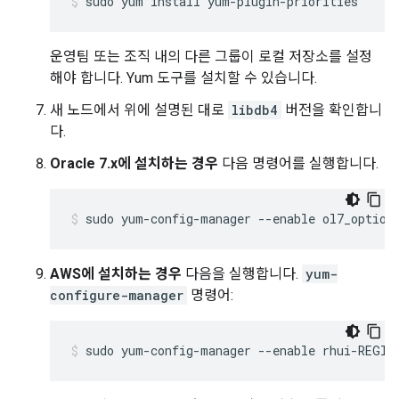
sudo yum install yum-plugin-priorities
운영팀 또는 조직 내의 다른 그룹이 로컬 저장소를 설정
해야 합니다. Yum 도구를 설치할 수 있습니다.
새 노드에서 위에 설명된 대로
libdb4
버전을 확인합니
다.
Oracle 7.x에 설치하는 경우
다음 명령어를 실행합니다.
sudo yum-config-manager --enable ol7_option
AWS에 설치하는 경우
다음을 실행합니다.
yum-
configure-manager
명령어:
sudo yum-config-manager --enable rhui-REGIO