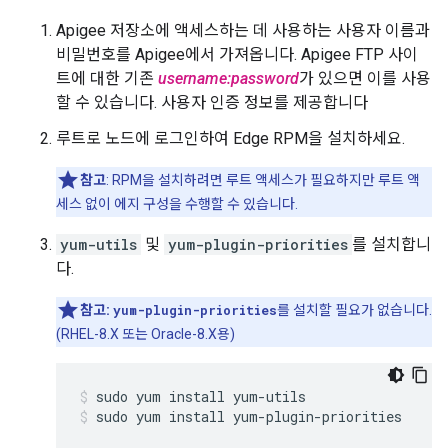
Apigee 저장소에 액세스하는 데 사용하는 사용자 이름과
비밀번호를 Apigee에서 가져옵니다. Apigee FTP 사이
트에 대한 기존
username:password
가 있으면 이를 사용
할 수 있습니다. 사용자 인증 정보를 제공합니다
루트로 노드에 로그인하여 Edge RPM을 설치하세요.
참고
: RPM을 설치하려면 루트 액세스가 필요하지만 루트 액
세스 없이 에지 구성을 수행할 수 있습니다.
yum-utils
및
yum-plugin-priorities
를 설치합니
다.
참고:
yum-plugin-priorities
를 설치할 필요가 없습니다.
(RHEL-8.X 또는 Oracle-8.X용)
sudo yum install yum-plugin-priorities