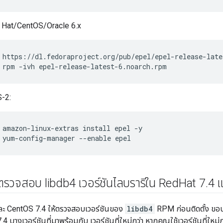
 Hat/CentOS/Oracle 6.x
 rpm -ivh epel-release-latest-6.noarch.rpm
-2:
 yum-config-manager --enable epel
ี: ตรวจสอบ libdb4 เวอร์ชันไลบรารีใน Red
Hat 7
.
4 
ละ CentOS 7.4 ให้ตรวจสอบเวอร์ชันของ
libdb4
RPM ก่อนติดตั้ง ขอบ
 บางเวอร์ชันที่มาพร้อมกับ เวอร์ชันที่ใหม่กว่า หากคุณใช้เวอร์ชันที่ใหม่ก