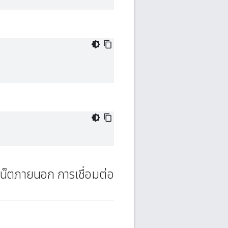
์เน็ตภายนอก การเชื่อมต่อ