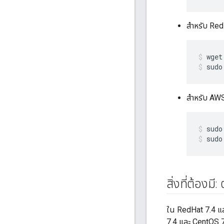
สำหรับ Red
sudo
สำหรับ AWS
sudo
สิ่งที่ต้องม
ใน RedHat 7.4 แ
7.4 และ CentOS 7.4