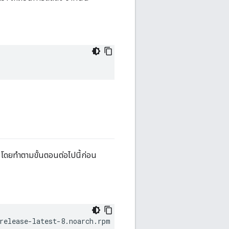
้ โดยทำตามขั้นตอนต่อไปนี้ก่อน
release-latest-8.noarch.rpm