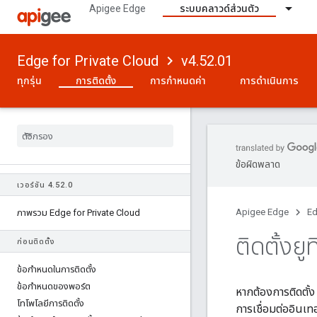
Apigee Edge
ระบบคลาวด์ส่วนตัว
Edge for Private Cloud
v4.52.01
ทุกรุ่น
การติดตั้ง
การกำหนดค่า
การดำเนินการ
ข้อผิดพลาด
เวอร์ชัน 4
.
52
.
0
Apigee Edge
Ed
ภาพรวม Edge for Private Cloud
ติดตั้งยู
ก่อนติดตั้ง
ข้อกําหนดในการติดตั้ง
ข้อกําหนดของพอร์ต
หากต้องการติดตั้ง
โทโพโลยีการติดตั้ง
การเชื่อมต่ออินเท