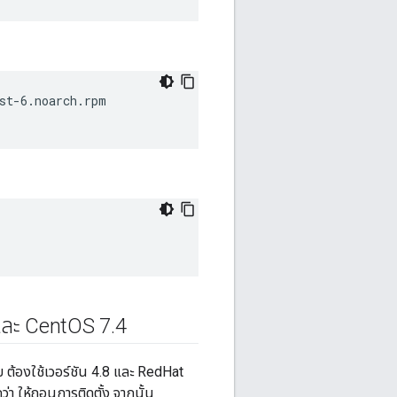
และ Cent
OS 7
.
4
 ต้องใช้เวอร์ชัน 4.8 และ RedHat
ว่า ให้ถอนการติดตั้ง จากนั้น