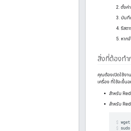
ตั้งค่
บันทึ
รีสตา
หากจำ
สิ่งที่ต้องทำ
คุณต้องเปิดใช้งา
เครื่อง ที่ใช้จะขึ
สำหรับ Red
สำหรับ Red
sudo