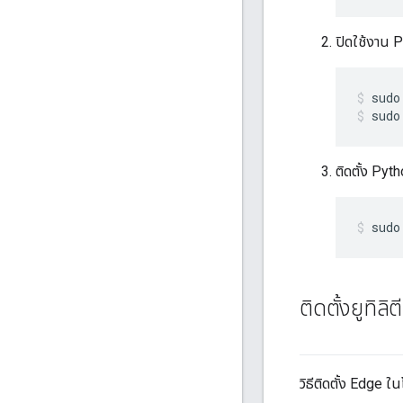
ปิดใช้งาน 
sudo
ติดตั้ง Pyt
sudo
ติดตั้งยูทิล
วิธีติดตั้ง Edge 