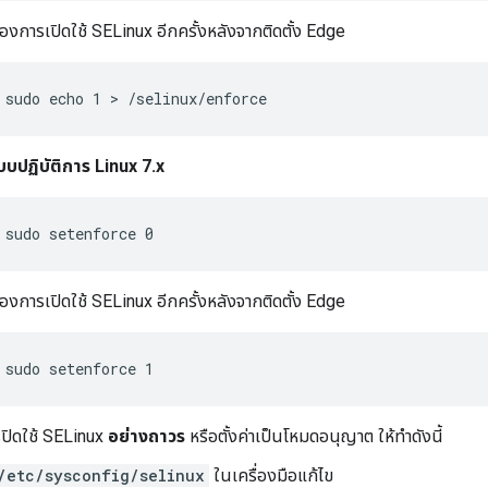
องการเปิดใช้ SELinux อีกครั้งหลังจากติดตั้ง Edge
sudo echo 1 > /selinux/enforce
บบปฏิบัติการ Linux 7.x
sudo setenforce 0
องการเปิดใช้ SELinux อีกครั้งหลังจากติดตั้ง Edge
sudo setenforce 1
ปิดใช้ SELinux
อย่างถาวร
หรือตั้งค่าเป็นโหมดอนุญาต ให้ทำดังนี้
/etc/sysconfig/selinux
ในเครื่องมือแก้ไข