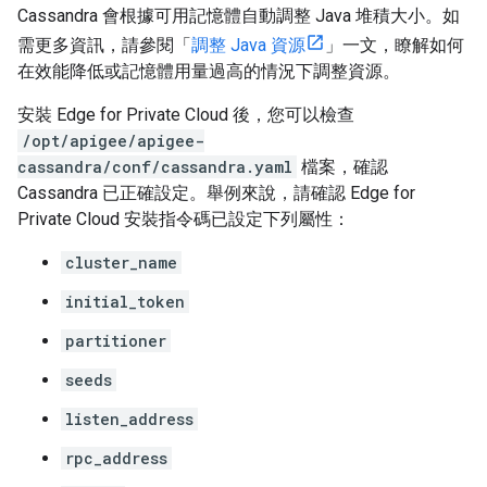
Cassandra 會根據可用記憶體自動調整 Java 堆積大小。如
需更多資訊，請參閱「
調整 Java 資源
」一文，瞭解如何
在效能降低或記憶體用量過高的情況下調整資源。
安裝 Edge for Private Cloud 後，您可以檢查
/opt/apigee/apigee-
cassandra/conf/cassandra.yaml
檔案，確認
Cassandra 已正確設定。舉例來說，請確認 Edge for
Private Cloud 安裝指令碼已設定下列屬性：
cluster_name
initial_token
partitioner
seeds
listen_address
rpc_address