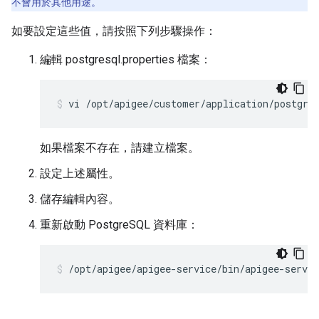
不會用於其他用途。
如要設定這些值，請按照下列步驟操作：
編輯 postgresql.properties 檔案：
vi /opt/apigee/customer/application/postgre
如果檔案不存在，請建立檔案。
設定上述屬性。
儲存編輯內容。
重新啟動 PostgreSQL 資料庫：
/opt/apigee/apigee-service/bin/apigee-servic