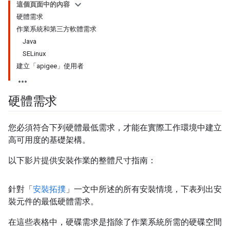
這個頁面中的內容
硬體需求
作業系統和第三方軟體需求
Java
SELinux
建立「apigee」使用者
硬體需求
您必須符合下列硬體最低需求，才能在實際工作環境中建立
高可用度的基礎架構。
以下影片提供安裝作業的整體尺寸指南：
針對「
安裝拓撲
」一文中所述的所有安裝情境，下表列出安
裝元件的最低硬體需求。
在這些表格中，硬碟需求是指除了作業系統所需的硬碟空間