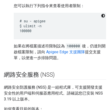
您可以執行下列指令來查看使用者限制：
# su - apigee

$ ulimit -n

如果在將檔案描述符限制設為
100000
後，仍達到開
啟檔案限制，請向
Apigee Edge 支援團隊
提交支援
單，以便進一步排除問題。
網路安全服務 (NSS)
網路安全防護服務 (NSS) 是一組程式庫，可支援開發支援
安全性的用戶端和伺服器應用程式。請確認您已安裝 NSS
3.19 以上版本。
如何查看目前的版本：