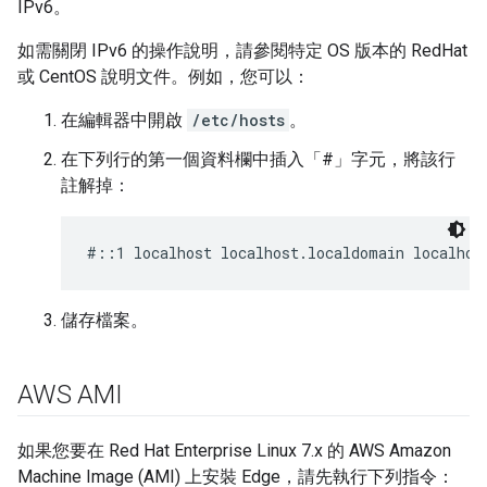
IPv6。
如需關閉 IPv6 的操作說明，請參閱特定 OS 版本的 RedHat
或 CentOS 說明文件。例如，您可以：
在編輯器中開啟
/etc/hosts
。
在下列行的第一個資料欄中插入「#」字元，將該行
註解掉：
#::1 localhost localhost.localdomain localhos
儲存檔案。
AWS AMI
如果您要在 Red Hat Enterprise Linux 7.x 的 AWS Amazon
Machine Image (AMI) 上安裝 Edge，請先執行下列指令：