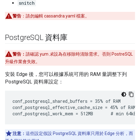
snitch
警告
：請勿編輯 cassandra.yaml 檔案。
Postgre
SQL 資料庫
警告：
請確認 yum
未
設為在移除時清除需求。否則 PostreSQL
升級作業會失敗。
安裝 Edge 後，您可以根據系統可用的 RAM 量調整下列
PostgreSQL 資料庫設定：
conf_postgresql_shared_buffers = 35% of RAM      # 
conf_postgresql_effective_cache_size = 45% of RAM

conf_postgresql_work_mem = 512MB       # min 64kB
注意：
這些設定假設 PostgreSQL 資料庫只用於 Edge 分析，而