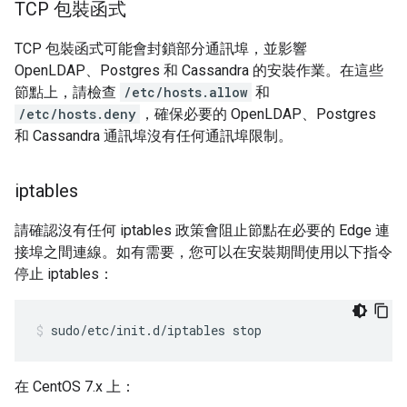
TCP 包裝函式
TCP 包裝函式可能會封鎖部分通訊埠，並影響
OpenLDAP、Postgres 和 Cassandra 的安裝作業。在這些
節點上，請檢查
/etc/hosts.allow
和
/etc/hosts.deny
，確保必要的 OpenLDAP、Postgres
和 Cassandra 通訊埠沒有任何通訊埠限制。
iptables
請確認沒有任何 iptables 政策會阻止節點在必要的 Edge 連
接埠之間連線。如有需要，您可以在安裝期間使用以下指令
停止 iptables：
sudo/etc/init.d/iptables stop
在 CentOS 7.x 上：