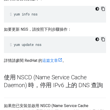
yum info nss
如要更新 NSS，請按照下列步驟操作：
yum update nss
詳情請參閱 RedHat 的
這篇文章
。
使用 NSCD (Name Service Cache
Daemon) 時，停用 IPv6 上的 DNS 查詢
如果您已安裝並啟用 NSCD (Name Service Cache