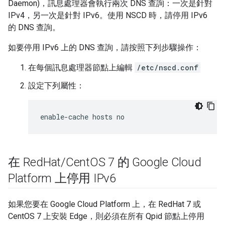
Daemon)，訊息處理器會執行兩次 DNS 查詢：一次是針對
IPv4，另一次是針對 IPv6。使用 NSCD 時，請停用 IPv6
的 DNS 查詢。
如要停用 IPv6 上的 DNS 查詢，請按照下列步驟操作：
在每個訊息處理器節點上編輯
/etc/nscd.conf
設定下列屬性：
enable-cache hosts no
在 Red
Hat
/
Cent
OS 7 的 Google Cloud
Platform 上停用 IPv6
如果您要在 Google Cloud Platform 上，在 RedHat 7 或
CentOS 7 上安裝 Edge，則必須在所有 Qpid 節點上停用