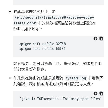
在訊息處理器節點上，將
/etc/security/limits.d/90-apigee-edge-
limits.conf
中的開啟檔案描述符數量上限設為
64K，如下所示：
apigee soft nofile 32768

apigee hard nofile 65536
如有需要，您可以提高上限。舉例來說，如果您同時
開啟大量暫存檔案。
如果您在路由器或訊息處理器
system.log
中看到下
列錯誤，表示檔案描述元限制可能設定得太低：
"java.io.IOException: Too many open files"