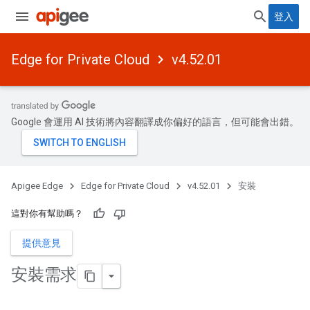
登入
Edge for Private Cloud
v4.52.01
Google 會運用 AI 技術將內容翻譯成你偏好的語言，但可能會出錯。
Apigee Edge
Edge for Private Cloud
v4.52.01
安裝
這對你有幫助嗎？
提供意見
安裝需求