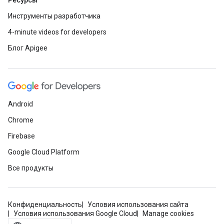
Ресурсы
Инструменты разработчика
4-minute videos for developers
Блог Apigee
Android
Chrome
Firebase
Google Cloud Platform
Все продукты
Конфиденциальность
Условия использования сайта
Условия использования Google Cloud
Manage cookies