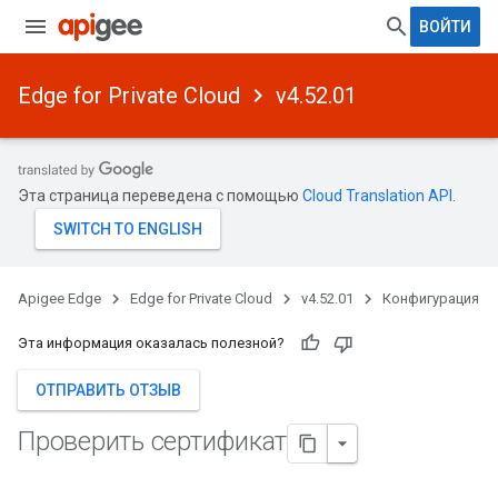
ВОЙТИ
Edge for Private Cloud
v4.52.01
Эта страница переведена с помощью
Cloud Translation API
.
Apigee Edge
Edge for Private Cloud
v4.52.01
Конфигурация
Эта информация оказалась полезной?
ОТПРАВИТЬ ОТЗЫВ
Проверить сертификат