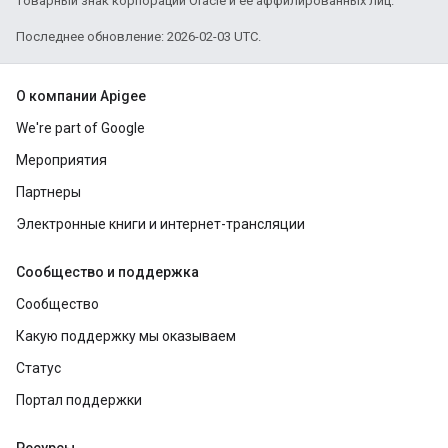
товарный знак корпорации Oracle и ее аффилированных лиц.
Последнее обновление: 2026-02-03 UTC.
О компании Apigee
We're part of Google
Мероприятия
Партнеры
Электронные книги и интернет-трансляции
Сообщество и поддержка
Сообщество
Какую поддержку мы оказываем
Статус
Портал поддержки