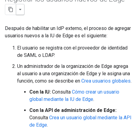
Después de habilitar un IdP externo, el proceso de agregar
usuarios nuevos a la IU de Edge es el siguiente:
El usuario se registra con el proveedor de identidad
de SAML o LDAP.
Un administrador de la organización de Edge agrega
al usuario a una organización de Edge y le asigna una
función, como se describe en
Crea usuarios globales
.
Con la IU:
Consulta
Cómo crear un usuario
global mediante la IU de Edge
.
Con la API de administración de Edge:
Consulta
Crea un usuario global mediante la API
de Edge
.