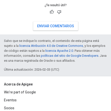
¿Te resultó útil?
ENVIAR COMENTARIOS
Salvo que se indique lo contrario, el contenido de esta página está
sujeto a la
licencia Atribución 4.0 de Creative Commons
, y los ejemplos
de código están sujetos a la
licencia Apache 2.0
. Para obtener más
información, consulta las
políticas del sitio de Google Developers
. Java
es una marca registrada de Oracle o sus afiliados.
Última actualización: 2026-02-03 (UTC)
Acerca de Apigee
We're part of Google
Eventos
Socios