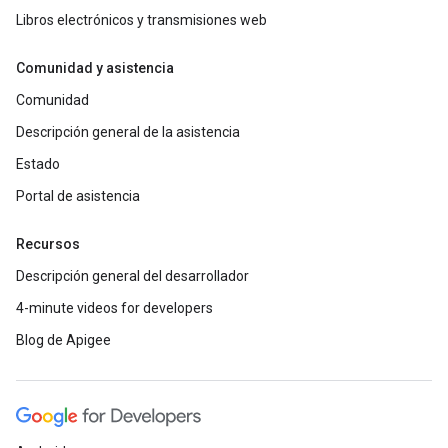
Libros electrónicos y transmisiones web
Comunidad y asistencia
Comunidad
Descripción general de la asistencia
Estado
Portal de asistencia
Recursos
Descripción general del desarrollador
4-minute videos for developers
Blog de Apigee