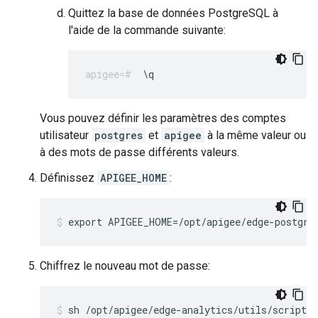
Quittez la base de données PostgreSQL à
l'aide de la commande suivante:
\q
Vous pouvez définir les paramètres des comptes
utilisateur
postgres
et
apigee
à la même valeur ou
à des mots de passe différents valeurs.
Définissez
APIGEE_HOME
:
export APIGEE_HOME=/opt/apigee/edge-postgre
Chiffrez le nouveau mot de passe:
sh /opt/apigee/edge-analytics/utils/scripts