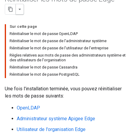
Sur cette page
Réinitialiser le mot de passe OpenLDAP
Réinitialiser le mot de passe de l'administrateur système
Réinitialiser le mot de passe de l'utilisateur de l'entreprise
Règles relatives aux mots de passe des administrateurs système et
des utilisateurs de l'organisation
Réinitialiser le mot de passe Cassandra
Réinitialiser le mot de passe PostgreSQL
Une fois l'installation terminée, vous pouvez réinitialiser
les mots de passe suivants:
OpenLDAP
Administrateur système Apigee Edge
Utilisateur de l'organisation Edge