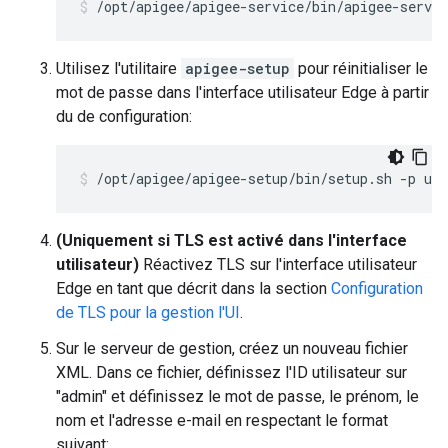
/opt/apigee/apigee-service/bin/apigee-servic
Utilisez l'utilitaire
apigee-setup
pour réinitialiser le
mot de passe dans l'interface utilisateur Edge à partir
du de configuration:
/opt/apigee/apigee-setup/bin/setup.sh -p ui 
(Uniquement si TLS est activé dans l'interface
utilisateur)
Réactivez TLS sur l'interface utilisateur
Edge en tant que décrit dans la section
Configuration
de TLS pour la gestion l'UI
.
Sur le serveur de gestion, créez un nouveau fichier
XML. Dans ce fichier, définissez l'ID utilisateur sur
"admin" et définissez le mot de passe, le prénom, le
nom et l'adresse e-mail en respectant le format
suivant: