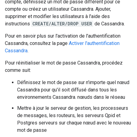
compte, définissez un mot de passe différent pour ce
compte ou créez un utilisateur Cassandra. Ajouter,
supprimer et modifier les utilisateurs à l'aide des
instructions
CREATE/ALTER/DROP USER
de Cassandra.
Pour en savoir plus sur l'activation de l'authentification
Cassandra, consultez la page
Activer l'authentification
Cassandra
.
Pour réinitialiser le mot de passe Cassandra, procédez
comme suit:
Définissez le mot de passe sur n'importe quel nœud
Cassandra pour qu'il soit diffusé dans tous les
environnements Cassandra. nœuds dans le réseau
Mettre à jour le serveur de gestion, les processeurs
de messages, les routeurs, les serveurs Qpid et
Postgres serveurs sur chaque nœud avec le nouveau
mot de passe