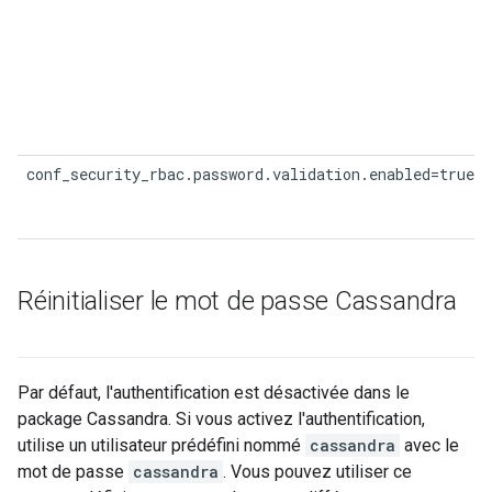
conf_security_rbac.password.validation.enabled=true
Réinitialiser le mot de passe Cassandra
Par défaut, l'authentification est désactivée dans le
package Cassandra. Si vous activez l'authentification,
utilise un utilisateur prédéfini nommé
cassandra
avec le
mot de passe
cassandra
. Vous pouvez utiliser ce