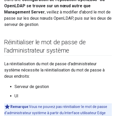
OpenLDAP se trouve sur un nœud autre que
Management Server
, veillez à modifier d'abord le mot de
passe sur les deux nœuds OpenLDAP, puis sur les deux de
serveur de gestion.
Réinitialiser le mot de passe de
l'administrateur système
La réinitialisation du mot de passe d'administrateur
système nécessite la réinitialisation du mot de passe à
deux endroits:
Serveur de gestion
UI
Remarque
:Vous ne pouvez pas réinitialiser le mot de passe
d'administrateur système à partir du Interface utilisateur Edge