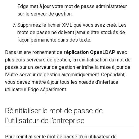
Edge met à jour votre mot de passe administrateur
sur le serveur de gestion.
Supprimez le fichier XML que vous avez créé. Les
mots de passe ne doivent jamais être stockés de
façon permanente dans des texte.
Dans un environnement de
réplication OpenLDAP
avec
plusieurs serveurs de gestion, la réinitialisation du mot de
passe sur un serveur de gestion entraîne la mise à jour de
l'autre serveur de gestion automatiquement. Cependant,
vous devez mettre à jour tous les nœuds d'interface
utilisateur Edge séparément.
Réinitialiser le mot de passe de
l'utilisateur de l'entreprise
Pour réinitialiser le mot de passe d'un utilisateur de