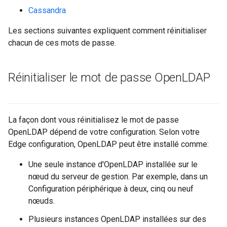
Cassandra
Les sections suivantes expliquent comment réinitialiser
chacun de ces mots de passe.
Réinitialiser le mot de passe Open
LDAP
La façon dont vous réinitialisez le mot de passe
OpenLDAP dépend de votre configuration. Selon votre
Edge configuration, OpenLDAP peut être installé comme:
Une seule instance d'OpenLDAP installée sur le
nœud du serveur de gestion. Par exemple, dans un
Configuration périphérique à deux, cinq ou neuf
nœuds.
Plusieurs instances OpenLDAP installées sur des