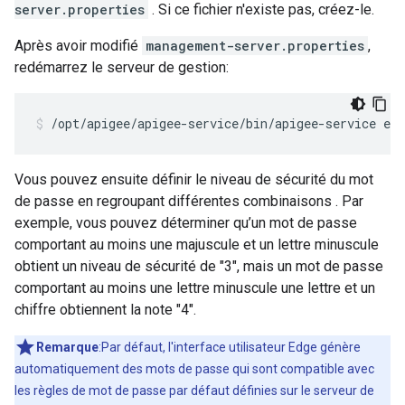
server.properties
. Si ce fichier n'existe pas, créez-le.
Après avoir modifié
management-server.properties
,
redémarrez le serveur de gestion:
/opt/apigee/apigee-service/bin/apigee-service ed
Vous pouvez ensuite définir le niveau de sécurité du mot
de passe en regroupant différentes combinaisons . Par
exemple, vous pouvez déterminer qu’un mot de passe
comportant au moins une majuscule et un lettre minuscule
obtient un niveau de sécurité de "3", mais un mot de passe
comportant au moins une lettre minuscule une lettre et un
chiffre obtiennent la note "4".
Remarque
:Par défaut, l'interface utilisateur Edge génère
automatiquement des mots de passe qui sont compatible avec
les règles de mot de passe par défaut définies sur le serveur de