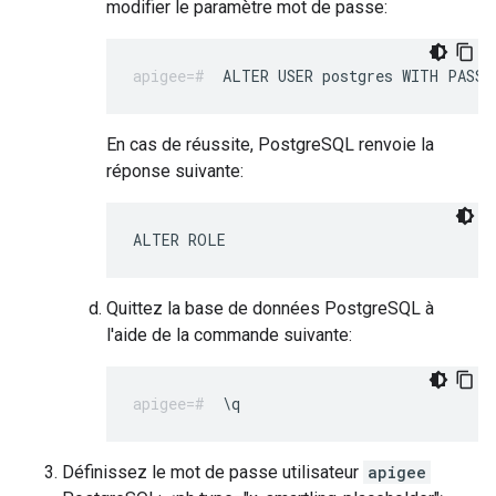
modifier le paramètre mot de passe:
ALTER USER postgres WITH PASSW
En cas de réussite, PostgreSQL renvoie la
réponse suivante:
ALTER ROLE
Quittez la base de données PostgreSQL à
l'aide de la commande suivante:
\q
Définissez le mot de passe utilisateur
apigee