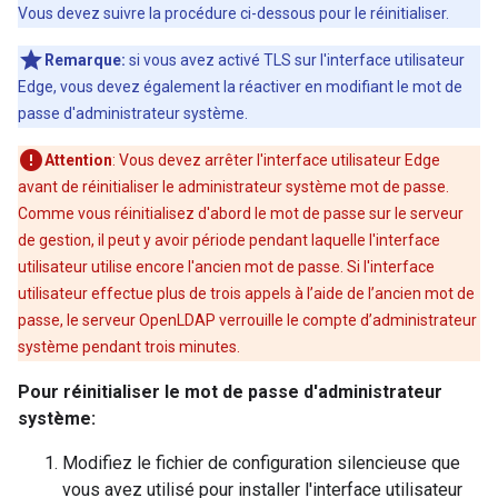
Vous devez suivre la procédure ci-dessous pour le réinitialiser.
Remarque:
si vous avez activé TLS sur l'interface utilisateur
Edge, vous devez également la réactiver en modifiant le mot de
passe d'administrateur système.
Attention
: Vous devez arrêter l'interface utilisateur Edge
avant de réinitialiser le administrateur système mot de passe.
Comme vous réinitialisez d'abord le mot de passe sur le serveur
de gestion, il peut y avoir période pendant laquelle l'interface
utilisateur utilise encore l'ancien mot de passe. Si l'interface
utilisateur effectue plus de trois appels à l’aide de l’ancien mot de
passe, le serveur OpenLDAP verrouille le compte d’administrateur
système pendant trois minutes.
Pour réinitialiser le mot de passe d'administrateur
système:
Modifiez le fichier de configuration silencieuse que
vous avez utilisé pour installer l'interface utilisateur