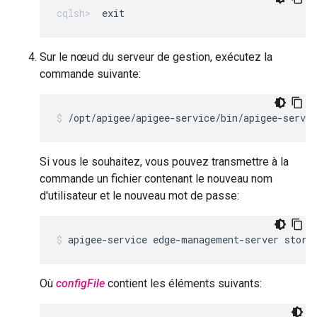
exit
Sur le nœud du serveur de gestion, exécutez la
commande suivante:
/opt/apigee/apigee-service/bin/apigee-servi
Si vous le souhaitez, vous pouvez transmettre à la
commande un fichier contenant le nouveau nom
d'utilisateur et le nouveau mot de passe:
apigee-service edge-management-server store
Où
configFile
contient les éléments suivants: