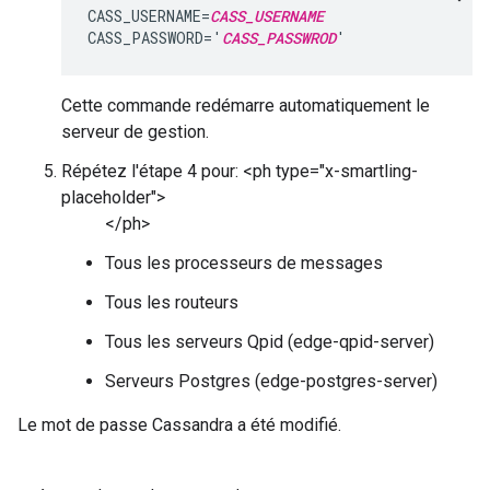
CASS_USERNAME=
CASS_USERNAME
CASS_PASSWORD='
CASS_PASSWROD
'
Cette commande redémarre automatiquement le
serveur de gestion.
Répétez l'étape 4 pour: <ph type="x-smartling-
placeholder">
</ph>
Tous les processeurs de messages
Tous les routeurs
Tous les serveurs Qpid (edge-qpid-server)
Serveurs Postgres (edge-postgres-server)
Le mot de passe Cassandra a été modifié.