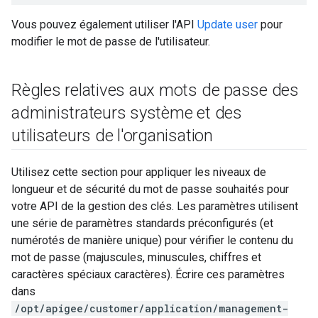
Vous pouvez également utiliser l'API
Update user
pour
modifier le mot de passe de l'utilisateur.
Règles relatives aux mots de passe des
administrateurs système et des
utilisateurs de l'organisation
Utilisez cette section pour appliquer les niveaux de
longueur et de sécurité du mot de passe souhaités pour
votre API de la gestion des clés. Les paramètres utilisent
une série de paramètres standards préconfigurés (et
numérotés de manière unique) pour vérifier le contenu du
mot de passe (majuscules, minuscules, chiffres et
caractères spéciaux caractères). Écrire ces paramètres
dans
/opt/apigee/customer/application/management-