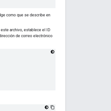
 Edge como que se describe en
 este archivo, establece el ID
dirección de correo electrónico