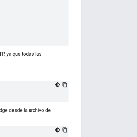
P, ya que todas las
Edge desde la archivo de