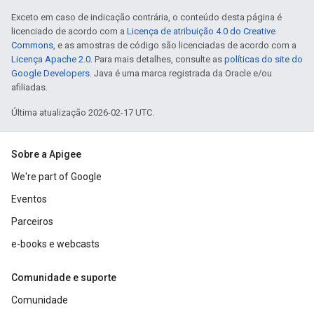
Exceto em caso de indicação contrária, o conteúdo desta página é
licenciado de acordo com a
Licença de atribuição 4.0 do Creative
Commons
, e as amostras de código são licenciadas de acordo com a
Licença Apache 2.0
. Para mais detalhes, consulte as
políticas do site do
Google Developers
. Java é uma marca registrada da Oracle e/ou
afiliadas.
Última atualização 2026-02-17 UTC.
Sobre a Apigee
We're part of Google
Eventos
Parceiros
e-books e webcasts
Comunidade e suporte
Comunidade