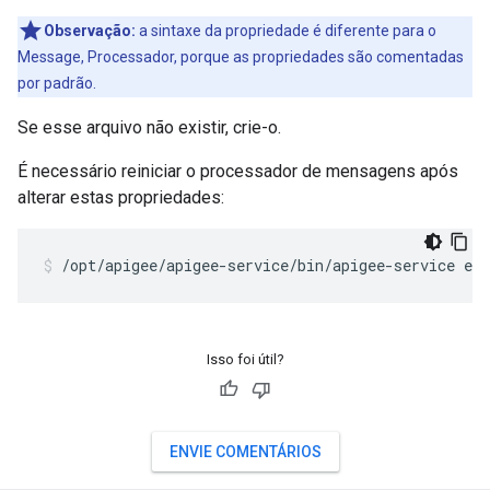
Observação:
a sintaxe da propriedade é diferente para o
Message, Processador, porque as propriedades são comentadas
por padrão.
Se esse arquivo não existir, crie-o.
É necessário reiniciar o processador de mensagens após
alterar estas propriedades:
/opt/apigee/apigee-service/bin/apigee-service ed
Isso foi útil?
ENVIE COMENTÁRIOS