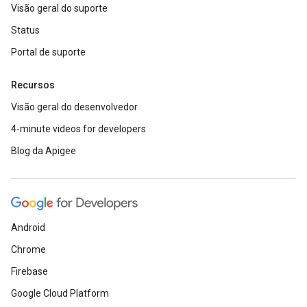
Visão geral do suporte
Status
Portal de suporte
Recursos
Visão geral do desenvolvedor
4-minute videos for developers
Blog da Apigee
Android
Chrome
Firebase
Google Cloud Platform