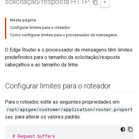
solicitação
/
resposta HTTP
Nesta página
Configurar limites para o roteador
Como configurar limites para o processador de mensagens
O Edge Router e o processador de mensagens têm limites
predefinidos para o tamanho da solicitação/resposta
cabeçalhos e ao tamanho da linha.
Configurar limites para o roteador
Para o roteador, edite as seguintes propriedades em
/opt/apigee/customer/application/router.propert
ies
para alterar os valores padrão:
# Request buffers