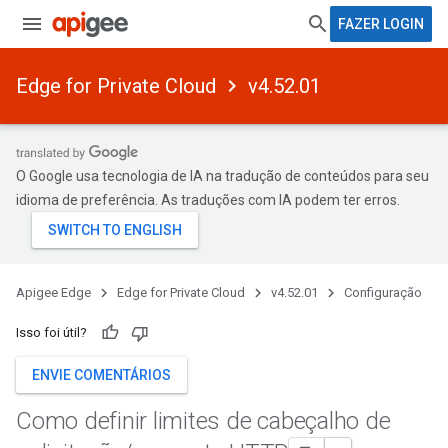
FAZER LOGIN
Edge for Private Cloud
v4.52.01
O Google usa tecnologia de IA na tradução de conteúdos para seu
idioma de preferência. As traduções com IA podem ter erros.
Apigee Edge
Edge for Private Cloud
v4.52.01
Configuração
Isso foi útil?
ENVIE COMENTÁRIOS
Como definir limites de cabeçalho de