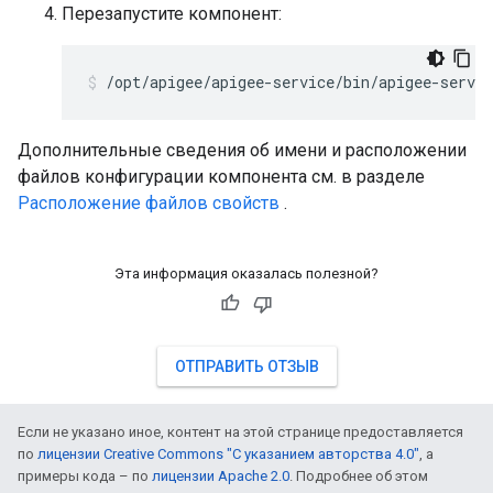
Перезапустите компонент:
/opt/apigee/apigee-service/bin/apigee-servic
Дополнительные сведения об имени и расположении
файлов конфигурации компонента см. в разделе
Расположение файлов свойств
.
Эта информация оказалась полезной?
ОТПРАВИТЬ ОТЗЫВ
Если не указано иное, контент на этой странице предоставляется
по
лицензии Creative Commons "С указанием авторства 4.0"
, а
примеры кода – по
лицензии Apache 2.0
. Подробнее об этом