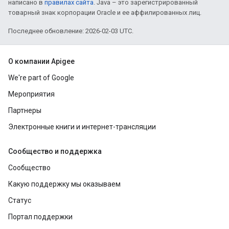
написано в
правилах сайта
. Java – это зарегистрированный
товарный знак корпорации Oracle и ее аффилированных лиц.
Последнее обновление: 2026-02-03 UTC.
О компании Apigee
We're part of Google
Мероприятия
Партнеры
Электронные книги и интернет-трансляции
Сообщество и поддержка
Сообщество
Какую поддержку мы оказываем
Статус
Портал поддержки