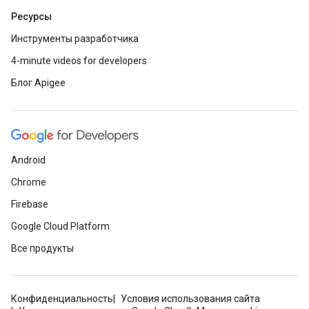
Ресурсы
Инструменты разработчика
4-minute videos for developers
Блог Apigee
Android
Chrome
Firebase
Google Cloud Platform
Все продукты
Конфиденциальность
Условия использования сайта