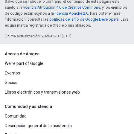
Salvo que se indique lo contrario, el contenido de esta página está
sujeto a la
licencia Atribución 4.0 de Creative Commons
, y los ejemplos
de código están sujetos a la
licencia Apache 2.0
. Para obtener más
información, consulta las
políticas del sitio de Google Developers
. Java
es una marca registrada de Oracle o sus afiliados.
Última actualización: 2026-02-03 (UTC)
Acerca de Apigee
We're part of Google
Eventos
Socios
Libros electrónicos y transmisiones web
Comunidad y asistencia
Comunidad
Descripción general de la asistencia