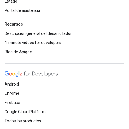
Estado
Portal de asistencia
Recursos
Descripción general del desarrollador
4-minute videos for developers
Blog de Apigee
Android
Chrome
Firebase
Google Cloud Platform
Todos los productos