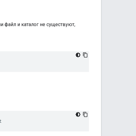
и файл и каталог не существуют,
t