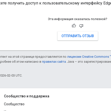
ете получить доступ к пользовательскому интерфейсу Edge
Эта информация оказалась полезной?
ОТПРАВИТЬ ОТЗЫВ
онтент на этой странице предоставляется по
лицензии Creative Commons "
дробнее об этом написано в
правилах сайта
. Java – это зарегистрирова
026-02-03 UTC.
Сообщество и поддержка
Сообщество