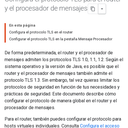
y el procesador de mensajes
En esta página
Configura el protocolo TLS en el router
Configurar el protocolo TLS en la pestaña Mensaje Procesador
De forma predeterminada, el router y el procesador de
mensajes admiten los protocolos TLS 1.0, 1.1, 1.2. Según el
sistema operativo y la versión de Java, es posible que el
router y el procesador de mensajes también admite el
protocolo TLS 1.3. Sin embargo, tal vez quieras limitar los
protocolos de seguridad en función de tus necesidades y
prácticas de seguridad. Este documento describe cómo
configurar el protocolo de manera global en el router y el
procesador de mensajes.
Para el router, también puedes configurar el protocolo para
hosts virtuales individuales. Consulta
Configura el acceso