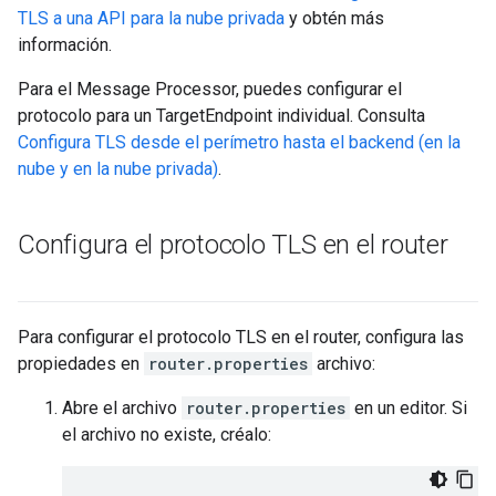
TLS a una API para la nube privada
y obtén más
información.
Para el Message Processor, puedes configurar el
protocolo para un TargetEndpoint individual. Consulta
Configura TLS desde el perímetro hasta el backend (en la
nube y en la nube privada)
.
Configura el protocolo TLS en el router
Para configurar el protocolo TLS en el router, configura las
propiedades en
router.properties
archivo:
Abre el archivo
router.properties
en un editor. Si
el archivo no existe, créalo: