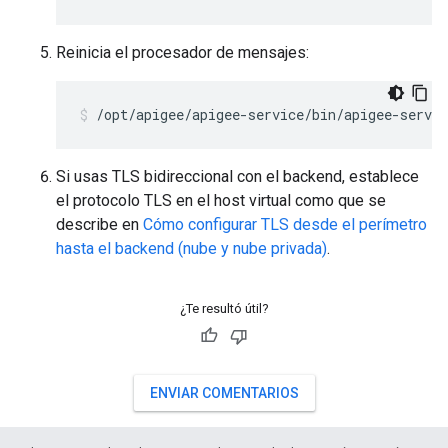
Reinicia el procesador de mensajes:
/opt/apigee/apigee-service/bin/apigee-servi
Si usas TLS bidireccional con el backend, establece
el protocolo TLS en el host virtual como que se
describe en
Cómo configurar TLS desde el perímetro
hasta el backend (nube y nube privada)
.
¿Te resultó útil?
ENVIAR COMENTARIOS