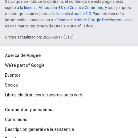
Salvo que se indique lo contrario, el contenido de esta página está
sujeto a la
licencia Atribución 4.0 de Creative Commons
, y los ejemplos
de código están sujetos a la
licencia Apache 2.0
. Para obtener más
información, consulta las
políticas del sitio de Google Developers
. Java
es una marca registrada de Oracle o sus afiliados.
Última actualización: 2026-02-17 (UTC)
Acerca de Apigee
We're part of Google
Eventos
Socios
Libros electrónicos y transmisiones web
Comunidad y asistencia
Comunidad
Descripción general de la asistencia