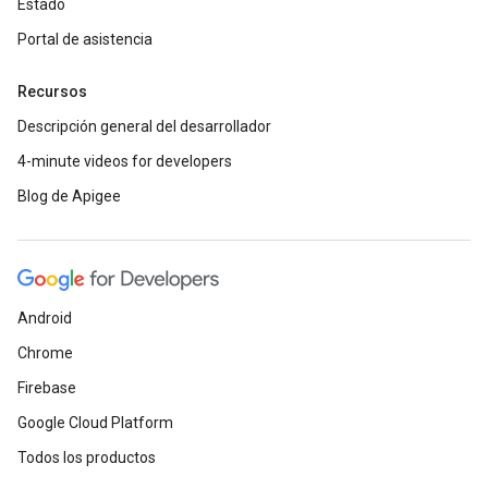
Estado
Portal de asistencia
Recursos
Descripción general del desarrollador
4-minute videos for developers
Blog de Apigee
Android
Chrome
Firebase
Google Cloud Platform
Todos los productos