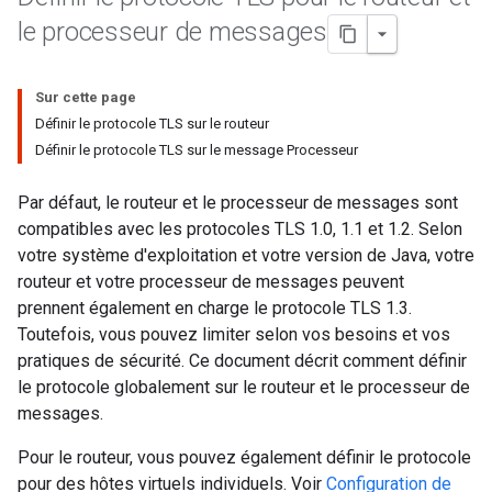
le processeur de messages
Sur cette page
Définir le protocole TLS sur le routeur
Définir le protocole TLS sur le message Processeur
Par défaut, le routeur et le processeur de messages sont
compatibles avec les protocoles TLS 1.0, 1.1 et 1.2. Selon
votre système d'exploitation et votre version de Java, votre
routeur et votre processeur de messages peuvent
prennent également en charge le protocole TLS 1.3.
Toutefois, vous pouvez limiter selon vos besoins et vos
pratiques de sécurité. Ce document décrit comment définir
le protocole globalement sur le routeur et le processeur de
messages.
Pour le routeur, vous pouvez également définir le protocole
pour des hôtes virtuels individuels. Voir
Configuration de