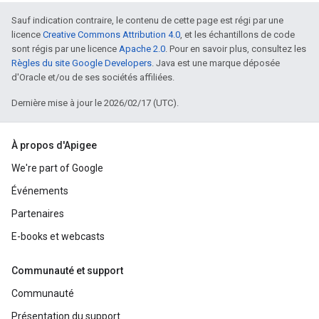
Sauf indication contraire, le contenu de cette page est régi par une
licence
Creative Commons Attribution 4.0
, et les échantillons de code
sont régis par une licence
Apache 2.0
. Pour en savoir plus, consultez les
Règles du site Google Developers
. Java est une marque déposée
d'Oracle et/ou de ses sociétés affiliées.
Dernière mise à jour le 2026/02/17 (UTC).
À propos d'Apigee
We're part of Google
Événements
Partenaires
E-books et webcasts
Communauté et support
Communauté
Présentation du support