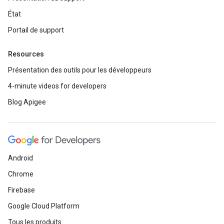
État
Portail de support
Resources
Présentation des outils pour les développeurs
4-minute videos for developers
Blog Apigee
Android
Chrome
Firebase
Google Cloud Platform
Tous les produits