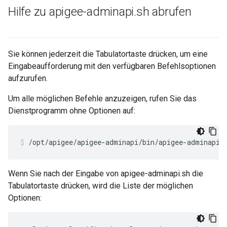
Hilfe zu apigee-adminapi
.
sh abrufen
Sie können jederzeit die Tabulatortaste drücken, um eine
Eingabeaufforderung mit den verfügbaren Befehlsoptionen
aufzurufen.
Um alle möglichen Befehle anzuzeigen, rufen Sie das
Dienstprogramm ohne Optionen auf:
/opt/apigee/apigee-adminapi/bin/apigee-adminapi.
Wenn Sie nach der Eingabe von apigee-adminapi.sh die
Tabulatortaste drücken, wird die Liste der möglichen
Optionen: