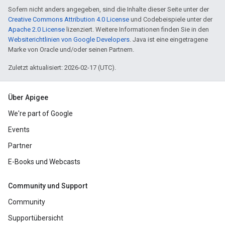
Sofern nicht anders angegeben, sind die Inhalte dieser Seite unter der
Creative Commons Attribution 4.0 License
und Codebeispiele unter der
Apache 2.0 License
lizenziert. Weitere Informationen finden Sie in den
Websiterichtlinien von Google Developers
. Java ist eine eingetragene
Marke von Oracle und/oder seinen Partnern.
Zuletzt aktualisiert: 2026-02-17 (UTC).
Über Apigee
We're part of Google
Events
Partner
E-Books und Webcasts
Community und Support
Community
Supportübersicht