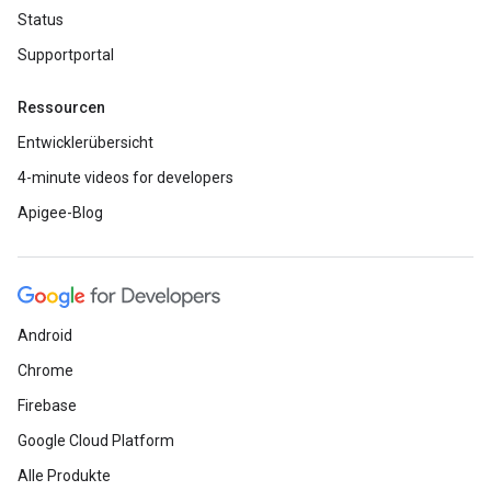
Status
Supportportal
Ressourcen
Entwicklerübersicht
4-minute videos for developers
Apigee-Blog
Android
Chrome
Firebase
Google Cloud Platform
Alle Produkte