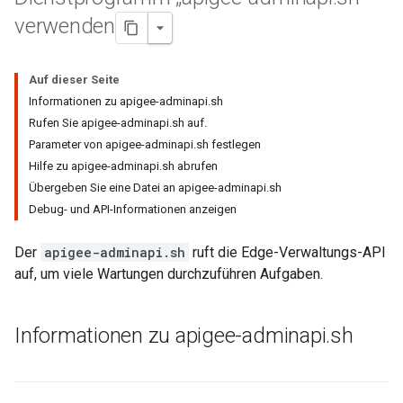
verwenden
Auf dieser Seite
Informationen zu apigee-adminapi.sh
Rufen Sie apigee-adminapi.sh auf.
Parameter von apigee-adminapi.sh festlegen
Hilfe zu apigee-adminapi.sh abrufen
Übergeben Sie eine Datei an apigee-adminapi.sh
Debug- und API-Informationen anzeigen
Der
apigee-adminapi.sh
ruft die Edge-Verwaltungs-API
auf, um viele Wartungen durchzuführen Aufgaben.
Informationen zu apigee-adminapi
.
sh