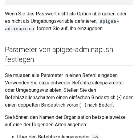
Wenn Sie das Passwort nicht als Option übergeben oder
es nicht als Umgebungsvariable definieren,
apigee-
adminapi.sh
fordert Sie auf, ihn einzugeben.
Parameter von apigee-adminapi
.
sh
festlegen
Sie müssen alle Parameter in einen Befehl eingeben.
Verwenden Sie dazu entweder Befehlszeilenparameter
oder Umgebungsvariablen. Stellen Sie den
Befehlszeilenschaltern einen einfachen Bindestrich (-) oder
einen doppelten Bindestrich voran (--) nach Bedarf.
Sie können den Namen der Organisation beispielsweise
auf eine der folgenden Arten angeben:
Über den Befehlszeilenparameter
-o
: