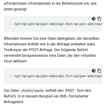
erforderlichen Informationen in die Befehlszeile ein, wie
unten gezeigt:
/opt/apigee/apigee-adminapi/bin/apigee-adminapi.
Alternativ können Sie eine Datei übergeben, die dieselben
Informationen enthält wie in der Anfrage enthalten wäre.
Textkörper der POST-Anfrage. Der folgende Befehl
verwendet beispielsweise eine Datei, die den virtuellen
Host definiert:
/opt/apigee/apigee-adminapi/bin/apigee-adminapi.
Die Datei
vhostcreate
enthält den
POST
-Text des
Aufrufs. In in diesem Beispiel ein XML-formatierter
Anfragetext: