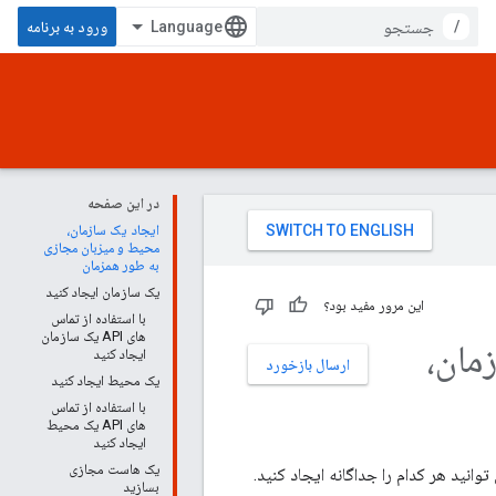
/
ورود به برنامه
در این صفحه
ایجاد یک سازمان،
محیط و میزبان مجازی
به طور همزمان
یک سازمان ایجاد کنید
این مرور مفید بود؟
با استفاده از تماس
های API یک سازمان
مان،
ایجاد کنید
ارسال بازخورد
یک محیط ایجاد کنید
با استفاده از تماس
های API یک محیط
ایجاد کنید
یک هاست مجازی
انید هر کدام را جداگانه ایجاد کنید.
بسازید