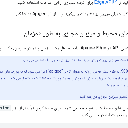
نید از
Edge API
برای انجام بسیاری از این اقدامات استفاده کنید.
برای مروری بر تنظیمات و پیکربندی سازمان Apigee تماشا کنید.
مان، محیط و میزبان مجازی به طور همزمان
میزبان مجازی ایجاد کنید.
هاست مجازی، پورت روتر مورد استفاده میزبان مجازی را مشخص می کنید.
برای ایجاد یک میزبان مجازی که روتر را به یک پورت محافظت شده متصل می کند، باید روت
پورت ها اجرا شود.
تنظیم میزبان مجازی
مراجعه کنید.
ن ها و محیط ها با هم ایجاد می شوند. برای ساده کردن فرآیند، از ابزار
sion
 مدیریت لبه فراخوانی کنید: