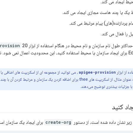
یط ایجاد می کند.
 یک یا چند هاست مجازی ایجاد می کند.
ام پردازنده(های) پیام مرتبط می کند.
ل را فعال می کند.
کثر طول نام سازمان و نام محیط در هنگام استفاده از ابزار
rovision
مستقیماً از Edge API برای ایجاد سازمان یا محیط استفاده کنید، این محدودیت اعمال نمی 
ده از ابزار
apigee-provision
سازمان استفاده کنید. به عنوان مثال، از اسکریپت های thee برای اضافه کردن یک سازمان و
اد کنید
زیر نشان داده شده است، از دستور
create-org
برای ایجاد یک سازمان استف