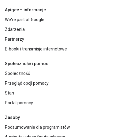
Apigee – informacje
We're part of Google
Zdarzenia
Partnerzy
E-booki i transmisje internetowe
Społeczność i pomoc
Społeczność
Przegląd opcji pomocy
Stan
Portal pomocy
Zasoby
Podsumowanie dla programistów