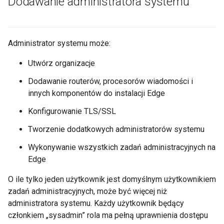
Dodawanie administratora systemu
Administrator systemu może:
Utwórz organizacje
Dodawanie routerów, procesorów wiadomości i
innych komponentów do instalacji Edge
Konfigurowanie TLS/SSL
Tworzenie dodatkowych administratorów systemu
Wykonywanie wszystkich zadań administracyjnych na
Edge
O ile tylko jeden użytkownik jest domyślnym użytkownikiem
zadań administracyjnych, może być więcej niż
administratora systemu. Każdy użytkownik będący
członkiem „sysadmin” rola ma pełną uprawnienia dostępu