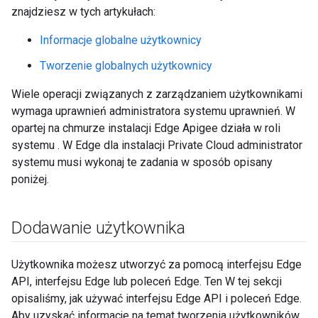
znajdziesz w tych artykułach:
Informacje globalne użytkownicy
Tworzenie globalnych użytkownicy
Wiele operacji związanych z zarządzaniem użytkownikami
wymaga uprawnień administratora systemu uprawnień. W
opartej na chmurze instalacji Edge Apigee działa w roli
systemu . W Edge dla instalacji Private Cloud administrator
systemu musi wykonaj te zadania w sposób opisany
poniżej.
Dodawanie użytkownika
Użytkownika możesz utworzyć za pomocą interfejsu Edge
API, interfejsu Edge lub poleceń Edge. Ten W tej sekcji
opisaliśmy, jak używać interfejsu Edge API i poleceń Edge.
Aby uzyskać informacje na temat tworzenia użytkowników