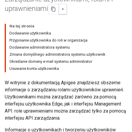
uprawnieniami
Na tej stronie
Dodawanie użytkownika
Przypisanie użytkownika do roli w organizacja
Dodawanie administratora systemu
Zmiana domyślnego administratora systemu użytkownik
Określanie domeny e-mail systemu administrator
Usuwanie konta użytkownika
W witrynie z dokumentacją Apigee znajdziesz obszerne
informacje o zarządzaniu rolami użytkowników uprawnień.
Użytkownikami można zarządzać zarówno za pomocą
interfejsu użytkownika Edge, jak i interfejsu Management
API. role uprawnieniami można zarządzać tylko za pomocą
interfejsu API zarządzania.
Informacje o użytkownikach i tworzeniu użytkowników