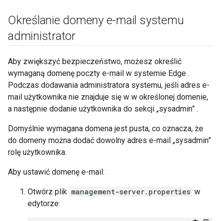
Określanie domeny e-mail systemu
administrator
Aby zwiększyć bezpieczeństwo, możesz określić
wymaganą domenę poczty e-mail w systemie Edge .
Podczas dodawania administratora systemu, jeśli adres e-
mail użytkownika nie znajduje się w w określonej domenie,
a następnie dodanie użytkownika do sekcji „sysadmin” .
Domyślnie wymagana domena jest pusta, co oznacza, że
do domeny można dodać dowolny adres e-mail „sysadmin”
rolę użytkownika.
Aby ustawić domenę e-mail:
Otwórz plik
management-server.properties
w
edytorze: