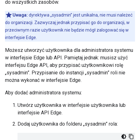
do wszystkich zasobów.
Uwaga:
dyrektywa „sysadmin” jest unikalna, nie musi należeć
do organizacji. Zazwyczaj jednak przypisać go do organizacji, w
przeciwnym razie użytkownik nie będzie mógł zalogować się w
interfejsie Edge.
Możesz utworzyć użytkownika dla administratora systemu
w interfejsie Edge lub API. Pamiętaj jednak: musisz użyć
interfejsu Edge API, aby przypisać użytkownikowi rolę
„sysadmin”. Przypisanie do instancji „sysadmin” roli nie
można wykonać w interfejsie Edge.
Aby dodać administratora systemu:
Utwórz użytkownika w interfejsie użytkownika lub
interfejsie API Edge.
Dodaj użytkownika do folderu „sysadmin” rola: