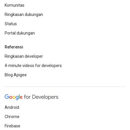
Komunitas
Ringkasan dukungan
Status
Portal dukungan
Referensi
Ringkasan developer
4-minute videos for developers
Blog Apigee
Android
Chrome
Firebase