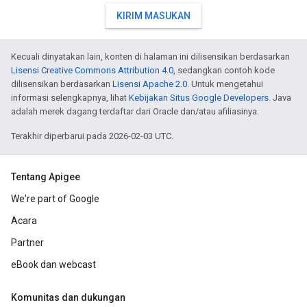
KIRIM MASUKAN
Kecuali dinyatakan lain, konten di halaman ini dilisensikan berdasarkan
Lisensi Creative Commons Attribution 4.0
, sedangkan contoh kode
dilisensikan berdasarkan
Lisensi Apache 2.0
. Untuk mengetahui
informasi selengkapnya, lihat
Kebijakan Situs Google Developers
. Java
adalah merek dagang terdaftar dari Oracle dan/atau afiliasinya.
Terakhir diperbarui pada 2026-02-03 UTC.
Tentang Apigee
We're part of Google
Acara
Partner
eBook dan webcast
Komunitas dan dukungan