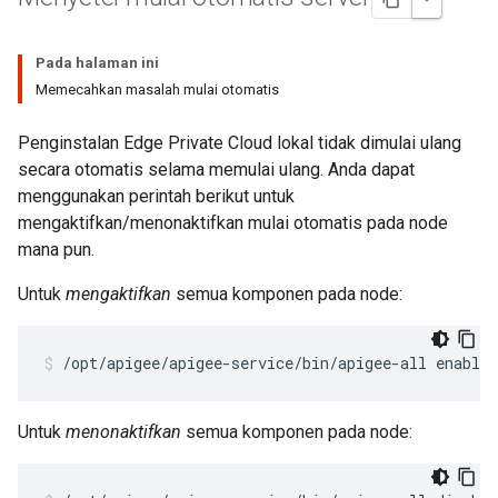
Pada halaman ini
Memecahkan masalah mulai otomatis
Penginstalan Edge Private Cloud lokal tidak dimulai ulang
secara otomatis selama memulai ulang. Anda dapat
menggunakan perintah berikut untuk
mengaktifkan/menonaktifkan mulai otomatis pada node
mana pun.
Untuk
mengaktifkan
semua komponen pada node:
/opt/apigee/apigee-service/bin/apigee-all enable_
Untuk
menonaktifkan
semua komponen pada node: