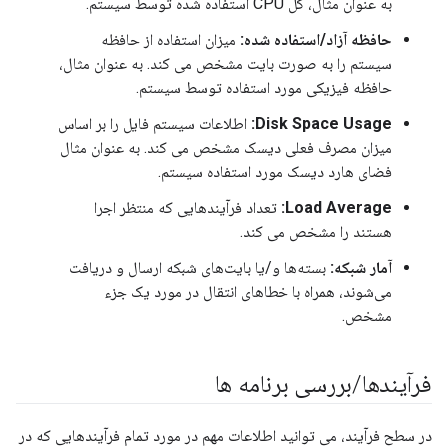
به عنوان مثال، کل CPU استفاده شده توسط سیستم.
حافظه آزاد/استفاده شده:
میزان استفاده از حافظه
سیستم را به صورت بایت مشخص می کند. به عنوان مثال،
حافظه فیزیکی مورد استفاده توسط سیستم.
Disk Space Usage:
اطلاعات سیستم فایل را بر اساس
میزان مصرف فعلی دیسک مشخص می کند. به عنوان مثال
فضای هارد دیسک مورد استفاده سیستم.
Load Average:
تعداد فرآیندهایی که منتظر اجرا
هستند را مشخص می کند.
آمار شبکه:
بسته‌ها و/یا بایت‌های شبکه ارسال و دریافت
می‌شوند، همراه با خطاهای انتقال در مورد یک جزء
مشخص.
فرآیندها
/
بررسی برنامه ها
در سطح فرآیند، می توانید اطلاعات مهم در مورد تمام فرآیندهایی که در