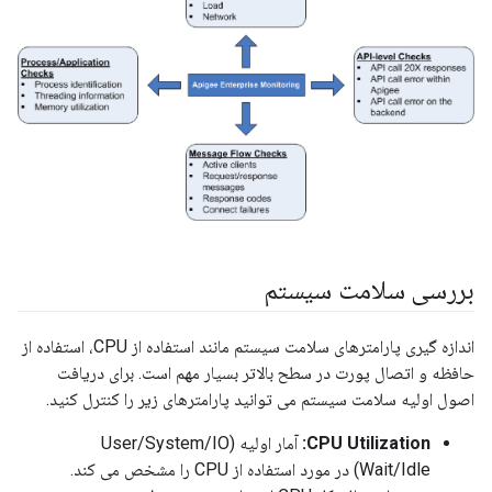
بررسی سلامت سیستم
اندازه گیری پارامترهای سلامت سیستم مانند استفاده از CPU، استفاده از
حافظه و اتصال پورت در سطح بالاتر بسیار مهم است. برای دریافت
اصول اولیه سلامت سیستم می توانید پارامترهای زیر را کنترل کنید.
CPU Utilization:
آمار اولیه (User/System/IO
Wait/Idle) در مورد استفاده از CPU را مشخص می کند.