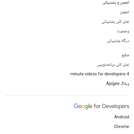
انجمن و پشتیبانی
انجمن
نمای کلی پشتیبانی
وضعیت
درگاه پشتیبانی
منابع
نمای کلی برنامه‌نویس
4-minute videos for developers
وبلاگ Apigee
Android
Chrome