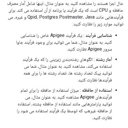
حال اجرا هستند را مشاهده کنید. به عنوان مثال، اینها شامل آمار مصرف
حافظه و CPU است که یک فرآیند یا برنامه از آن استفاده می کند. برای
فرآیندهایی مانند Qpid، Postgres Postmaster، Java و غیره، می
توانید موارد زیر را نظارت کنید:
شناسایی فرآیند
: یک فرآیند Apigee خاص را شناسایی
کنید. به عنوان مثال، شما می توانید برای وجود فرآیند جاوا
سرور Apigee نظارت کنید.
آمار رشته
: الگوهای رشته‌بندی زیرینی را که یک فرآیند
استفاده می‌کند، مشاهده کنید. به عنوان مثال، شما می
توانید پیک تعداد رشته ها، تعداد رشته ها را برای همه
فرآیندها نظارت کنید.
استفاده از حافظه
: میزان استفاده از حافظه را برای تمام
فرآیندهای Apigee مشاهده کنید. به عنوان مثال، می
توانید پارامترهایی مانند استفاده از حافظه پشته، استفاده
از حافظه غیرهپ که توسط یک فرآیند استفاده می شود را
نظارت کنید.