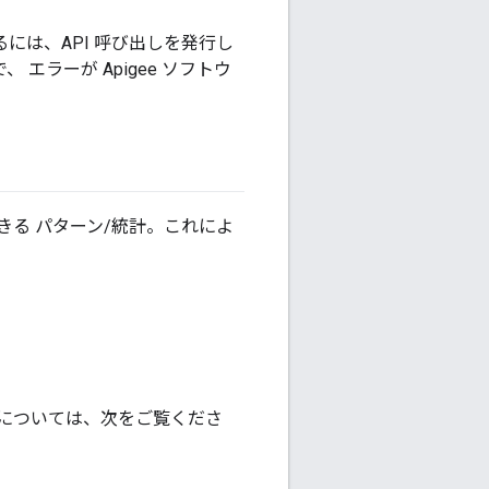
るには、API 呼び出しを発行し
エラーが Apigee ソフトウ
収集できる パターン/統計。これによ
細については、次をご覧くださ