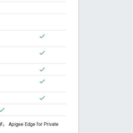
e Edge for Private