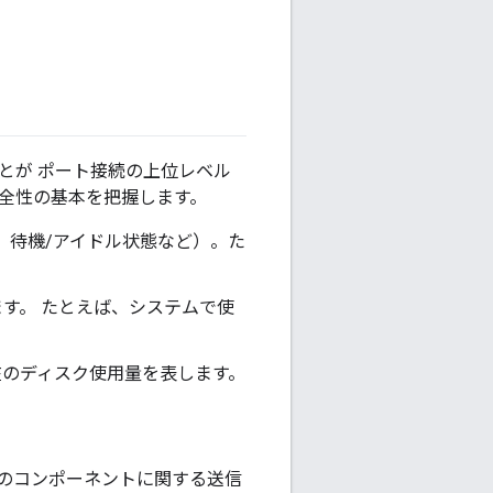
とが ポート接続の上位レベル
健全性の基本を把握します。
す。 待機/アイドル状態など）。た
す。 たとえば、システムで使
在のディスク使用量を表します。
定のコンポーネントに関する送信