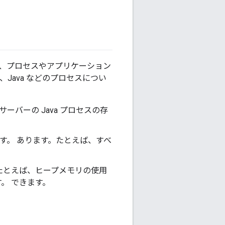
ば、プロセスやアプリケーション
ter、Java などのプロセスについ
e サーバーの Java プロセスの存
ます。 あります。たとえば、すべ
。
。 たとえば、ヒープメモリの使用
。 できます。