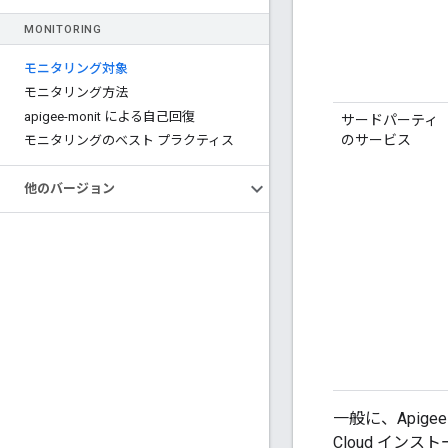
MONITORING
モニタリング対象
モニタリング方法
apigee-monit による自己回復
サードパーティ
のサービス
モニタリングのベスト プラクティス
他のバージョン
一般に、Apigee
Cloud イン