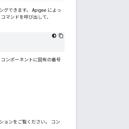
できます。 Apigee によっ
コマンドを呼び出して、
ge コンポーネントに固有の番号
ションをご覧ください。 コン