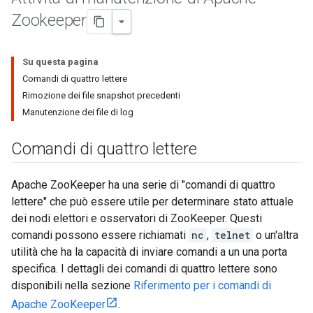
Zookeeper
Su questa pagina
Comandi di quattro lettere
Rimozione dei file snapshot precedenti
Manutenzione dei file di log
Comandi di quattro lettere
Apache ZooKeeper ha una serie di "comandi di quattro
lettere" che può essere utile per determinare stato attuale
dei nodi elettori e osservatori di ZooKeeper. Questi
comandi possono essere richiamati
nc
,
telnet
o un'altra
utilità che ha la capacità di inviare comandi a un una porta
specifica. I dettagli dei comandi di quattro lettere sono
disponibili nella sezione
Riferimento per i comandi di
Apache ZooKeeper
.