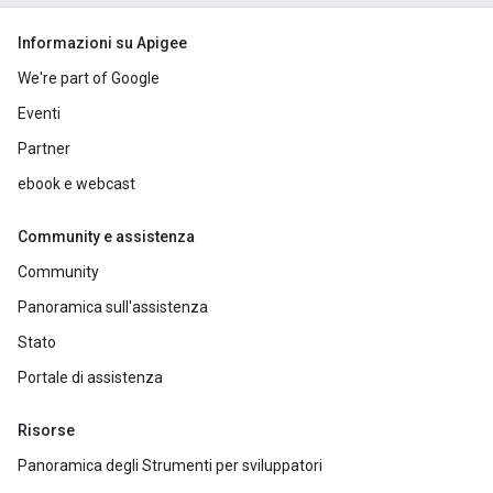
Informazioni su Apigee
We're part of Google
Eventi
Partner
ebook e webcast
Community e assistenza
Community
Panoramica sull'assistenza
Stato
Portale di assistenza
Risorse
Panoramica degli Strumenti per sviluppatori