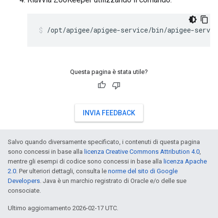
/opt/apigee/apigee-service/bin/apigee-servic
Questa pagina è stata utile?
INVIA FEEDBACK
Salvo quando diversamente specificato, i contenuti di questa pagina
sono concessi in base alla
licenza Creative Commons Attribution 4.0
,
mentre gli esempi di codice sono concessi in base alla
licenza Apache
2.0
. Per ulteriori dettagli, consulta le
norme del sito di Google
Developers
. Java è un marchio registrato di Oracle e/o delle sue
consociate.
Ultimo aggiornamento 2026-02-17 UTC.