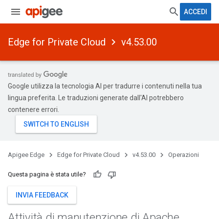
ACCEDI
Edge for Private Cloud
v4.53.00
Google utilizza la tecnologia AI per tradurre i contenuti nella tua
lingua preferita. Le traduzioni generate dall'AI potrebbero
contenere errori.
Apigee Edge
Edge for Private Cloud
v4.53.00
Operazioni
Questa pagina è stata utile?
INVIA FEEDBACK
Attività di manutenzione di Apache