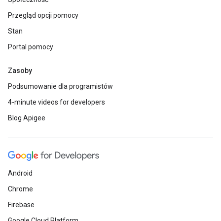
Przegląd opcji pomocy
Stan
Portal pomocy
Zasoby
Podsumowanie dla programistów
4-minute videos for developers
Blog Apigee
Android
Chrome
Firebase
Google Cloud Platform