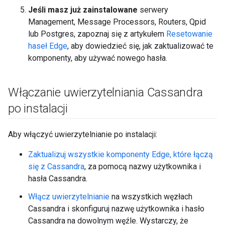
Jeśli masz już zainstalowane
serwery
Management, Message Processors, Routers, Qpid
lub Postgres, zapoznaj się z artykułem
Resetowanie
haseł Edge
, aby dowiedzieć się, jak zaktualizować te
komponenty, aby używać nowego hasła.
Włączanie uwierzytelniania Cassandra
po instalacji
Aby włączyć uwierzytelnianie po instalacji:
Zaktualizuj wszystkie komponenty Edge, które łączą
się z Cassandra
, za pomocą nazwy użytkownika i
hasła Cassandra.
Włącz uwierzytelnianie
na wszystkich węzłach
Cassandra i skonfiguruj nazwę użytkownika i hasło
Cassandra na dowolnym węźle. Wystarczy, że