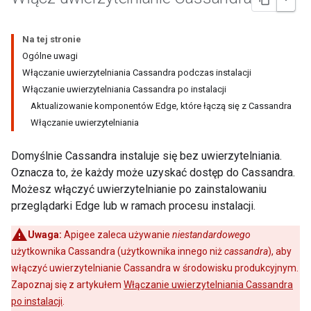
Na tej stronie
Ogólne uwagi
Włączanie uwierzytelniania Cassandra podczas instalacji
Włączanie uwierzytelniania Cassandra po instalacji
Aktualizowanie komponentów Edge, które łączą się z Cassandra
Włączanie uwierzytelniania
Domyślnie Cassandra instaluje się bez uwierzytelniania.
Oznacza to, że każdy może uzyskać dostęp do Cassandra.
Możesz włączyć uwierzytelnianie po zainstalowaniu
przeglądarki Edge lub w ramach procesu instalacji.
Uwaga:
Apigee zaleca używanie
niestandardowego
użytkownika Cassandra (użytkownika innego niż
cassandra
), aby
włączyć uwierzytelnianie Cassandra w środowisku produkcyjnym.
Zapoznaj się z artykułem
Włączanie uwierzytelniania Cassandra
po instalacji
.