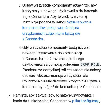
Ustaw wszystkie komponenty
edge-*
tak, aby
korzystały z nowego użytkownika do łączenia
się z Cassandra. Aby to zrobić, wykonaj
instrukcje podane w sekcji
Aktualizowanie
komponentów usługi wdrożonej na
urządzeniach Edge, które łączą się
z Cassandra
.
Gdy wszystkie komponenty będą używać
nowego użytkownika do komunikacji
z Cassandra, możesz usunąć starego
użytkownika za pomocą polecenia
DROP ROLE
.
Pamiętaj, że domyślnej roli
cassandra
nie należy
usuwać. Możesz usunąć wszystkie role
utworzone niestandardowo, których nie używają
komponenty
edge-*
do komunikacji z Cassandra.
Pamiętaj, aby zaktualizować nazwę użytkownika i
hasło do funkcjonalnej Cassandra w
pliku konfiguracji
,