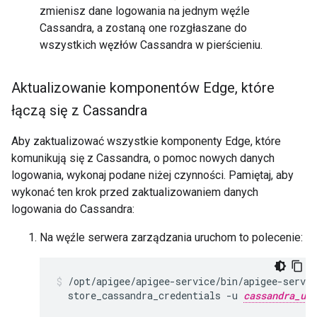
zmienisz dane logowania na jednym węźle
Cassandra, a zostaną one rozgłaszane do
wszystkich węzłów Cassandra w pierścieniu.
Aktualizowanie komponentów Edge
,
które
łączą się z Cassandra
Aby zaktualizować wszystkie komponenty Edge, które
komunikują się z Cassandra, o pomoc nowych danych
logowania, wykonaj podane niżej czynności. Pamiętaj, aby
wykonać ten krok przed zaktualizowaniem danych
logowania do Cassandra:
Na węźle serwera zarządzania uruchom to polecenie:
/opt/apigee/apigee-service/bin/apigee-servic
  store_cassandra_credentials -u 
cassandra_use