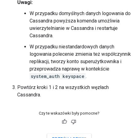
Uwagi:
W przypadku domyślnych danych logowania do
Cassandra powyższa komenda umożliwia
uwierzytelnianie w Cassandra i restartuje
Cassandra.
W przypadku niestandardowych danych
logowania polecenie zmienia też współczynnik
replikacji, tworzy konto superużytkownika i
przeprowadza naprawę w kontekście
system_auth keyspace
.
Powtórz kroki 1 i 2 na wszystkich węzłach
Cassandra.
Czy te wskazówki były pomocne?