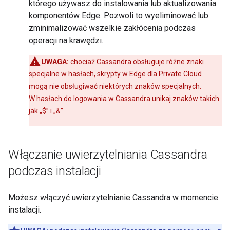
którego używasz do instalowania lub aktualizowania
komponentów Edge. Pozwoli to wyeliminować lub
zminimalizować wszelkie zakłócenia podczas
operacji na krawędzi.
UWAGA:
chociaż Cassandra obsługuje różne znaki
specjalne w hasłach, skrypty w Edge dla Private Cloud
mogą nie obsługiwać niektórych znaków specjalnych.
W hasłach do logowania w Cassandra unikaj znaków takich
jak „$” i „&”.
Włączanie uwierzytelniania Cassandra
podczas instalacji
Możesz włączyć uwierzytelnianie Cassandra w momencie
instalacji.