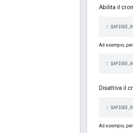
Abilita il cro
$APIGEE_R
Ad esempio, per 
$APIGEE_R
Disattiva il 
$APIGEE_R
Ad esempio, per 