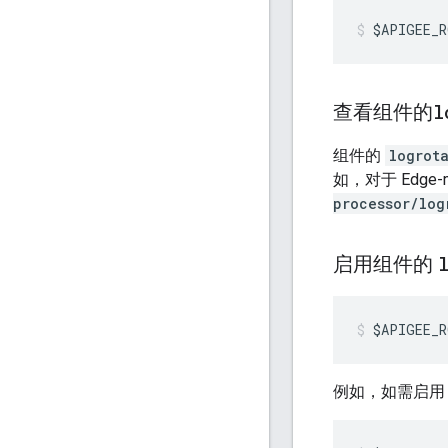
$APIGEE_R
查看组件的
l
组件的
logrot
如，对于 Edge-m
processor/log
启用组件的
$APIGEE_R
例如，如需启用 Edg