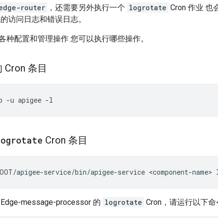
edge-router
，还需要另外执行一个
logrotate
Cron 作业 
 生成的访问日志和错误日志。
各种配置和管理操作 您可以执行哪些操作。
Cron 条目
b -u apigee -l
logrotate
Cron 条目
OOT/apigee-service/bin/apigee-service <component-name> 
e-message-processor 的
logrotate
Cron，请运行以下