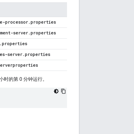
e-processor
.
properties
ment-server
.
properties
.
properties
es-server
.
properties
erverproperties
小时的第 0 分钟运行。