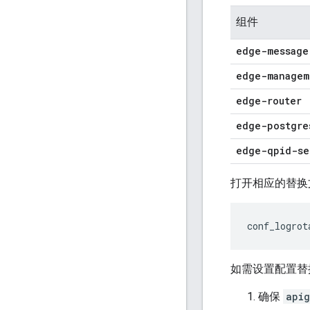
组件
edge-message
edge-managem
edge-router
edge-postgre
edge-qpid-se
打开相应的替换文
conf_logrot
如需设置配置替
确保
api