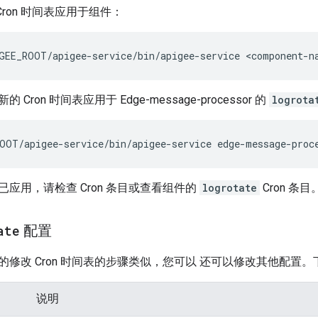
Cron 时间表应用于组件：
GEE_ROOT/apigee-service/bin/apigee-service <component-n
Cron 时间表应用于 Edge-message-processor 的
logrota
OOT/apigee-service/bin/apigee-service edge-message-proc
应用，请检查 Cron 条目或查看组件的
logrotate
Cron 条目
ate
配置
的修改 Cron 时间表的步骤类似，您可以 还可以修改其他配置
说明