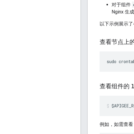
对于组件
Nginx
以下示例展示了
查看节点上的 
sudo cronta
查看组件的
$APIGEE_R
例如，如需查看 Edg