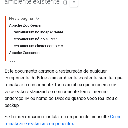
ambiente existente
Nesta página
Apache ZooKeeper
Restaurar um nó independente
Restaurar um nó do cluster
Restaurar um cluster completo
Apache Cassandra
Este documento abrange a restauração de qualquer
componente do Edge a um ambiente existente sem ter que
reinstalar o componente. Isso significa que o nó em que
você está restaurando o componente tem o mesmo
endereço IP ou nome do DNS de quando você realizou o
backup.
Se for necessário reinstalar o componente, consulte
Como
reinstalar e restaurar componentes
.