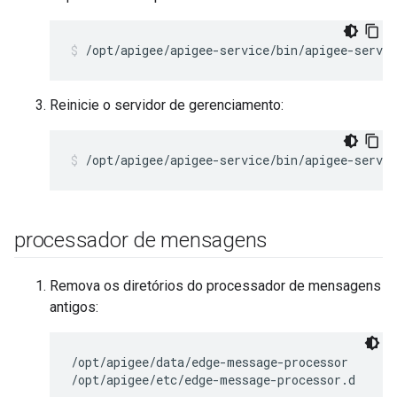
/opt/apigee/apigee-service/bin/apigee-servi
Reinicie o servidor de gerenciamento:
/opt/apigee/apigee-service/bin/apigee-servi
processador de mensagens
Remova os diretórios do processador de mensagens
antigos:
/opt/apigee/data/edge-message-processor

/opt/apigee/etc/edge-message-processor.d