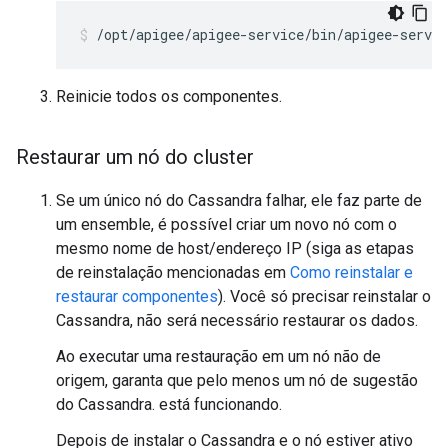
/opt/apigee/apigee-service/bin/apigee-servic
Reinicie todos os componentes.
Restaurar um nó do cluster
Se um único nó do Cassandra falhar, ele faz parte de
um ensemble, é possível criar um novo nó com o
mesmo nome de host/endereço IP (siga as etapas
de reinstalação mencionadas em
Como reinstalar e
restaurar componentes
). Você só precisar reinstalar o
Cassandra, não será necessário restaurar os dados.
Ao executar uma restauração em um nó não de
origem, garanta que pelo menos um nó de sugestão
do Cassandra. está funcionando.
Depois de instalar o Cassandra e o nó estiver ativo