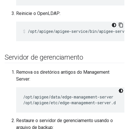
Reinicie o OpenLDAP:
/opt/apigee/apigee-service/bin/apigee-servic
Servidor de gerenciamento
Remova os diretórios antigos do Management
Server:
/opt/apigee/data/edge-management-server

/opt/apigee/etc/edge-management-server.d
Restaure o servidor de gerenciamento usando o
arquivo de backup: