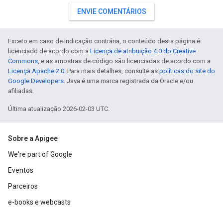
ENVIE COMENTÁRIOS
Exceto em caso de indicação contrária, o conteúdo desta página é
licenciado de acordo com a
Licença de atribuição 4.0 do Creative
Commons
, e as amostras de código são licenciadas de acordo com a
Licença Apache 2.0
. Para mais detalhes, consulte as
políticas do site do
Google Developers
. Java é uma marca registrada da Oracle e/ou
afiliadas.
Última atualização 2026-02-03 UTC.
Sobre a Apigee
We're part of Google
Eventos
Parceiros
e-books e webcasts