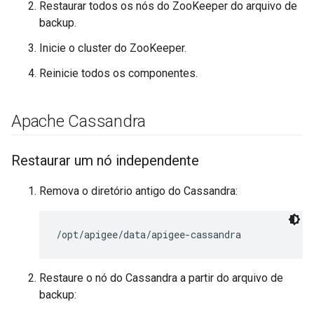
Restaurar todos os nós do ZooKeeper do arquivo de
backup.
Inicie o cluster do ZooKeeper.
Reinicie todos os componentes.
Apache Cassandra
Restaurar um nó independente
Remova o diretório antigo do Cassandra:
/opt/apigee/data/apigee-cassandra
Restaure o nó do Cassandra a partir do arquivo de
backup: