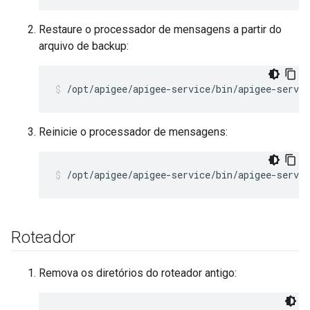
Restaure o processador de mensagens a partir do
arquivo de backup:
/opt/apigee/apigee-service/bin/apigee-servi
Reinicie o processador de mensagens:
/opt/apigee/apigee-service/bin/apigee-servi
Roteador
Remova os diretórios do roteador antigo: