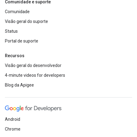
Comunidade e suporte
Comunidade
Visão geral do suporte
Status
Portal de suporte
Recursos
Visão geral do desenvolvedor
4-minute videos for developers
Blog da Apigee
Android
Chrome