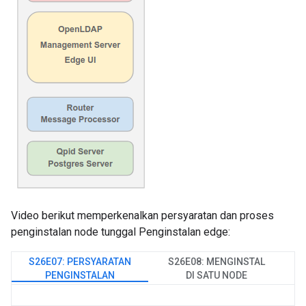
Video berikut memperkenalkan persyaratan dan proses
penginstalan node tunggal Penginstalan edge:
S26E07: PERSYARATAN
S26E08: MENGINSTAL
PENGINSTALAN
DI SATU NODE