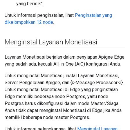
yang berisik”.
Untuk informasi penginstalan, lihat
Penginstalan yang
dikelompokkan 12 node
.
Menginstal Layanan Monetisasi
Layanan Monetisasi berjalan dalam penyiapan Apigee Edge
yang sudah ada, kecuali All-in-One (AiO) konfigurasi Anda.
Untuk menginstal Monetisasi, instal Layanan Monetisasi,
Server Pengelolaan Apigee, dan {i>Message Processor<i}.
Untuk menginstal Monetisasi di Edge yang penginstalan
Edge memiliki beberapa node Postgres, yaitu node
Postgres harus dikonfigurasi dalam mode Master/Siaga.
Anda tidak dapat menginstal Monetisasi di Edge jika Anda
memiliki beberapa node master Postgres.
Untuk informasi selengkapnya, lihat
Menginstal Layanan