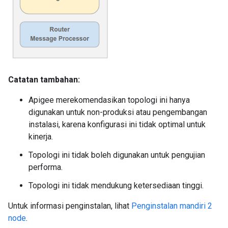
Catatan tambahan:
Apigee merekomendasikan topologi ini hanya
digunakan untuk non-produksi atau pengembangan
instalasi, karena konfigurasi ini tidak optimal untuk
kinerja.
Topologi ini tidak boleh digunakan untuk pengujian
performa.
Topologi ini tidak mendukung ketersediaan tinggi.
Untuk informasi penginstalan, lihat
Penginstalan mandiri 2
node
.