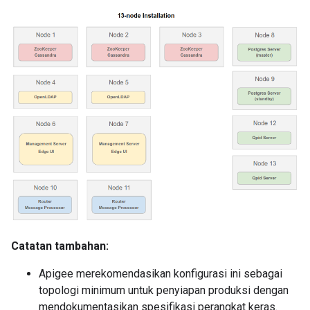
Catatan tambahan:
Apigee merekomendasikan konfigurasi ini sebagai
topologi minimum untuk penyiapan produksi dengan
mendokumentasikan spesifikasi perangkat keras.