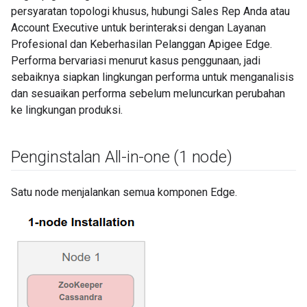
persyaratan topologi khusus, hubungi Sales Rep Anda atau
Account Executive untuk berinteraksi dengan Layanan
Profesional dan Keberhasilan Pelanggan Apigee Edge.
Performa bervariasi menurut kasus penggunaan, jadi
sebaiknya siapkan lingkungan performa untuk menganalisis
dan sesuaikan performa sebelum meluncurkan perubahan
ke lingkungan produksi.
Penginstalan All-in-one (1 node)
Satu node menjalankan semua komponen Edge.