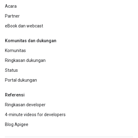
Acara
Partner
eBook dan webcast
Komunitas dan dukungan
Komunitas
Ringkasan dukungan
Status
Portal dukungan
Referensi
Ringkasan developer
4-minute videos for developers
Blog Apigee