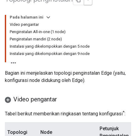
Pada halaman ini
Video pengantar
Penginstalan All-in-one (1 node)
Penginstalan mandiri (2 node)
Instalasi yang dikelompokkan dengan 5 node
Instalasi yang dikelompokkan dengan 9 node
Bagian ini menjelaskan topologi penginstalan Edge (yaitu,
konfigurasi node didukung oleh Edge).
Video pengantar
*
Tabel berikut memberikan ringkasan tentang konfigurasi
:
Petunjuk
Topologi
Node
Penginstalan