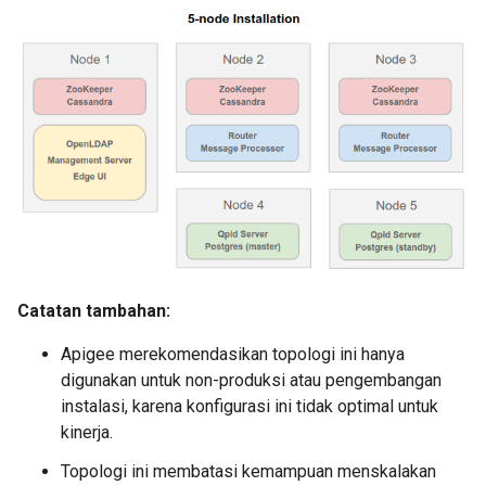
Catatan tambahan:
Apigee merekomendasikan topologi ini hanya
digunakan untuk non-produksi atau pengembangan
instalasi, karena konfigurasi ini tidak optimal untuk
kinerja.
Topologi ini membatasi kemampuan menskalakan