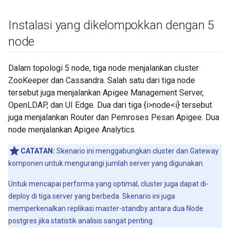
Instalasi yang dikelompokkan dengan 5
node
Dalam topologi 5 node, tiga node menjalankan cluster
ZooKeeper dan Cassandra. Salah satu dari tiga node
tersebut juga menjalankan Apigee Management Server,
OpenLDAP, dan UI Edge. Dua dari tiga {i>node<i} tersebut
juga menjalankan Router dan Pemroses Pesan Apigee. Dua
node menjalankan Apigee Analytics.
CATATAN:
Skenario ini menggabungkan cluster dan Gateway
komponen untuk mengurangi jumlah server yang digunakan.
Untuk mencapai performa yang optimal, cluster juga dapat di-
deploy di tiga server yang berbeda. Skenario ini juga
memperkenalkan replikasi master-standby antara dua Node
postgres jika statistik analisis sangat penting.