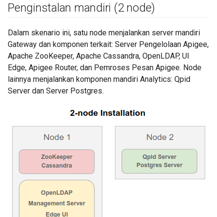
Penginstalan mandiri (2 node)
Dalam skenario ini, satu node menjalankan server mandiri
Gateway dan komponen terkait: Server Pengelolaan Apigee,
Apache ZooKeeper, Apache Cassandra, OpenLDAP, UI
Edge, Apigee Router, dan Pemroses Pesan Apigee. Node
lainnya menjalankan komponen mandiri Analytics: Qpid
Server dan Server Postgres.