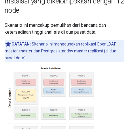
Instalasi yang dikelompokkan dengan 12
node
Skenario ini mencakup pemulihan dari bencana dan
ketersediaan tinggi analisis di dua pusat data.
CATATAN:
Skenario ini menggunakan replikasi OpenLDAP
master-master dan Postgres standby master replikasi (di dua
pusat data).