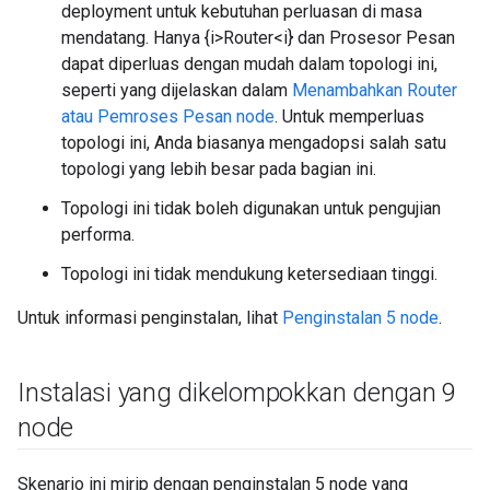
deployment untuk kebutuhan perluasan di masa
mendatang. Hanya {i>Router<i} dan Prosesor Pesan
dapat diperluas dengan mudah dalam topologi ini,
seperti yang dijelaskan dalam
Menambahkan Router
atau Pemroses Pesan node
. Untuk memperluas
topologi ini, Anda biasanya mengadopsi salah satu
topologi yang lebih besar pada bagian ini.
Topologi ini tidak boleh digunakan untuk pengujian
performa.
Topologi ini tidak mendukung ketersediaan tinggi.
Untuk informasi penginstalan, lihat
Penginstalan 5 node
.
Instalasi yang dikelompokkan dengan 9
node
Skenario ini mirip dengan penginstalan 5 node yang