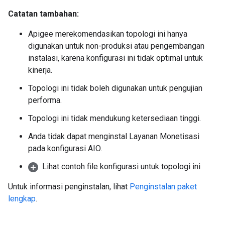
Catatan tambahan:
Apigee merekomendasikan topologi ini hanya
digunakan untuk non-produksi atau pengembangan
instalasi, karena konfigurasi ini tidak optimal untuk
kinerja.
Topologi ini tidak boleh digunakan untuk pengujian
performa.
Topologi ini tidak mendukung ketersediaan tinggi.
Anda tidak dapat menginstal Layanan Monetisasi
pada konfigurasi AIO.
Lihat contoh file konfigurasi untuk topologi ini
Untuk informasi penginstalan, lihat
Penginstalan paket
lengkap
.