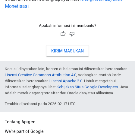
Monetisasi
.
Apakah informasi ini membantu?
KIRIM MASUKAN
Kecuali dinyatakan lain, konten di halaman ini dilisensikan berdasarkan
Lisensi Creative Commons Attribution 4.0
, sedangkan contoh kode
dilisensikan berdasarkan
Lisensi Apache 2.0
. Untuk mengetahui
informasi selengkapnya, lihat
Kebijakan Situs Google Developers
. Java
adalah merek dagang terdaftar dari Oracle dan/atau afiliasinya.
Terakhir diperbarui pada 2026-02-17 UTC.
Tentang Apigee
We're part of Google