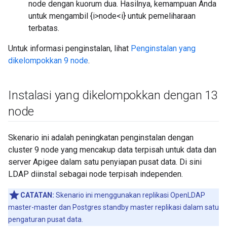
node dengan kuorum dua. Hasilnya, kemampuan Anda
untuk mengambil {i>node<i} untuk pemeliharaan
terbatas.
Untuk informasi penginstalan, lihat
Penginstalan yang
dikelompokkan 9 node
.
Instalasi yang dikelompokkan dengan 13
node
Skenario ini adalah peningkatan penginstalan dengan
cluster 9 node yang mencakup data terpisah untuk data dan
server Apigee dalam satu penyiapan pusat data. Di sini
LDAP diinstal sebagai node terpisah independen.
CATATAN:
Skenario ini menggunakan replikasi OpenLDAP
master-master dan Postgres standby master replikasi dalam satu
pengaturan pusat data.