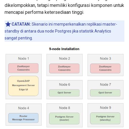
dikelompokkan, tetapi memiliki konfigurasi komponen untuk
mencapai performa ketersediaan tinggi.
CATATAN:
Skenario ini memperkenalkan replikasi master-
standby di antara dua node Postgres jika statistik Analytics
sangat penting.