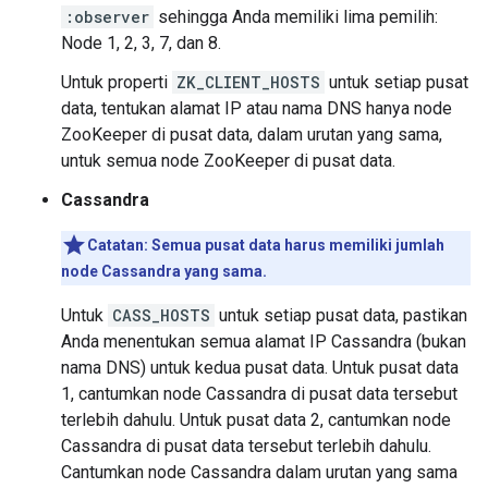
:observer
sehingga Anda memiliki lima pemilih:
Node 1, 2, 3, 7, dan 8.
Untuk properti
ZK_CLIENT_HOSTS
untuk setiap pusat
data, tentukan alamat IP atau nama DNS hanya node
ZooKeeper di pusat data, dalam urutan yang sama,
untuk semua node ZooKeeper di pusat data.
Cassandra
Catatan: Semua pusat data harus memiliki jumlah
node Cassandra yang sama.
Untuk
CASS_HOSTS
untuk setiap pusat data, pastikan
Anda menentukan semua alamat IP Cassandra (bukan
nama DNS) untuk kedua pusat data. Untuk pusat data
1, cantumkan node Cassandra di pusat data tersebut
terlebih dahulu. Untuk pusat data 2, cantumkan node
Cassandra di pusat data tersebut terlebih dahulu.
Cantumkan node Cassandra dalam urutan yang sama