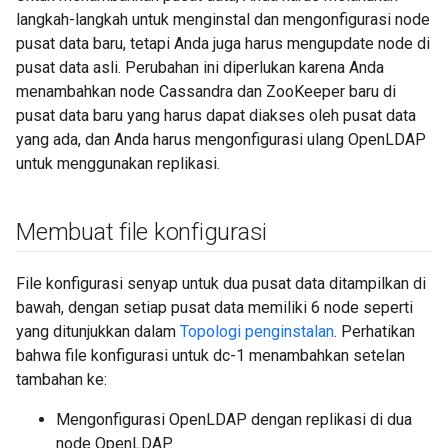
langkah-langkah untuk menginstal dan mengonfigurasi node
pusat data baru, tetapi Anda juga harus mengupdate node di
pusat data asli. Perubahan ini diperlukan karena Anda
menambahkan node Cassandra dan ZooKeeper baru di
pusat data baru yang harus dapat diakses oleh pusat data
yang ada, dan Anda harus mengonfigurasi ulang OpenLDAP
untuk menggunakan replikasi.
Membuat file konfigurasi
File konfigurasi senyap untuk dua pusat data ditampilkan di
bawah, dengan setiap pusat data memiliki 6 node seperti
yang ditunjukkan dalam
Topologi penginstalan
. Perhatikan
bahwa file konfigurasi untuk dc-1 menambahkan setelan
tambahan ke:
Mengonfigurasi OpenLDAP dengan replikasi di dua
node OpenLDAP.