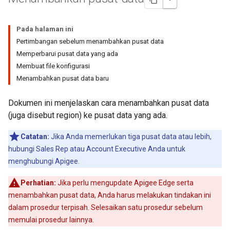
Pada halaman ini
Pertimbangan sebelum menambahkan pusat data
Memperbarui pusat data yang ada
Membuat file konfigurasi
Menambahkan pusat data baru
Dokumen ini menjelaskan cara menambahkan pusat data
(juga disebut region) ke pusat data yang ada.
Catatan:
Jika Anda memerlukan tiga pusat data atau lebih,
hubungi Sales Rep atau Account Executive Anda untuk
menghubungi Apigee.
Perhatian:
Jika perlu mengupdate Apigee Edge serta
menambahkan pusat data, Anda harus melakukan tindakan ini
dalam prosedur terpisah. Selesaikan satu prosedur sebelum
memulai prosedur lainnya.