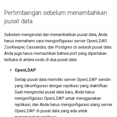
Pertimbangan sebelum menambahkan
pusat data
Sebelum menginstal dan menambahkan pusat data, Anda
harus memahami cara mengonfigurasi server OpenLDAP,
ZooKeeper, Cassandra, dan Postgres di seluruh pusat data.
Anda juga harus memastikan bahwa port yang diperlukan
terbuka di antara node di dua pusat data.
OpenLDAP
Setiap pusat data memiliki server OpenLDAP sendiri
yang dikonfigurasi dengan replikasi yang diaktifkan.
Saat menginstal pusat data baru, Anda harus
mengonfigurasi OpenLDAP untuk menggunakan
replikasi, dan Anda harus mengonfigurasi ulang server
OpenLDAP di pusat data yang ada untuk