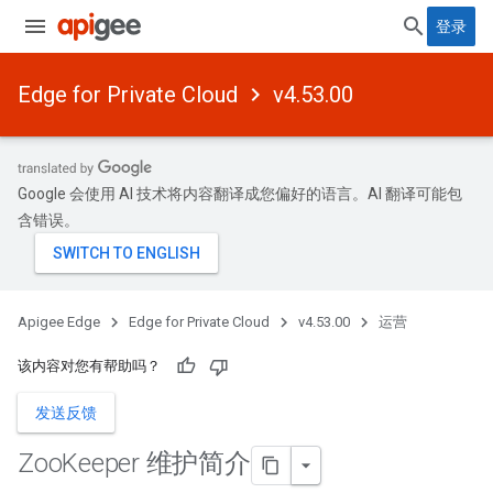
登录
Edge for Private Cloud
v4.53.00
Google 会使用 AI 技术将内容翻译成您偏好的语言。AI 翻译可能包
含错误。
Apigee Edge
Edge for Private Cloud
v4.53.00
运营
该内容对您有帮助吗？
发送反馈
Zoo
Keeper 维护简介