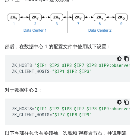
然后，在数据中心 1 的配置文件中使用以下设置：
ZK_HOSTS
=
"$IP1 $IP2 $IP3 $IP7 $IP8 $IP9:observer"
ZK_CLIENT_HOSTS
=
"$IP1 $IP2 $IP3"
对于数据中心 2：
ZK_HOSTS
=
"$IP1 $IP2 $IP3 $IP7 $IP8 $IP9:observer"
ZK_CLIENT_HOSTS
=
"$IP7 $IP8 $IP9"
以下各部分包含有关领袖、选民和 观察者节点，并说明添