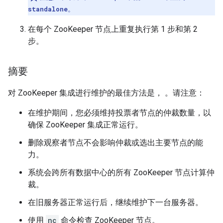
standalone
。
在每个 ZooKeeper 节点上重复执行第 1 步和第 2
步。
摘要
对 ZooKeeper 集成进行维护的最佳方法是， 。请注意：
在维护期间，您必须维持投票者节点的仲裁数量，以
确保 ZooKeeper 集成正常运行。
删除观察者节点不会影响仲裁或选出主要节点的能
力。
系统会跨所有数据中心的所有 ZooKeeper 节点计算仲
裁。
在旧服务器正常运行后，继续维护下一台服务器。
使用
nc
命令检查 ZooKeeper 节点。