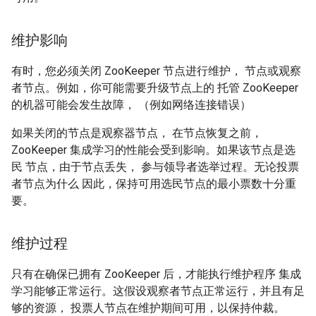
维护影响
有时，您必须关闭 ZooKeeper 节点进行维护， 节点或观察
者节点。例如，你可能需要升级节点上的 托管 ZooKeeper
的机器可能会发生故障， （例如网络连接错误）
如果关闭的节点是观察器节点， 在节点恢复之前，
ZooKeeper 集成学习的性能会受到影响。如果该节点是选
民 节点，由于节点丢失， 参与领导者选举过程。无论投票
者节点为什么 因此，保持可用选民节点的最小票数十分重
要。
维护过程
只有在确保已拥有 ZooKeeper 后，才能执行维护程序 集成
学习能够正常运行。这假设观察者节点正常运行，并且有足
够的资源， 投票人节点在维护期间可用，以保持仲裁。