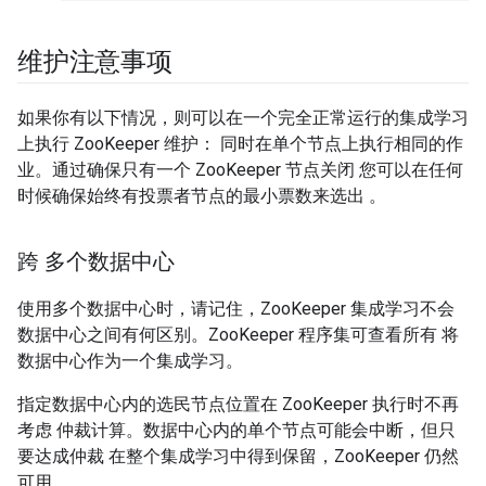
维护注意事项
如果你有以下情况，则可以在一个完全正常运行的集成学习
上执行 ZooKeeper 维护： 同时在单个节点上执行相同的作
业。通过确保只有一个 ZooKeeper 节点关闭 您可以在任何
时候确保始终有投票者节点的最小票数来选出 。
跨 多个数据中心
使用多个数据中心时，请记住，ZooKeeper 集成学习不会
数据中心之间有何区别。ZooKeeper 程序集可查看所有 将
数据中心作为一个集成学习。
指定数据中心内的选民节点位置在 ZooKeeper 执行时不再
考虑 仲裁计算。数据中心内的单个节点可能会中断，但只
要达成仲裁 在整个集成学习中得到保留，ZooKeeper 仍然
可用。