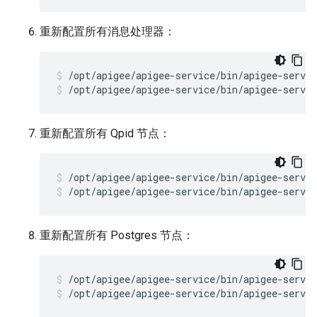
重新配置所有消息处理器：
/opt/apigee/apigee-service/bin/apigee-servi
/opt/apigee/apigee-service/bin/apigee-servi
重新配置所有 Qpid 节点：
/opt/apigee/apigee-service/bin/apigee-servic
/opt/apigee/apigee-service/bin/apigee-servic
重新配置所有 Postgres 节点：
/opt/apigee/apigee-service/bin/apigee-servic
/opt/apigee/apigee-service/bin/apigee-servic