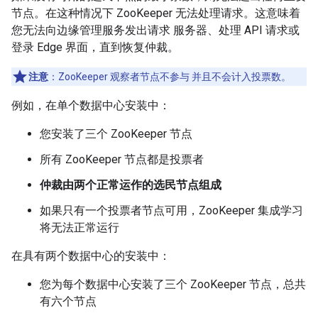
节点。在这种情况下 ZooKeeper 无法处理请求。这意味着
您无法向边缘管理服务发出请求 服务器、处理 API 请求或
登录 Edge 界面，直到恢复仲裁。
注意
：ZooKeeper 观察者节点不参与 并且不会计入投票数。
例如，在单个数据中心安装中：
您安装了三个 ZooKeeper 节点
所有 ZooKeeper 节点都是投票者
仲裁由两个正常运作的选民节点组成
如果只有一个投票者节点可用，ZooKeeper 集成学习
将无法正常运行
在具有两个数据中心的安装中：
您为每个数据中心安装了三个 ZooKeeper 节点，总共
有六个节点