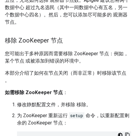
五位，无论如何选择 观察器节点数。Apigee 建议您将两个
数据中心 超过九名选民（其中一间数据中心有五名，另一
个数据中心四名）。然后，您可以添加尽可能多的 观测器
节点。
移除 Zoo
Keeper 节点
您可能出于多种原因而需要移除 ZooKeeper 节点：例如，
某个节点 或被添加到错误的环境中。
本部分介绍了如何在节点关闭（而非正常）时移除该节点
。
如需移除 ZooKeeper 节点
：
修改静默配置文件，并移除 移除。
为 ZooKeeper 重新运行
setup
命令，以重新配置剩
余的 ZooKeeper 节点：