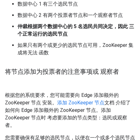
数据中心 1 有三个选民节点
数据中心 2 有两个投票者节点和一个观察者节点
仲裁根据两个数据中心的 5 名选民共同决定，因此 三
个正常运行的选民节点
如果只有两个或更少的选民节点可用，ZooKeeper 集
成将无法 函数
将节点添加为投票者的注意事项或 观察者
根据您的系统要求，您可能需要向 Edge 添加额外的
ZooKeeper 节点 安装。
添加 ZooKeeper 节点
文档 介绍了
如何向 Edge 添加额外的 ZooKeeper 节点。添加
ZooKeeper 节点时 考虑要添加的节点类型：选民或观察
者。
您需要确保有足够的选民节点，以便在一个或多个选民节点