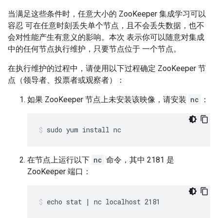
当满足这些条件时，任意大小的 ZooKeeper 集成学习可以
容忍 可在任意时刻丢失单个节点，且不会丢失数据，也不
会对性能产生有意义的影响。本次 表示你可以随意对集成
中的任何节点执行维护，只要节点位于 一个节点。
在执行维护的过程中，请使用以下过程确定 ZooKeeper 节
点（领导者、投票者或观察者）：
如果 ZooKeeper 节点上未安装该映像，请安装
nc
：
sudo yum install nc
在节点上运行以下
nc
命令，其中 2181 是
ZooKeeper 端口：
echo stat | nc localhost 2181