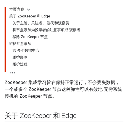
本页内容
关于 ZooKeeper 和 Edge
关于主管、关注者、 选民和观察员
将节点添加为投票者的注意事项或 观察者
移除 ZooKeeper 节点
维护注意事项
跨 多个数据中心
维护影响
维护过程
ZooKeeper 集成学习旨在保持正常运行，不会丢失数据，
一个或多个 ZooKeeper 节点这种弹性可以有效地 无需系统
停机的 ZooKeeper 节点。
关于 Zoo
Keeper 和 Edge