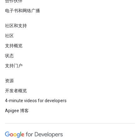
合作伙伴
电子书和网络广播
社区和支持
社区
支持概览
状态
支持门户
资源
开发者概览
4-minute videos for developers
Apigee 博客