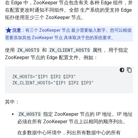
在 Edge 中，ZooKeeper 节点包含有关 各种 Edge 组件，并
在配置更改时通知不同组件。全部 生产系统的受支持 Edge
拓扑使用至少三个 ZooKeeper 节点。
注意
：有三个 ZooKeeper 节点 最少需要输入数字。您可以根据
需要添加其他 ZooKeeper 节点 具体取决于您的系统要求。
使用
ZK_HOSTS
和
ZK_CLIENT_HOSTS
属性， 用于指定
ZooKeeper 节点的 Edge 配置文件。例如：
ZK_HOSTS="$IP1 $IP2 $IP3"

ZK_CLIENT_HOSTS="$IP1 $IP2 $IP3"
其中：
ZK_HOSTS
指定 ZooKeeper 节点的 IP 地址。IP 地址
必须在所有 ZooKeeper 节点上以相同的顺序列出。
在多数据中心环境中，列出所有数据中心的所有