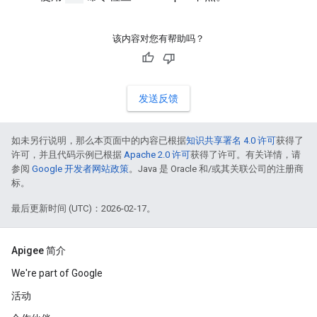
该内容对您有帮助吗？
发送反馈
如未另行说明，那么本页面中的内容已根据
知识共享署名 4.0 许可
获得了
许可，并且代码示例已根据
Apache 2.0 许可
获得了许可。有关详情，请
参阅
Google 开发者网站政策
。Java 是 Oracle 和/或其关联公司的注册商
标。
最后更新时间 (UTC)：2026-02-17。
Apigee 简介
We're part of Google
活动